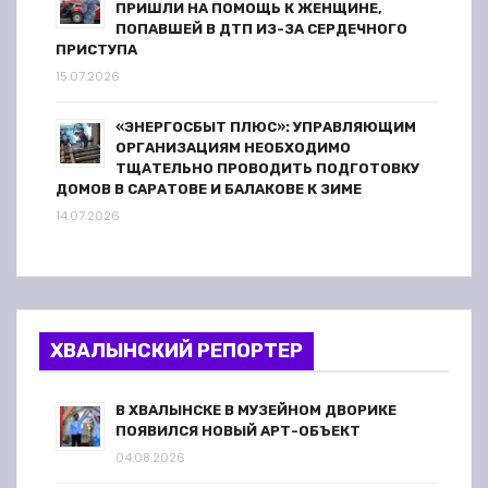
ПРИШЛИ НА ПОМОЩЬ К ЖЕНЩИНЕ,
ПОПАВШЕЙ В ДТП ИЗ-ЗА СЕРДЕЧНОГО
ПРИСТУПА
15.07.2026
«ЭНЕРГОСБЫТ ПЛЮС»: УПРАВЛЯЮЩИМ
ОРГАНИЗАЦИЯМ НЕОБХОДИМО
ТЩАТЕЛЬНО ПРОВОДИТЬ ПОДГОТОВКУ
ДОМОВ В САРАТОВЕ И БАЛАКОВЕ К ЗИМЕ
14.07.2026
ХВАЛЫНСКИЙ РЕПОРТЕР
В ХВАЛЫНСКЕ В МУЗЕЙНОМ ДВОРИКЕ
ПОЯВИЛСЯ НОВЫЙ АРТ-ОБЪЕКТ
04.08.2026