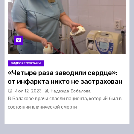
ВИДЕОРЕПОРТАЖИ
«Четыре раза заводили сердце»:
от инфаркта никто не застрахован
Июл 12, 2023
Надежда Бобалова
В Балакове врачи спасли пациента, который был в
состоянии клинической смерти