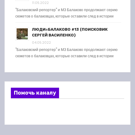
11.05.2022
"Балаковский репортер" и МЗ Балаково продолжают серию
сюжетов о балаковцах, которые оставили след в истории
ЛЮДИ=БАЛАКОВО #13 (ПОИСКОВИК
СЕРГЕЙ ВАСИЛЕНКО)
04.05.2022
"Балаковский репортер" и МЗ Балаково продолжают серию
сюжетов о балаковцах, которые оставили след в истории
Помочь каналу