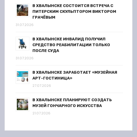
В ХВАЛЫНСКЕ СОСТОИТСЯ ВСТРЕЧА С
ПИТЕРСКИМ СКУЛЬПТОРОМ ВИКТОРОМ
ГРАЧЁВЫМ
31.07.2026
В ХВАЛЫНСКЕ ИНВАЛИД ПОЛУЧИЛ
СРЕДСТВО РЕАБИЛИТАЦИИ ТОЛЬКО
ПОСЛЕ СУДА
31.07.2026
В ХВАЛЫНСКЕ ЗАРАБОТАЕТ «МУЗЕЙНАЯ
АРТ-ГОСТИНИЦА»
27.07.2026
В ХВАЛЫНСКЕ ПЛАНИРУЮТ СОЗДАТЬ
МУЗЕЙ ГОНЧАРНОГО ИСКУССТВА
21.07.2026