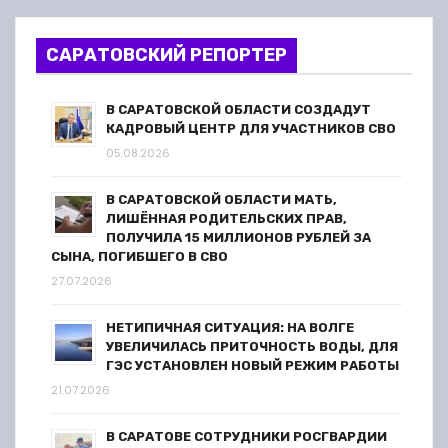
САРАТОВСКИЙ РЕПОРТЕР
В САРАТОВСКОЙ ОБЛАСТИ СОЗДАДУТ
КАДРОВЫЙ ЦЕНТР ДЛЯ УЧАСТНИКОВ СВО
05.08.2026
В САРАТОВСКОЙ ОБЛАСТИ МАТЬ,
ЛИШЁННАЯ РОДИТЕЛЬСКИХ ПРАВ,
ПОЛУЧИЛА 15 МИЛЛИОНОВ РУБЛЕЙ ЗА
СЫНА, ПОГИБШЕГО В СВО
27.07.2026
НЕТИПИЧНАЯ СИТУАЦИЯ: НА ВОЛГЕ
УВЕЛИЧИЛАСЬ ПРИТОЧНОСТЬ ВОДЫ, ДЛЯ
ГЭС УСТАНОВЛЕН НОВЫЙ РЕЖИМ РАБОТЫ
21.07.2026
В САРАТОВЕ СОТРУДНИКИ РОСГВАРДИИ