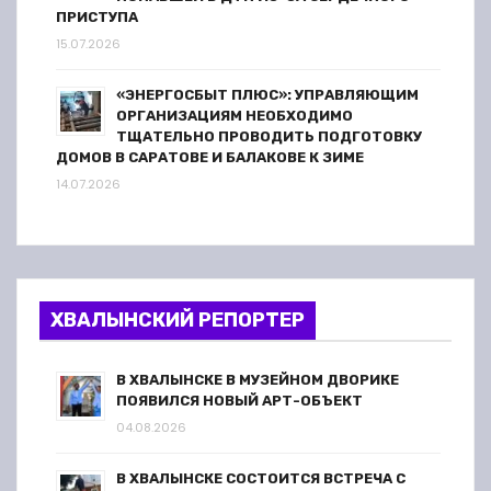
ПРИСТУПА
15.07.2026
«ЭНЕРГОСБЫТ ПЛЮС»: УПРАВЛЯЮЩИМ
ОРГАНИЗАЦИЯМ НЕОБХОДИМО
ТЩАТЕЛЬНО ПРОВОДИТЬ ПОДГОТОВКУ
ДОМОВ В САРАТОВЕ И БАЛАКОВЕ К ЗИМЕ
14.07.2026
ХВАЛЫНСКИЙ РЕПОРТЕР
В ХВАЛЫНСКЕ В МУЗЕЙНОМ ДВОРИКЕ
ПОЯВИЛСЯ НОВЫЙ АРТ-ОБЪЕКТ
04.08.2026
В ХВАЛЫНСКЕ СОСТОИТСЯ ВСТРЕЧА С