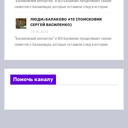
"Балаковский репортер" и МЗ Балаково продолжают серию
сюжетов о балаковцах, которые оставили след в истории
ЛЮДИ=БАЛАКОВО #13 (ПОИСКОВИК
СЕРГЕЙ ВАСИЛЕНКО)
04.05.2022
"Балаковский репортер" и МЗ Балаково продолжают серию
сюжетов о балаковцах, которые оставили след в истории
Помочь каналу