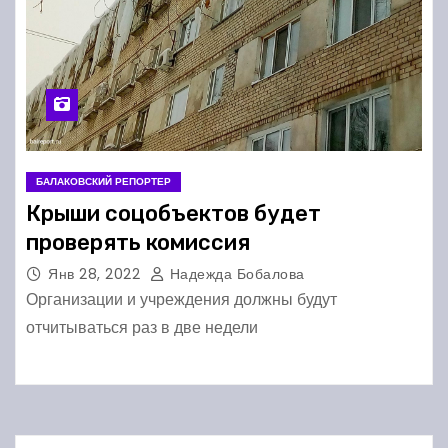
БАЛАКОВСКИЙ РЕПОРТЕР
Крыши соцобъектов будет
проверять комиссия
Янв 28, 2022
Надежда Бобалова
Организации и учреждения должны будут
отчитываться раз в две недели