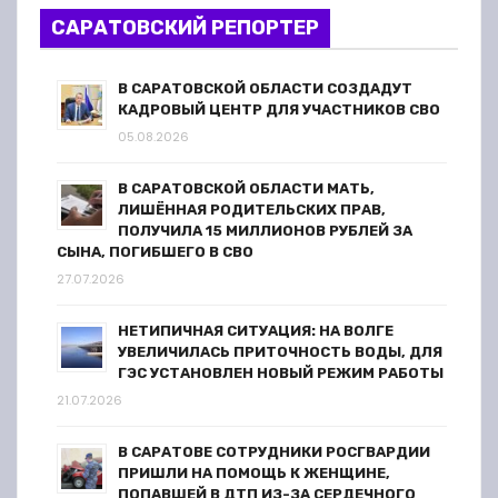
САРАТОВСКИЙ РЕПОРТЕР
В САРАТОВСКОЙ ОБЛАСТИ СОЗДАДУТ
КАДРОВЫЙ ЦЕНТР ДЛЯ УЧАСТНИКОВ СВО
05.08.2026
В САРАТОВСКОЙ ОБЛАСТИ МАТЬ,
ЛИШЁННАЯ РОДИТЕЛЬСКИХ ПРАВ,
ПОЛУЧИЛА 15 МИЛЛИОНОВ РУБЛЕЙ ЗА
СЫНА, ПОГИБШЕГО В СВО
27.07.2026
НЕТИПИЧНАЯ СИТУАЦИЯ: НА ВОЛГЕ
УВЕЛИЧИЛАСЬ ПРИТОЧНОСТЬ ВОДЫ, ДЛЯ
ГЭС УСТАНОВЛЕН НОВЫЙ РЕЖИМ РАБОТЫ
21.07.2026
В САРАТОВЕ СОТРУДНИКИ РОСГВАРДИИ
ПРИШЛИ НА ПОМОЩЬ К ЖЕНЩИНЕ,
ПОПАВШЕЙ В ДТП ИЗ-ЗА СЕРДЕЧНОГО