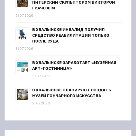
ПИТЕРСКИМ СКУЛЬПТОРОМ ВИКТОРОМ
ГРАЧЁВЫМ
31.07.2026
В ХВАЛЫНСКЕ ИНВАЛИД ПОЛУЧИЛ
СРЕДСТВО РЕАБИЛИТАЦИИ ТОЛЬКО
ПОСЛЕ СУДА
31.07.2026
В ХВАЛЫНСКЕ ЗАРАБОТАЕТ «МУЗЕЙНАЯ
АРТ-ГОСТИНИЦА»
27.07.2026
В ХВАЛЫНСКЕ ПЛАНИРУЮТ СОЗДАТЬ
МУЗЕЙ ГОНЧАРНОГО ИСКУССТВА
21.07.2026