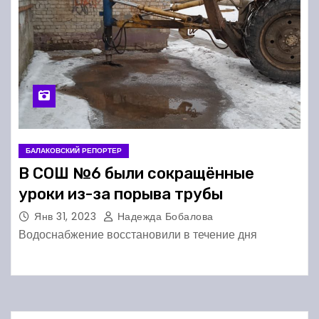
БАЛАКОВСКИЙ РЕПОРТЕР
В СОШ №6 были сокращённые
уроки из-за порыва трубы
Янв 31, 2023
Надежда Бобалова
Водоснабжение восстановили в течение дня