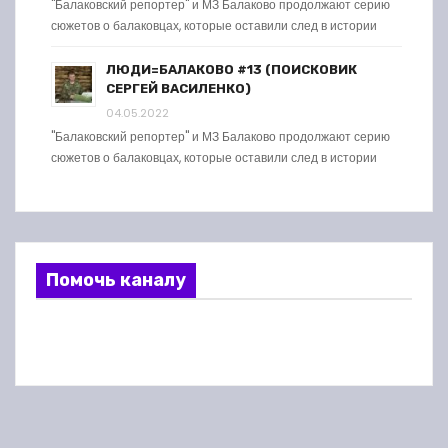
"Балаковский репортер" и МЗ Балаково продолжают серию
сюжетов о балаковцах, которые оставили след в истории
ЛЮДИ=БАЛАКОВО #13 (ПОИСКОВИК
СЕРГЕЙ ВАСИЛЕНКО)
04.05.2022
"Балаковский репортер" и МЗ Балаково продолжают серию
сюжетов о балаковцах, которые оставили след в истории
Помочь каналу