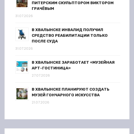
ПИТЕРСКИМ СКУЛЬПТОРОМ ВИКТОРОМ
ГРАЧЁВЫМ
31.07.2026
В ХВАЛЫНСКЕ ИНВАЛИД ПОЛУЧИЛ
СРЕДСТВО РЕАБИЛИТАЦИИ ТОЛЬКО
ПОСЛЕ СУДА
31.07.2026
В ХВАЛЫНСКЕ ЗАРАБОТАЕТ «МУЗЕЙНАЯ
АРТ-ГОСТИНИЦА»
27.07.2026
В ХВАЛЫНСКЕ ПЛАНИРУЮТ СОЗДАТЬ
МУЗЕЙ ГОНЧАРНОГО ИСКУССТВА
21.07.2026