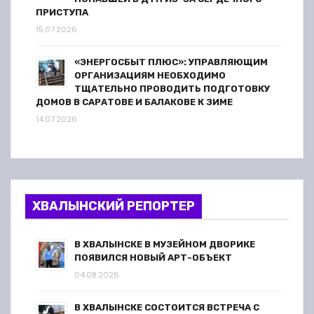
ПРИСТУПА
15.07.2026
«ЭНЕРГОСБЫТ ПЛЮС»: УПРАВЛЯЮЩИМ
ОРГАНИЗАЦИЯМ НЕОБХОДИМО
ТЩАТЕЛЬНО ПРОВОДИТЬ ПОДГОТОВКУ
ДОМОВ В САРАТОВЕ И БАЛАКОВЕ К ЗИМЕ
14.07.2026
ХВАЛЫНСКИЙ РЕПОРТЕР
В ХВАЛЫНСКЕ В МУЗЕЙНОМ ДВОРИКЕ
ПОЯВИЛСЯ НОВЫЙ АРТ-ОБЪЕКТ
04.08.2026
В ХВАЛЫНСКЕ СОСТОИТСЯ ВСТРЕЧА С