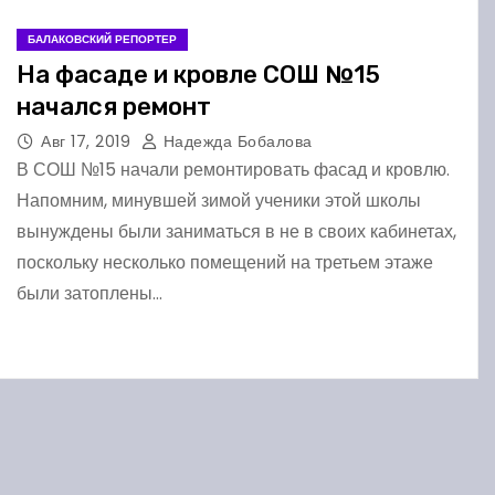
БАЛАКОВСКИЙ РЕПОРТЕР
На фасаде и кровле СОШ №15
начался ремонт
Авг 17, 2019
Надежда Бобалова
В СОШ №15 начали ремонтировать фасад и кровлю.
Напомним, минувшей зимой ученики этой школы
вынуждены были заниматься в не в своих кабинетах,
поскольку несколько помещений на третьем этаже
были затоплены…