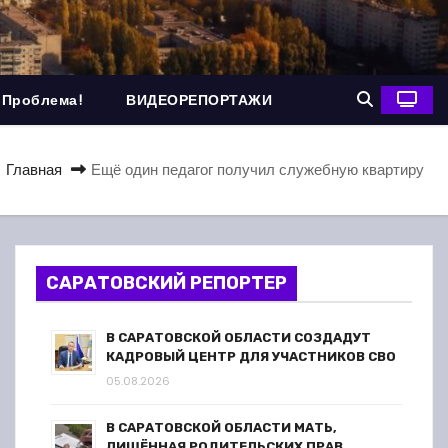
 Проблема!
ВИДЕОРЕПОРТАЖИ
Главная
Ещё один педагог получил служебную квартиру
САРАТОВСКИЙ РЕПОРТЕР
В САРАТОВСКОЙ ОБЛАСТИ СОЗДАДУТ
КАДРОВЫЙ ЦЕНТР ДЛЯ УЧАСТНИКОВ СВО
05.08.2026
В САРАТОВСКОЙ ОБЛАСТИ МАТЬ,
ЛИШЁННАЯ РОДИТЕЛЬСКИХ ПРАВ,