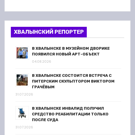
ХВАЛЫНСКИЙ РЕПОРТЕР
В ХВАЛЫНСКЕ В МУЗЕЙНОМ ДВОРИКЕ
ПОЯВИЛСЯ НОВЫЙ АРТ-ОБЪЕКТ
04.08.2026
В ХВАЛЫНСКЕ СОСТОИТСЯ ВСТРЕЧА С
ПИТЕРСКИМ СКУЛЬПТОРОМ ВИКТОРОМ
ГРАЧЁВЫМ
31.07.2026
В ХВАЛЫНСКЕ ИНВАЛИД ПОЛУЧИЛ
СРЕДСТВО РЕАБИЛИТАЦИИ ТОЛЬКО
ПОСЛЕ СУДА
31.07.2026