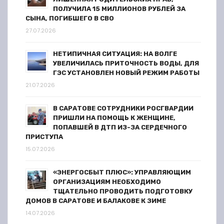
ПОЛУЧИЛА 15 МИЛЛИОНОВ РУБЛЕЙ ЗА
СЫНА, ПОГИБШЕГО В СВО
27.07.2026
НЕТИПИЧНАЯ СИТУАЦИЯ: НА ВОЛГЕ
УВЕЛИЧИЛАСЬ ПРИТОЧНОСТЬ ВОДЫ, ДЛЯ
ГЭС УСТАНОВЛЕН НОВЫЙ РЕЖИМ РАБОТЫ
21.07.2026
В САРАТОВЕ СОТРУДНИКИ РОСГВАРДИИ
ПРИШЛИ НА ПОМОЩЬ К ЖЕНЩИНЕ,
ПОПАВШЕЙ В ДТП ИЗ-ЗА СЕРДЕЧНОГО
ПРИСТУПА
15.07.2026
«ЭНЕРГОСБЫТ ПЛЮС»: УПРАВЛЯЮЩИМ
ОРГАНИЗАЦИЯМ НЕОБХОДИМО
ТЩАТЕЛЬНО ПРОВОДИТЬ ПОДГОТОВКУ
ДОМОВ В САРАТОВЕ И БАЛАКОВЕ К ЗИМЕ
14.07.2026