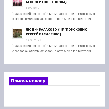
БЕССМЕРТНОГО ПОЛКА)
11.05.2022
"Балаковский репортер" и МЗ Балаково продолжают серию
сюжетов о балаковцах, которые оставили след в истории
ЛЮДИ=БАЛАКОВО #13 (ПОИСКОВИК
СЕРГЕЙ ВАСИЛЕНКО)
04.05.2022
"Балаковский репортер" и МЗ Балаково продолжают серию
сюжетов о балаковцах, которые оставили след в истории
Помочь каналу