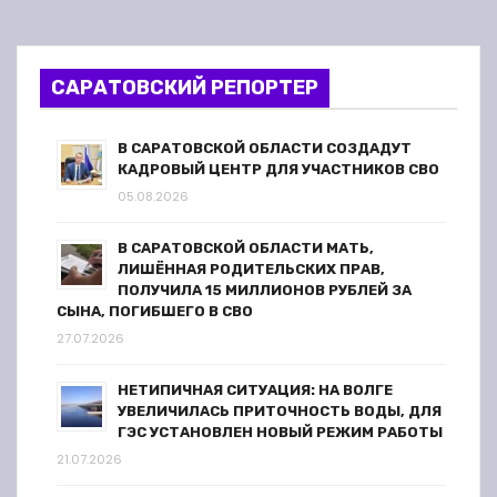
САРАТОВСКИЙ РЕПОРТЕР
В САРАТОВСКОЙ ОБЛАСТИ СОЗДАДУТ
КАДРОВЫЙ ЦЕНТР ДЛЯ УЧАСТНИКОВ СВО
05.08.2026
В САРАТОВСКОЙ ОБЛАСТИ МАТЬ,
ЛИШЁННАЯ РОДИТЕЛЬСКИХ ПРАВ,
ПОЛУЧИЛА 15 МИЛЛИОНОВ РУБЛЕЙ ЗА
СЫНА, ПОГИБШЕГО В СВО
27.07.2026
НЕТИПИЧНАЯ СИТУАЦИЯ: НА ВОЛГЕ
УВЕЛИЧИЛАСЬ ПРИТОЧНОСТЬ ВОДЫ, ДЛЯ
ГЭС УСТАНОВЛЕН НОВЫЙ РЕЖИМ РАБОТЫ
21.07.2026