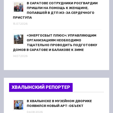
В САРАТОВЕ СОТРУДНИКИ РОСГВАРДИИ
ПРИШЛИ НА ПОМОЩЬ К ЖЕНЩИНЕ,
ПОПАВШЕЙ В ДТП ИЗ-ЗА СЕРДЕЧНОГО
ПРИСТУПА
15.07.2026
«ЭНЕРГОСБЫТ ПЛЮС»: УПРАВЛЯЮЩИМ
ОРГАНИЗАЦИЯМ НЕОБХОДИМО
ТЩАТЕЛЬНО ПРОВОДИТЬ ПОДГОТОВКУ
ДОМОВ В САРАТОВЕ И БАЛАКОВЕ К ЗИМЕ
14.07.2026
ХВАЛЫНСКИЙ РЕПОРТЕР
В ХВАЛЫНСКЕ В МУЗЕЙНОМ ДВОРИКЕ
ПОЯВИЛСЯ НОВЫЙ АРТ-ОБЪЕКТ
04.08.2026