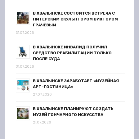
В ХВАЛЫНСКЕ СОСТОИТСЯ ВСТРЕЧА С
ПИТЕРСКИМ СКУЛЬПТОРОМ ВИКТОРОМ
ГРАЧЁВЫМ
31.07.2026
В ХВАЛЫНСКЕ ИНВАЛИД ПОЛУЧИЛ
СРЕДСТВО РЕАБИЛИТАЦИИ ТОЛЬКО
ПОСЛЕ СУДА
31.07.2026
В ХВАЛЫНСКЕ ЗАРАБОТАЕТ «МУЗЕЙНАЯ
АРТ-ГОСТИНИЦА»
27.07.2026
В ХВАЛЫНСКЕ ПЛАНИРУЮТ СОЗДАТЬ
МУЗЕЙ ГОНЧАРНОГО ИСКУССТВА
21.07.2026