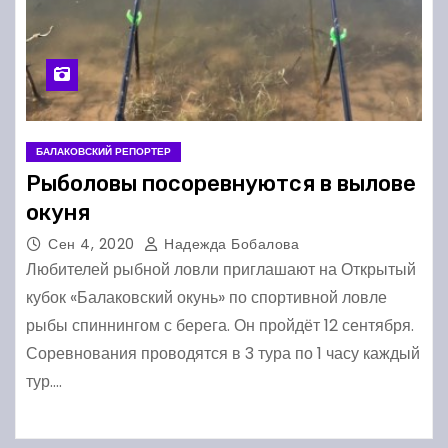
БАЛАКОВСКИЙ РЕПОРТЕР
Рыболовы посоревнуются в вылове
окуня
Сен 4, 2020
Надежда Бобалова
Любителей рыбной ловли приглашают на Открытый
кубок «Балаковский окунь» по спортивной ловле
рыбы спиннингом с берега. Он пройдёт 12 сентября.
Соревнования проводятся в 3 тура по 1 часу каждый
тур.…