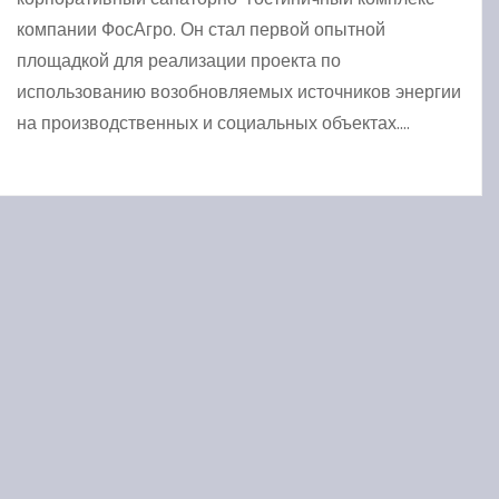
компании ФосАгро. Он стал первой опытной
площадкой для реализации проекта по
использованию возобновляемых источников энергии
на производственных и социальных объектах.…