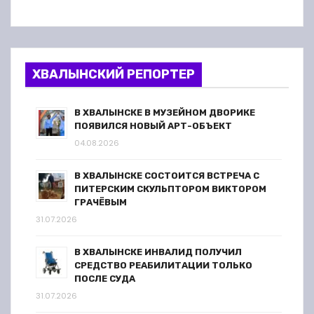
ХВАЛЫНСКИЙ РЕПОРТЕР
В ХВАЛЫНСКЕ В МУЗЕЙНОМ ДВОРИКЕ
ПОЯВИЛСЯ НОВЫЙ АРТ-ОБЪЕКТ
04.08.2026
В ХВАЛЫНСКЕ СОСТОИТСЯ ВСТРЕЧА С
ПИТЕРСКИМ СКУЛЬПТОРОМ ВИКТОРОМ
ГРАЧЁВЫМ
31.07.2026
В ХВАЛЫНСКЕ ИНВАЛИД ПОЛУЧИЛ
СРЕДСТВО РЕАБИЛИТАЦИИ ТОЛЬКО
ПОСЛЕ СУДА
31.07.2026