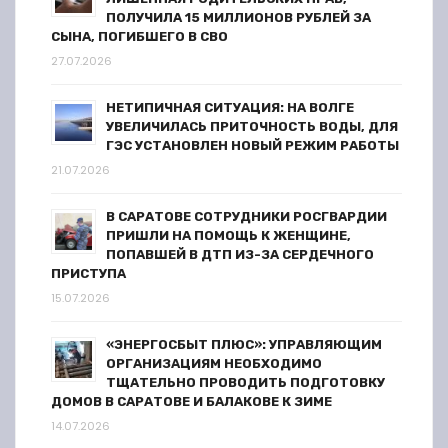
ПОЛУЧИЛА 15 МИЛЛИОНОВ РУБЛЕЙ ЗА
СЫНА, ПОГИБШЕГО В СВО
27.07.2026
НЕТИПИЧНАЯ СИТУАЦИЯ: НА ВОЛГЕ
УВЕЛИЧИЛАСЬ ПРИТОЧНОСТЬ ВОДЫ, ДЛЯ
ГЭС УСТАНОВЛЕН НОВЫЙ РЕЖИМ РАБОТЫ
21.07.2026
В САРАТОВЕ СОТРУДНИКИ РОСГВАРДИИ
ПРИШЛИ НА ПОМОЩЬ К ЖЕНЩИНЕ,
ПОПАВШЕЙ В ДТП ИЗ-ЗА СЕРДЕЧНОГО
ПРИСТУПА
15.07.2026
«ЭНЕРГОСБЫТ ПЛЮС»: УПРАВЛЯЮЩИМ
ОРГАНИЗАЦИЯМ НЕОБХОДИМО
ТЩАТЕЛЬНО ПРОВОДИТЬ ПОДГОТОВКУ
ДОМОВ В САРАТОВЕ И БАЛАКОВЕ К ЗИМЕ
14.07.2026