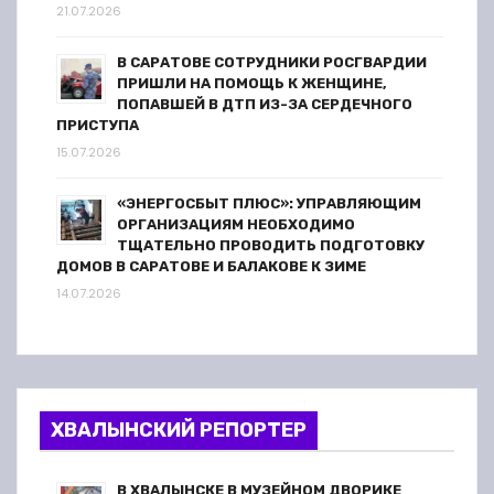
21.07.2026
В САРАТОВЕ СОТРУДНИКИ РОСГВАРДИИ
ПРИШЛИ НА ПОМОЩЬ К ЖЕНЩИНЕ,
ПОПАВШЕЙ В ДТП ИЗ-ЗА СЕРДЕЧНОГО
ПРИСТУПА
15.07.2026
«ЭНЕРГОСБЫТ ПЛЮС»: УПРАВЛЯЮЩИМ
ОРГАНИЗАЦИЯМ НЕОБХОДИМО
ТЩАТЕЛЬНО ПРОВОДИТЬ ПОДГОТОВКУ
ДОМОВ В САРАТОВЕ И БАЛАКОВЕ К ЗИМЕ
14.07.2026
ХВАЛЫНСКИЙ РЕПОРТЕР
В ХВАЛЫНСКЕ В МУЗЕЙНОМ ДВОРИКЕ