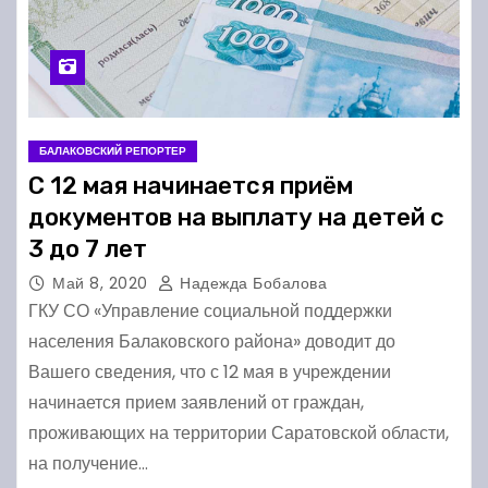
БАЛАКОВСКИЙ РЕПОРТЕР
С 12 мая начинается приём
документов на выплату на детей с
3 до 7 лет
Май 8, 2020
Надежда Бобалова
ГКУ СО «Управление социальной поддержки
населения Балаковского района» доводит до
Вашего сведения, что с 12 мая в учреждении
начинается прием заявлений от граждан,
проживающих на территории Саратовской области,
на получение…