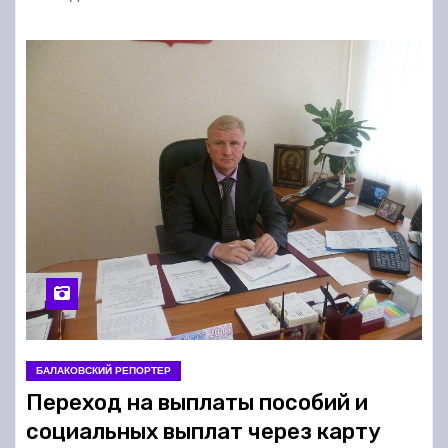
БАЛАКОВСКИЙ РЕПОРТЕР
Переход на выплаты пособий и
социальных выплат через карту