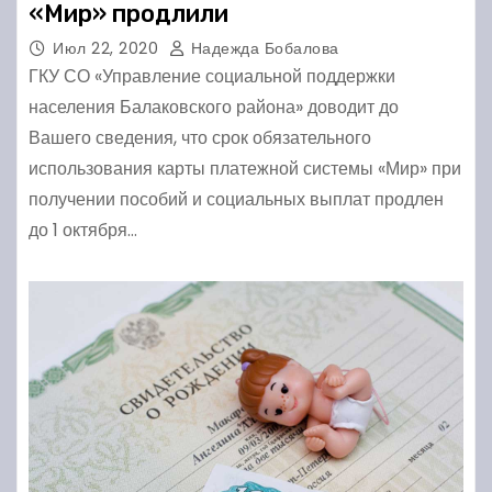
«Мир» продлили
Июл 22, 2020
Надежда Бобалова
ГКУ СО «Управление социальной поддержки
населения Балаковского района» доводит до
Вашего сведения, что срок обязательного
использования карты платежной системы «Мир» при
получении пособий и социальных выплат продлен
до 1 октября…