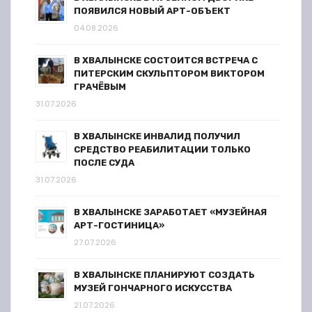
ПОЯВИЛСЯ НОВЫЙ АРТ-ОБЪЕКТ
04.08.2026
В ХВАЛЫНСКЕ СОСТОИТСЯ ВСТРЕЧА С
ПИТЕРСКИМ СКУЛЬПТОРОМ ВИКТОРОМ
ГРАЧЁВЫМ
31.07.2026
В ХВАЛЫНСКЕ ИНВАЛИД ПОЛУЧИЛ
СРЕДСТВО РЕАБИЛИТАЦИИ ТОЛЬКО
ПОСЛЕ СУДА
31.07.2026
В ХВАЛЫНСКЕ ЗАРАБОТАЕТ «МУЗЕЙНАЯ
АРТ-ГОСТИНИЦА»
27.07.2026
В ХВАЛЫНСКЕ ПЛАНИРУЮТ СОЗДАТЬ
МУЗЕЙ ГОНЧАРНОГО ИСКУССТВА
21.07.2026