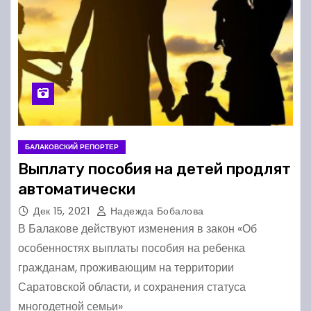
БАЛАКОВСКИЙ РЕПОРТЕР
Выплату пособия на детей продлят
автоматически
Дек 15, 2021
Надежда Бобалова
В Балакове действуют изменения в закон «Об
особенностях выплаты пособия на ребенка
гражданам, проживающим на территории
Саратовской области, и сохранения статуса
многодетной семьи»