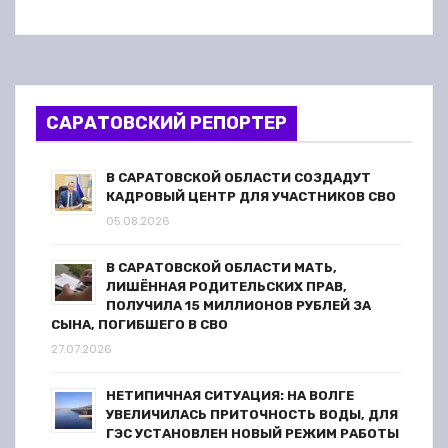
САРАТОВСКИЙ РЕПОРТЕР
В САРАТОВСКОЙ ОБЛАСТИ СОЗДАДУТ
КАДРОВЫЙ ЦЕНТР ДЛЯ УЧАСТНИКОВ СВО
05.08.2026
В САРАТОВСКОЙ ОБЛАСТИ МАТЬ,
ЛИШЁННАЯ РОДИТЕЛЬСКИХ ПРАВ,
ПОЛУЧИЛА 15 МИЛЛИОНОВ РУБЛЕЙ ЗА
СЫНА, ПОГИБШЕГО В СВО
27.07.2026
НЕТИПИЧНАЯ СИТУАЦИЯ: НА ВОЛГЕ
УВЕЛИЧИЛАСЬ ПРИТОЧНОСТЬ ВОДЫ, ДЛЯ
ГЭС УСТАНОВЛЕН НОВЫЙ РЕЖИМ РАБОТЫ