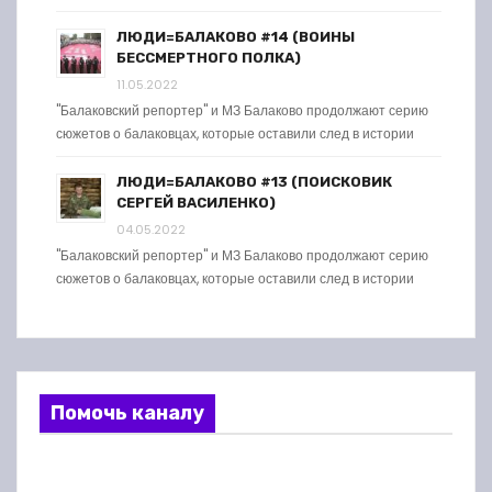
ЛЮДИ=БАЛАКОВО #14 (ВОИНЫ
БЕССМЕРТНОГО ПОЛКА)
11.05.2022
"Балаковский репортер" и МЗ Балаково продолжают серию
сюжетов о балаковцах, которые оставили след в истории
ЛЮДИ=БАЛАКОВО #13 (ПОИСКОВИК
СЕРГЕЙ ВАСИЛЕНКО)
04.05.2022
"Балаковский репортер" и МЗ Балаково продолжают серию
сюжетов о балаковцах, которые оставили след в истории
Помочь каналу