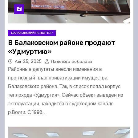
БАЛАКОВСКИЙ РЕПОРТЕР
В Балаковском районе продают
«Удмуртию»
Авг 25, 2025
Надежда Бобалова
Районные депутаты внесли изменения в
прогнозный план приватизации имущества
Балаковского района. Так, в список попал корпус
теплохода «Удмуртия». Сейчас объект выведен из
эксплуатации находится в судоходном канале
р.Волги. С 1998…