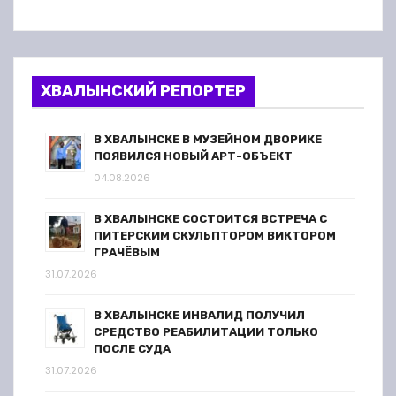
ХВАЛЫНСКИЙ РЕПОРТЕР
В ХВАЛЫНСКЕ В МУЗЕЙНОМ ДВОРИКЕ
ПОЯВИЛСЯ НОВЫЙ АРТ-ОБЪЕКТ
04.08.2026
В ХВАЛЫНСКЕ СОСТОИТСЯ ВСТРЕЧА С
ПИТЕРСКИМ СКУЛЬПТОРОМ ВИКТОРОМ
ГРАЧЁВЫМ
31.07.2026
В ХВАЛЫНСКЕ ИНВАЛИД ПОЛУЧИЛ
СРЕДСТВО РЕАБИЛИТАЦИИ ТОЛЬКО
ПОСЛЕ СУДА
31.07.2026