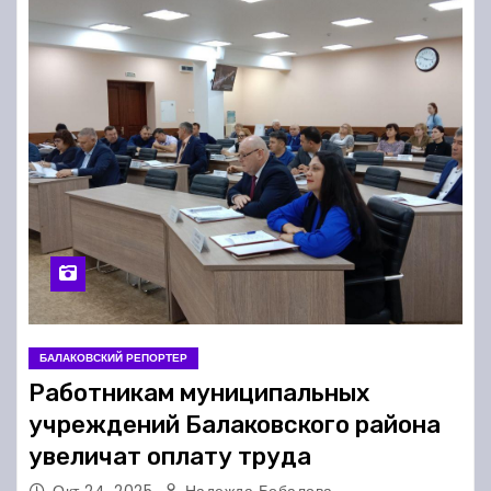
БАЛАКОВСКИЙ РЕПОРТЕР
Работникам муниципальных
учреждений Балаковского района
увеличат оплату труда
Окт 24, 2025
Надежда Бобалова