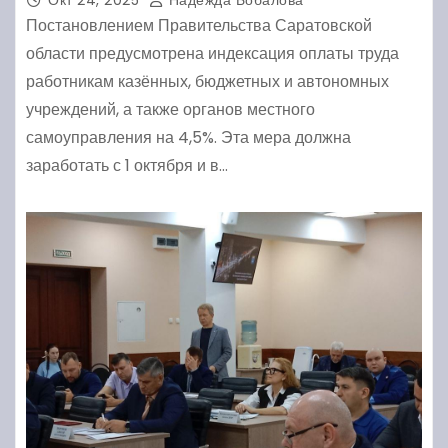
Постановлением Правительства Саратовской
области предусмотрена индексация оплаты труда
работникам казённых, бюджетных и автономных
учреждений, а также органов местного
самоуправления на 4,5%. Эта мера должна
заработать с 1 октября и в…