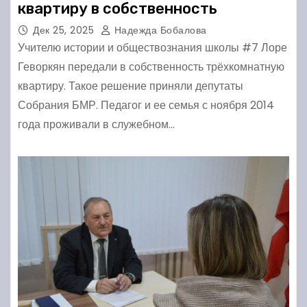
квартиру в собственность
Дек 25, 2025
Надежда Бобалова
Учителю истории и обществознания школы #7 Лоре
Геворкян передали в собственность трёхкомнатную
квартиру. Такое решение приняли депутаты
Собрания БМР. Педагог и ее семья с ноября 2014
года проживали в служебном…