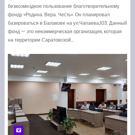
безвозмездное пользование благотворительному
фонду «Родина. Вера. Честь». Он планировал
базироваться в Балакове на ул.Чапаева,103. Данный
фонд — это некоммерческая организация, которая
на территории Саратовской…