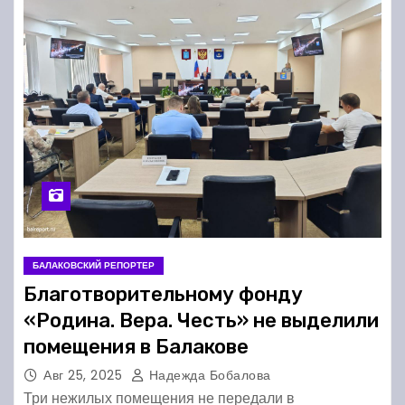
БАЛАКОВСКИЙ РЕПОРТЕР
Благотворительному фонду
«Родина. Вера. Честь» не выделили
помещения в Балакове
Авг 25, 2025
Надежда Бобалова
Три нежилых помещения не передали в