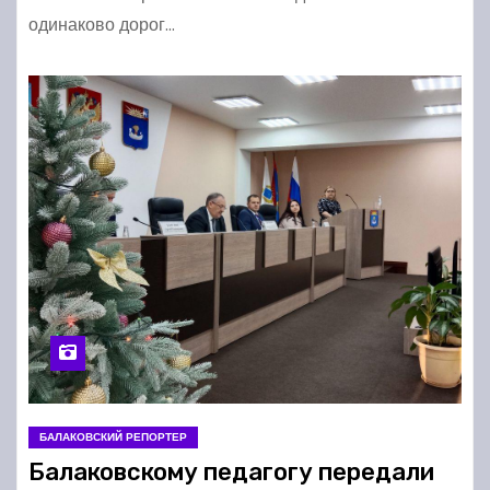
одинаково дорог…
БАЛАКОВСКИЙ РЕПОРТЕР
Балаковскому педагогу передали