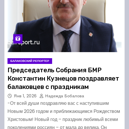
БАЛАКОВСКИЙ РЕПОРТЕР
Председатель Собрания БМР
Константин Кузнецов поздравляет
балаковцев с праздникам
Янв 1, 2026
Надежда Бобалова
-От всей души поздравляю вас с наступившим
Новым 2026 годом и приближающимся Рождеством
Христовым! Новый год – праздник любимый всеми
поколениями россиян – от мала до велика. Он