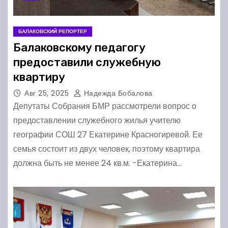
БАЛАКОВСКИЙ РЕПОРТЕР
Балаковскому педагогу
предоставили служебную
квартиру
Авг 25, 2025
Надежда Бобалова
Депутаты Собрания БМР рассмотрели вопрос о
предоставлении служебного жилья учителю
географии СОШ 27 Екатерине Красногиревой. Ее
семья состоит из двух человек, поэтому квартира
должна быть не менее 24 кв.м. -Екатерина…