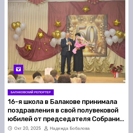
БАЛАКОВСКИЙ РЕПОРТЕР
16-я школа в Балакове принимала
поздравления в свой полувековой
юбилей от председателя Собрания
БМР
Окт 20, 2025
Надежда Бобалова