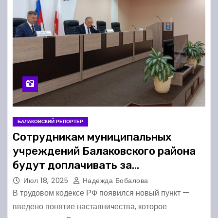
БАЛАКОВСКИЙ РЕПОРТЕР
Сотрудникам муниципальных
учреждений Балаковского района
будут доплачивать за
наставничество
Июл 18, 2025
Надежда Бобалова
В трудовом кодексе РФ появился новый пункт —
введено понятие наставничества, которое