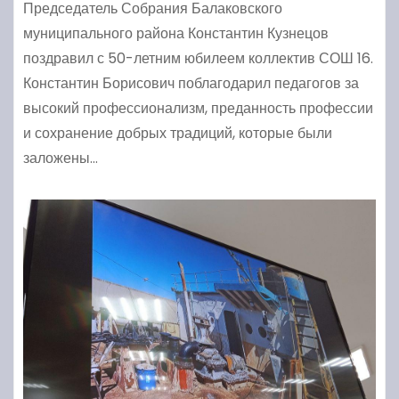
Председатель Собрания Балаковского
муниципального района Константин Кузнецов
поздравил с 50-летним юбилеем коллектив СОШ 16.
Константин Борисович поблагодарил педагогов за
высокий профессионализм, преданность профессии
и сохранение добрых традиций, которые были
заложены…