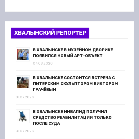
ХВАЛЫНСКИЙ РЕПОРТЕР
В ХВАЛЫНСКЕ В МУЗЕЙНОМ ДВОРИКЕ
ПОЯВИЛСЯ НОВЫЙ АРТ-ОБЪЕКТ
04.08.2026
В ХВАЛЫНСКЕ СОСТОИТСЯ ВСТРЕЧА С
ПИТЕРСКИМ СКУЛЬПТОРОМ ВИКТОРОМ
ГРАЧЁВЫМ
31.07.2026
В ХВАЛЫНСКЕ ИНВАЛИД ПОЛУЧИЛ
СРЕДСТВО РЕАБИЛИТАЦИИ ТОЛЬКО
ПОСЛЕ СУДА
31.07.2026