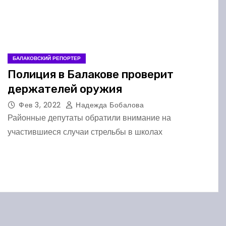
БАЛАКОВСКИЙ РЕПОРТЕР
Полиция в Балакове проверит
держателей оружия
Фев 3, 2022
Надежда Бобалова
Районные депутаты обратили внимание на
участившиеся случаи стрельбы в школах