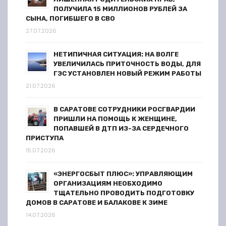
ПОЛУЧИЛА 15 МИЛЛИОНОВ РУБЛЕЙ ЗА
СЫНА, ПОГИБШЕГО В СВО
27.07.2026
НЕТИПИЧНАЯ СИТУАЦИЯ: НА ВОЛГЕ
УВЕЛИЧИЛАСЬ ПРИТОЧНОСТЬ ВОДЫ, ДЛЯ
ГЭС УСТАНОВЛЕН НОВЫЙ РЕЖИМ РАБОТЫ
21.07.2026
В САРАТОВЕ СОТРУДНИКИ РОСГВАРДИИ
ПРИШЛИ НА ПОМОЩЬ К ЖЕНЩИНЕ,
ПОПАВШЕЙ В ДТП ИЗ-ЗА СЕРДЕЧНОГО
ПРИСТУПА
15.07.2026
«ЭНЕРГОСБЫТ ПЛЮС»: УПРАВЛЯЮЩИМ
ОРГАНИЗАЦИЯМ НЕОБХОДИМО
ТЩАТЕЛЬНО ПРОВОДИТЬ ПОДГОТОВКУ
ДОМОВ В САРАТОВЕ И БАЛАКОВЕ К ЗИМЕ
14.07.2026