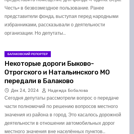
Честь» в безвозмездное пользование. Ранее
представители фонда, выступая перед народными
избранниками, рассказывали о деятельности
организации. Но депутаты…
БАЛАКОВСКИЙ РЕПОРТЕР
Некоторые дороги Быково-
Отрогского и Натальинского МО
передали в Балаково
Дек 24, 2024
Надежда Бобалова
Сегодня депутаты рассмотрели вопрос о передаче
части полномочий по решению вопросов местного
значения из района в город. Это касалось дорожной
деятельности в отношении автомобильных дорог
местного значения вне населённых пунктов…