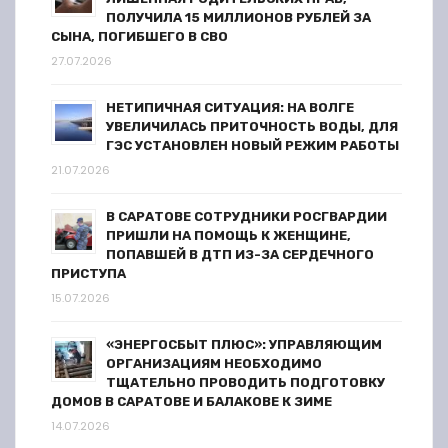
ПОЛУЧИЛА 15 МИЛЛИОНОВ РУБЛЕЙ ЗА
СЫНА, ПОГИБШЕГО В СВО
27.07.2026
НЕТИПИЧНАЯ СИТУАЦИЯ: НА ВОЛГЕ
УВЕЛИЧИЛАСЬ ПРИТОЧНОСТЬ ВОДЫ, ДЛЯ
ГЭС УСТАНОВЛЕН НОВЫЙ РЕЖИМ РАБОТЫ
21.07.2026
В САРАТОВЕ СОТРУДНИКИ РОСГВАРДИИ
ПРИШЛИ НА ПОМОЩЬ К ЖЕНЩИНЕ,
ПОПАВШЕЙ В ДТП ИЗ-ЗА СЕРДЕЧНОГО
ПРИСТУПА
15.07.2026
«ЭНЕРГОСБЫТ ПЛЮС»: УПРАВЛЯЮЩИМ
ОРГАНИЗАЦИЯМ НЕОБХОДИМО
ТЩАТЕЛЬНО ПРОВОДИТЬ ПОДГОТОВКУ
ДОМОВ В САРАТОВЕ И БАЛАКОВЕ К ЗИМЕ
14.07.2026