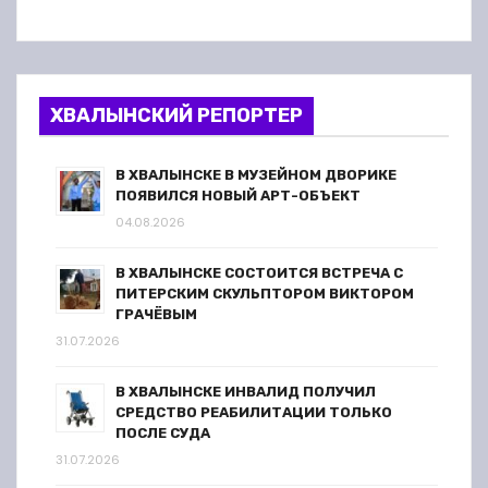
ХВАЛЫНСКИЙ РЕПОРТЕР
В ХВАЛЫНСКЕ В МУЗЕЙНОМ ДВОРИКЕ
ПОЯВИЛСЯ НОВЫЙ АРТ-ОБЪЕКТ
04.08.2026
В ХВАЛЫНСКЕ СОСТОИТСЯ ВСТРЕЧА С
ПИТЕРСКИМ СКУЛЬПТОРОМ ВИКТОРОМ
ГРАЧЁВЫМ
31.07.2026
В ХВАЛЫНСКЕ ИНВАЛИД ПОЛУЧИЛ
СРЕДСТВО РЕАБИЛИТАЦИИ ТОЛЬКО
ПОСЛЕ СУДА
31.07.2026