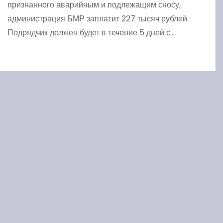
признанного аварийным и подлежащим сносу,
администрация БМР заплатит 227 тысяч рублей.
Подрядчик должен будет в течение 5 дней с…