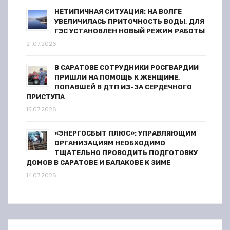
НЕТИПИЧНАЯ СИТУАЦИЯ: НА ВОЛГЕ
УВЕЛИЧИЛАСЬ ПРИТОЧНОСТЬ ВОДЫ, ДЛЯ
ГЭС УСТАНОВЛЕН НОВЫЙ РЕЖИМ РАБОТЫ
21.07.2026
В САРАТОВЕ СОТРУДНИКИ РОСГВАРДИИ
ПРИШЛИ НА ПОМОЩЬ К ЖЕНЩИНЕ,
ПОПАВШЕЙ В ДТП ИЗ-ЗА СЕРДЕЧНОГО
ПРИСТУПА
15.07.2026
«ЭНЕРГОСБЫТ ПЛЮС»: УПРАВЛЯЮЩИМ
ОРГАНИЗАЦИЯМ НЕОБХОДИМО
ТЩАТЕЛЬНО ПРОВОДИТЬ ПОДГОТОВКУ
ДОМОВ В САРАТОВЕ И БАЛАКОВЕ К ЗИМЕ
14.07.2026