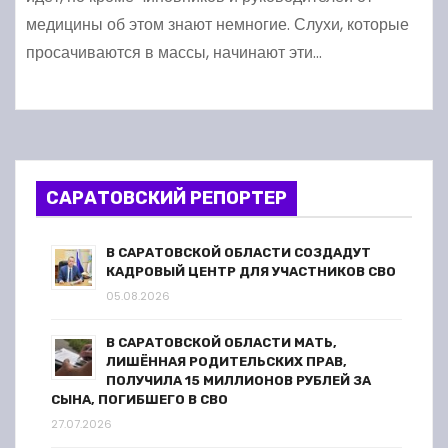
медицины об этом знают немногие. Слухи, которые
просачиваются в массы, начинают эти…
САРАТОВСКИЙ РЕПОРТЕР
В САРАТОВСКОЙ ОБЛАСТИ СОЗДАДУТ
КАДРОВЫЙ ЦЕНТР ДЛЯ УЧАСТНИКОВ СВО
05.08.2026
В САРАТОВСКОЙ ОБЛАСТИ МАТЬ,
ЛИШЁННАЯ РОДИТЕЛЬСКИХ ПРАВ,
ПОЛУЧИЛА 15 МИЛЛИОНОВ РУБЛЕЙ ЗА
СЫНА, ПОГИБШЕГО В СВО
27.07.2026