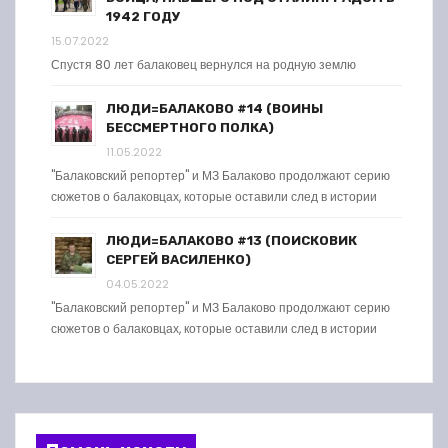
1942 ГОДУ
15.07.2022
Спустя 80 лет балаковец вернулся на родную землю
ЛЮДИ=БАЛАКОВО #14 (ВОИНЫ
БЕССМЕРТНОГО ПОЛКА)
11.05.2022
"Балаковский репортер" и МЗ Балаково продолжают серию
сюжетов о балаковцах, которые оставили след в истории
ЛЮДИ=БАЛАКОВО #13 (ПОИСКОВИК
СЕРГЕЙ ВАСИЛЕНКО)
04.05.2022
"Балаковский репортер" и МЗ Балаково продолжают серию
сюжетов о балаковцах, которые оставили след в истории