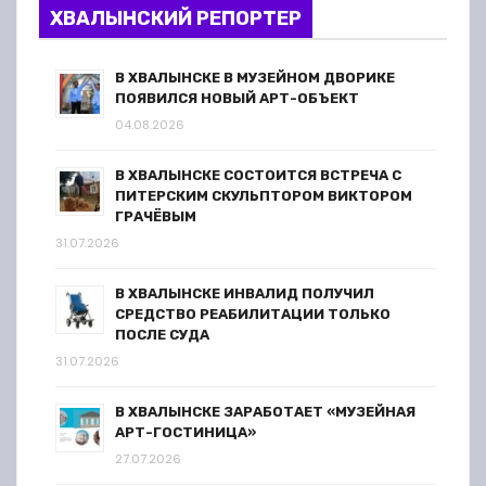
ХВАЛЫНСКИЙ РЕПОРТЕР
В ХВАЛЫНСКЕ В МУЗЕЙНОМ ДВОРИКЕ
ПОЯВИЛСЯ НОВЫЙ АРТ-ОБЪЕКТ
04.08.2026
В ХВАЛЫНСКЕ СОСТОИТСЯ ВСТРЕЧА С
ПИТЕРСКИМ СКУЛЬПТОРОМ ВИКТОРОМ
ГРАЧЁВЫМ
31.07.2026
В ХВАЛЫНСКЕ ИНВАЛИД ПОЛУЧИЛ
СРЕДСТВО РЕАБИЛИТАЦИИ ТОЛЬКО
ПОСЛЕ СУДА
31.07.2026
В ХВАЛЫНСКЕ ЗАРАБОТАЕТ «МУЗЕЙНАЯ
АРТ-ГОСТИНИЦА»
27.07.2026