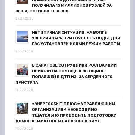
ПОЛУЧИЛА 15 МИЛЛИОНОВ РУБЛЕЙ ЗА
СЫНА, ПОГИБШЕГО В СВО
27.07.2026
НЕТИПИЧНАЯ СИТУАЦИЯ: НА ВОЛГЕ
УВЕЛИЧИЛАСЬ ПРИТОЧНОСТЬ ВОДЫ, ДЛЯ
ГЭС УСТАНОВЛЕН НОВЫЙ РЕЖИМ РАБОТЫ
21.07.2026
В САРАТОВЕ СОТРУДНИКИ РОСГВАРДИИ
ПРИШЛИ НА ПОМОЩЬ К ЖЕНЩИНЕ,
ПОПАВШЕЙ В ДТП ИЗ-ЗА СЕРДЕЧНОГО
ПРИСТУПА
15.07.2026
«ЭНЕРГОСБЫТ ПЛЮС»: УПРАВЛЯЮЩИМ
ОРГАНИЗАЦИЯМ НЕОБХОДИМО
ТЩАТЕЛЬНО ПРОВОДИТЬ ПОДГОТОВКУ
ДОМОВ В САРАТОВЕ И БАЛАКОВЕ К ЗИМЕ
14.07.2026