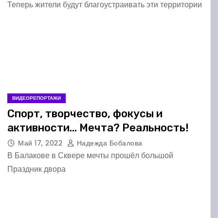
Теперь жители будут благоустраивать эти территории
ВИДЕОРЕПОРТАЖИ
Спорт, творчество, фокусы и
активности… Мечта? Реальность!
Май 17, 2022
Надежда Бобалова
В Балакове в Сквере мечты прошёл большой
Праздник двора