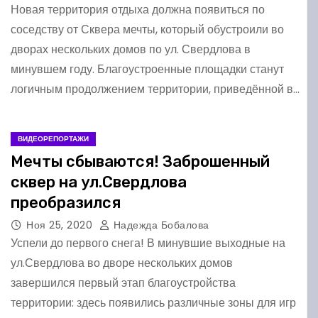
Новая территория отдыха должна появиться по
соседству от Сквера мечты, который обустроили во
дворах нескольких домов по ул. Свердлова в
минувшем году. Благоустроенные площадки станут
логичным продолжением территории, приведённой в…
ВИДЕОРЕПОРТАЖИ
Мечты сбываются! Заброшенный
сквер на ул.Свердлова
преобразился
Ноя 25, 2020
Надежда Бобалова
Успели до первого снега! В минувшие выходные на
ул.Свердлова во дворе нескольких домов
завершился первый этап благоустройства
территории: здесь появились различные зоны для игр