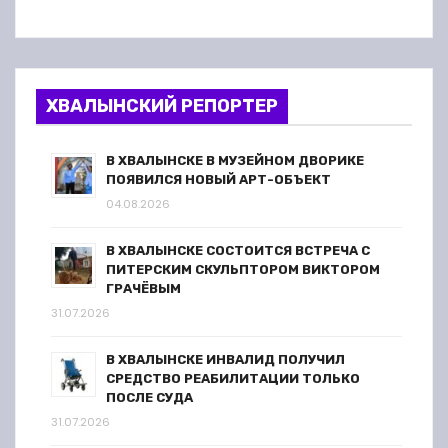
ХВАЛЫНСКИЙ РЕПОРТЕР
В ХВАЛЫНСКЕ В МУЗЕЙНОМ ДВОРИКЕ
ПОЯВИЛСЯ НОВЫЙ АРТ-ОБЪЕКТ
04.08.2026
В ХВАЛЫНСКЕ СОСТОИТСЯ ВСТРЕЧА С
ПИТЕРСКИМ СКУЛЬПТОРОМ ВИКТОРОМ
ГРАЧЁВЫМ
31.07.2026
В ХВАЛЫНСКЕ ИНВАЛИД ПОЛУЧИЛ
СРЕДСТВО РЕАБИЛИТАЦИИ ТОЛЬКО
ПОСЛЕ СУДА
31.07.2026