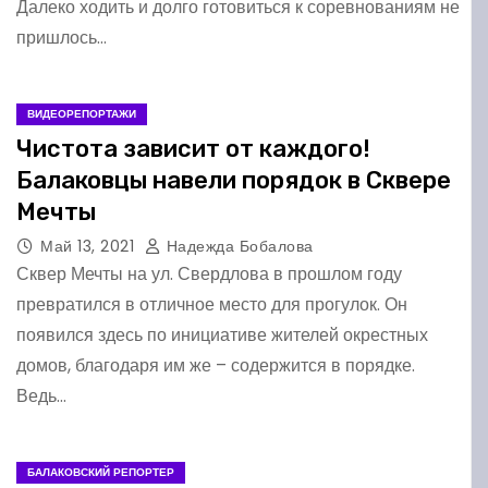
Далеко ходить и долго готовиться к соревнованиям не
пришлось…
ВИДЕОРЕПОРТАЖИ
Чистота зависит от каждого!
Балаковцы навели порядок в Сквере
Мечты
Май 13, 2021
Надежда Бобалова
Сквер Мечты на ул. Свердлова в прошлом году
превратился в отличное место для прогулок. Он
появился здесь по инициативе жителей окрестных
домов, благодаря им же – содержится в порядке.
Ведь…
БАЛАКОВСКИЙ РЕПОРТЕР