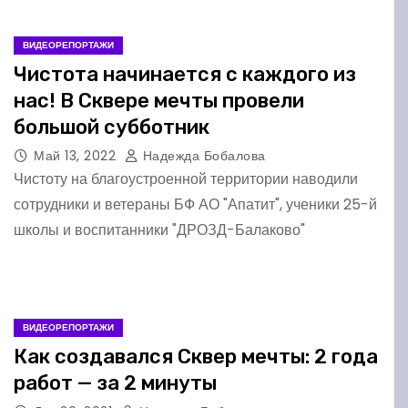
ВИДЕОРЕПОРТАЖИ
Чистота начинается с каждого из
нас! В Сквере мечты провели
большой субботник
Май 13, 2022
Надежда Бобалова
Чистоту на благоустроенной территории наводили
сотрудники и ветераны БФ АО "Апатит", ученики 25-й
школы и воспитанники "ДРОЗД-Балаково"
ВИДЕОРЕПОРТАЖИ
Как создавался Сквер мечты: 2 года
работ — за 2 минуты