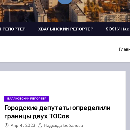
 РЕПОРТЕР
ХВАЛЫНСКИЙ РЕПОРТЕР
SOS! У Нас
Глав
БАЛАКОВСКИЙ РЕПОРТЕР
Городские депутаты определили
границы двух ТОСов
Апр 4, 2023
Надежда Бобалова