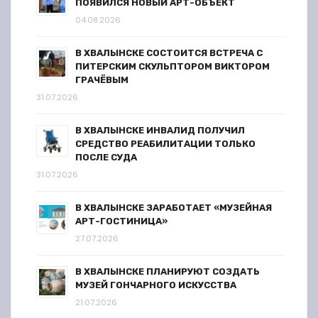
ПОЯВИЛСЯ НОВЫЙ АРТ-ОБЪЕКТ
04.08.2026
В ХВАЛЫНСКЕ СОСТОИТСЯ ВСТРЕЧА С
ПИТЕРСКИМ СКУЛЬПТОРОМ ВИКТОРОМ
ГРАЧЁВЫМ
31.07.2026
В ХВАЛЫНСКЕ ИНВАЛИД ПОЛУЧИЛ
СРЕДСТВО РЕАБИЛИТАЦИИ ТОЛЬКО
ПОСЛЕ СУДА
31.07.2026
В ХВАЛЫНСКЕ ЗАРАБОТАЕТ «МУЗЕЙНАЯ
АРТ-ГОСТИНИЦА»
27.07.2026
В ХВАЛЫНСКЕ ПЛАНИРУЮТ СОЗДАТЬ
МУЗЕЙ ГОНЧАРНОГО ИСКУССТВА
21.07.2026