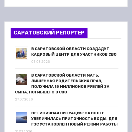
САРАТОВСКИЙ РЕПОРТЕР
В САРАТОВСКОЙ ОБЛАСТИ СОЗДАДУТ
КАДРОВЫЙ ЦЕНТР ДЛЯ УЧАСТНИКОВ СВО
05.08.2026
В САРАТОВСКОЙ ОБЛАСТИ МАТЬ,
ЛИШЁННАЯ РОДИТЕЛЬСКИХ ПРАВ,
ПОЛУЧИЛА 15 МИЛЛИОНОВ РУБЛЕЙ ЗА
СЫНА, ПОГИБШЕГО В СВО
27.07.2026
НЕТИПИЧНАЯ СИТУАЦИЯ: НА ВОЛГЕ
УВЕЛИЧИЛАСЬ ПРИТОЧНОСТЬ ВОДЫ, ДЛЯ
ГЭС УСТАНОВЛЕН НОВЫЙ РЕЖИМ РАБОТЫ
21.07.2026