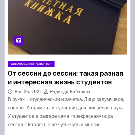
БАЛАКОВСКИЙ РЕПОРТЕР
От сессии до сессии: такая разная
и интересная жизнь студентов
Янв 25, 2021
Надежда Бобалова
В руках – студенческий и зачётка. Лицо задумчивое,
сонное…А приметы и суеверия для них целая наука.
У студентов в разгаре сама «прекрасная» пора —
сессия. Осталось ещё чуть-чуть и многие…