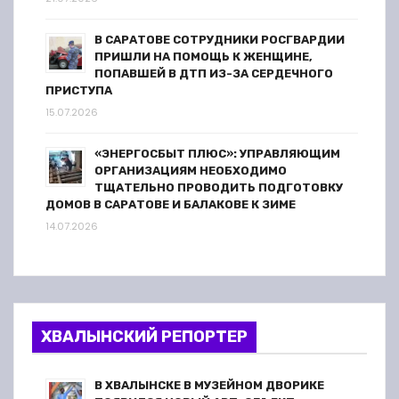
В САРАТОВЕ СОТРУДНИКИ РОСГВАРДИИ
ПРИШЛИ НА ПОМОЩЬ К ЖЕНЩИНЕ,
ПОПАВШЕЙ В ДТП ИЗ-ЗА СЕРДЕЧНОГО
ПРИСТУПА
15.07.2026
«ЭНЕРГОСБЫТ ПЛЮС»: УПРАВЛЯЮЩИМ
ОРГАНИЗАЦИЯМ НЕОБХОДИМО
ТЩАТЕЛЬНО ПРОВОДИТЬ ПОДГОТОВКУ
ДОМОВ В САРАТОВЕ И БАЛАКОВЕ К ЗИМЕ
14.07.2026
ХВАЛЫНСКИЙ РЕПОРТЕР
В ХВАЛЫНСКЕ В МУЗЕЙНОМ ДВОРИКЕ