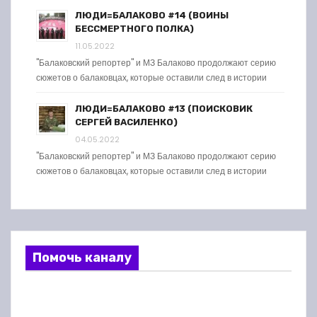
ЛЮДИ=БАЛАКОВО #14 (ВОИНЫ
БЕССМЕРТНОГО ПОЛКА)
11.05.2022
"Балаковский репортер" и МЗ Балаково продолжают серию
сюжетов о балаковцах, которые оставили след в истории
ЛЮДИ=БАЛАКОВО #13 (ПОИСКОВИК
СЕРГЕЙ ВАСИЛЕНКО)
04.05.2022
"Балаковский репортер" и МЗ Балаково продолжают серию
сюжетов о балаковцах, которые оставили след в истории
Помочь каналу