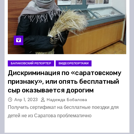
БАЛАКОВСКИЙ РЕПОРТЕР
ВИДЕОРЕПОРТАЖИ
Дискриминация по «саратовскому
признаку», или опять бесплатный
сыр оказывается дорогим
Апр 1, 2023
Надежда Бобалова
Получить сертификат на бесплатные поездки для
детей не из Саратова проблематично