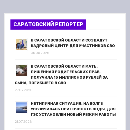
САРАТОВСКИЙ РЕПОРТЕР
В САРАТОВСКОЙ ОБЛАСТИ СОЗДАДУТ
КАДРОВЫЙ ЦЕНТР ДЛЯ УЧАСТНИКОВ СВО
05.08.2026
В САРАТОВСКОЙ ОБЛАСТИ МАТЬ,
ЛИШЁННАЯ РОДИТЕЛЬСКИХ ПРАВ,
ПОЛУЧИЛА 15 МИЛЛИОНОВ РУБЛЕЙ ЗА
СЫНА, ПОГИБШЕГО В СВО
27.07.2026
НЕТИПИЧНАЯ СИТУАЦИЯ: НА ВОЛГЕ
УВЕЛИЧИЛАСЬ ПРИТОЧНОСТЬ ВОДЫ, ДЛЯ
ГЭС УСТАНОВЛЕН НОВЫЙ РЕЖИМ РАБОТЫ
21.07.2026