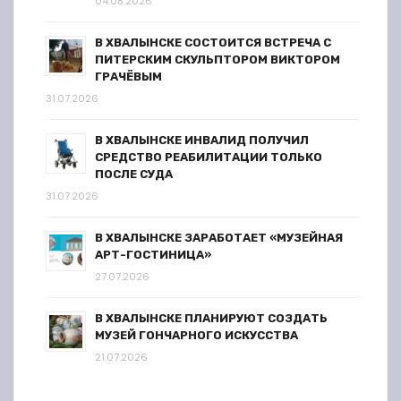
04.08.2026
В ХВАЛЫНСКЕ СОСТОИТСЯ ВСТРЕЧА С
ПИТЕРСКИМ СКУЛЬПТОРОМ ВИКТОРОМ
ГРАЧЁВЫМ
31.07.2026
В ХВАЛЫНСКЕ ИНВАЛИД ПОЛУЧИЛ
СРЕДСТВО РЕАБИЛИТАЦИИ ТОЛЬКО
ПОСЛЕ СУДА
31.07.2026
В ХВАЛЫНСКЕ ЗАРАБОТАЕТ «МУЗЕЙНАЯ
АРТ-ГОСТИНИЦА»
27.07.2026
В ХВАЛЫНСКЕ ПЛАНИРУЮТ СОЗДАТЬ
МУЗЕЙ ГОНЧАРНОГО ИСКУССТВА
21.07.2026