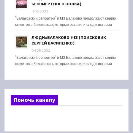
БЕССМЕРТНОГО ПОЛКА)
11.05.2022
"Балаковский репортер" и МЗ Балаково продолжают серию
сюжетов о балаковцах, которые оставили след в истории
ЛЮДИ=БАЛАКОВО #13 (ПОИСКОВИК
СЕРГЕЙ ВАСИЛЕНКО)
04.05.2022
"Балаковский репортер" и МЗ Балаково продолжают серию
сюжетов о балаковцах, которые оставили след в истории
Помочь каналу