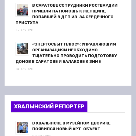
В САРАТОВЕ СОТРУДНИКИ РОСГВАРДИИ
ПРИШЛИ НА ПОМОЩЬ К ЖЕНЩИНЕ,
ПОПАВШЕЙ В ДТП ИЗ-ЗА СЕРДЕЧНОГО
ПРИСТУПА
15.07.2026
«ЭНЕРГОСБЫТ ПЛЮС»: УПРАВЛЯЮЩИМ
ОРГАНИЗАЦИЯМ НЕОБХОДИМО
ТЩАТЕЛЬНО ПРОВОДИТЬ ПОДГОТОВКУ
ДОМОВ В САРАТОВЕ И БАЛАКОВЕ К ЗИМЕ
14.07.2026
ХВАЛЫНСКИЙ РЕПОРТЕР
В ХВАЛЫНСКЕ В МУЗЕЙНОМ ДВОРИКЕ
ПОЯВИЛСЯ НОВЫЙ АРТ-ОБЪЕКТ