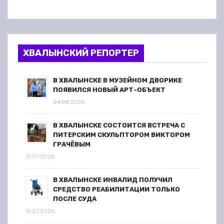
ХВАЛЫНСКИЙ РЕПОРТЕР
В ХВАЛЫНСКЕ В МУЗЕЙНОМ ДВОРИКЕ
ПОЯВИЛСЯ НОВЫЙ АРТ-ОБЪЕКТ
04.08.2026
В ХВАЛЫНСКЕ СОСТОИТСЯ ВСТРЕЧА С
ПИТЕРСКИМ СКУЛЬПТОРОМ ВИКТОРОМ
ГРАЧЁВЫМ
31.07.2026
В ХВАЛЫНСКЕ ИНВАЛИД ПОЛУЧИЛ
СРЕДСТВО РЕАБИЛИТАЦИИ ТОЛЬКО
ПОСЛЕ СУДА
31.07.2026