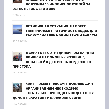
ПОЛУЧИЛА 15 МИЛЛИОНОВ РУБЛЕЙ ЗА
СЫНА, ПОГИБШЕГО В СВО
27.07.2026
НЕТИПИЧНАЯ СИТУАЦИЯ: НА ВОЛГЕ
УВЕЛИЧИЛАСЬ ПРИТОЧНОСТЬ ВОДЫ, ДЛЯ
ГЭС УСТАНОВЛЕН НОВЫЙ РЕЖИМ РАБОТЫ
21.07.2026
В САРАТОВЕ СОТРУДНИКИ РОСГВАРДИИ
ПРИШЛИ НА ПОМОЩЬ К ЖЕНЩИНЕ,
ПОПАВШЕЙ В ДТП ИЗ-ЗА СЕРДЕЧНОГО
ПРИСТУПА
15.07.2026
«ЭНЕРГОСБЫТ ПЛЮС»: УПРАВЛЯЮЩИМ
ОРГАНИЗАЦИЯМ НЕОБХОДИМО
ТЩАТЕЛЬНО ПРОВОДИТЬ ПОДГОТОВКУ
ДОМОВ В САРАТОВЕ И БАЛАКОВЕ К ЗИМЕ
14.07.2026