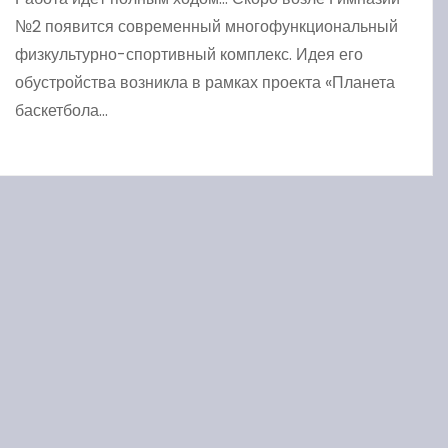
№2 появится современный многофункциональный
физкультурно-спортивный комплекс. Идея его
обустройства возникла в рамках проекта «Планета
баскетбола…