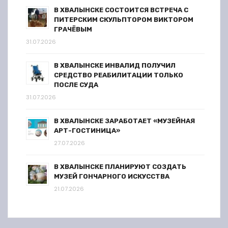
В ХВАЛЫНСКЕ СОСТОИТСЯ ВСТРЕЧА С
ПИТЕРСКИМ СКУЛЬПТОРОМ ВИКТОРОМ
ГРАЧЁВЫМ
31.07.2026
В ХВАЛЫНСКЕ ИНВАЛИД ПОЛУЧИЛ
СРЕДСТВО РЕАБИЛИТАЦИИ ТОЛЬКО
ПОСЛЕ СУДА
31.07.2026
В ХВАЛЫНСКЕ ЗАРАБОТАЕТ «МУЗЕЙНАЯ
АРТ-ГОСТИНИЦА»
27.07.2026
В ХВАЛЫНСКЕ ПЛАНИРУЮТ СОЗДАТЬ
МУЗЕЙ ГОНЧАРНОГО ИСКУССТВА
21.07.2026