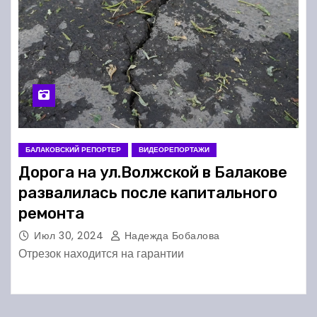
БАЛАКОВСКИЙ РЕПОРТЕР
ВИДЕОРЕПОРТАЖИ
Дорога на ул.Волжской в Балакове
развалилась после капитального
ремонта
Июл 30, 2024
Надежда Бобалова
Отрезок находится на гарантии