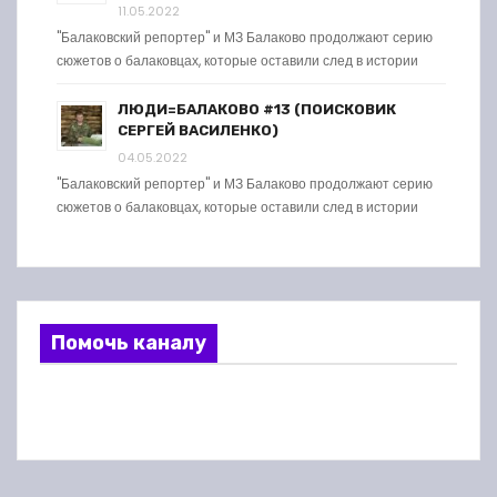
11.05.2022
"Балаковский репортер" и МЗ Балаково продолжают серию
сюжетов о балаковцах, которые оставили след в истории
ЛЮДИ=БАЛАКОВО #13 (ПОИСКОВИК
СЕРГЕЙ ВАСИЛЕНКО)
04.05.2022
"Балаковский репортер" и МЗ Балаково продолжают серию
сюжетов о балаковцах, которые оставили след в истории
Помочь каналу