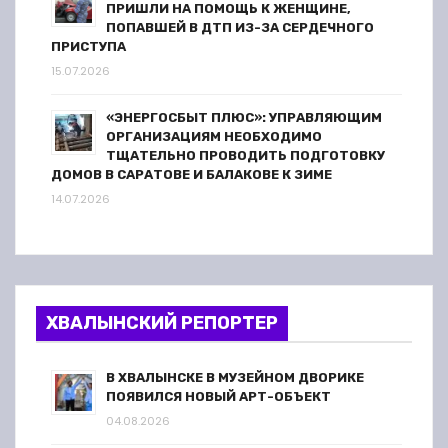
ПРИШЛИ НА ПОМОЩЬ К ЖЕНЩИНЕ,
ПОПАВШЕЙ В ДТП ИЗ-ЗА СЕРДЕЧНОГО
ПРИСТУПА
15.07.2026
«ЭНЕРГОСБЫТ ПЛЮС»: УПРАВЛЯЮЩИМ
ОРГАНИЗАЦИЯМ НЕОБХОДИМО
ТЩАТЕЛЬНО ПРОВОДИТЬ ПОДГОТОВКУ
ДОМОВ В САРАТОВЕ И БАЛАКОВЕ К ЗИМЕ
14.07.2026
ХВАЛЫНСКИЙ РЕПОРТЕР
В ХВАЛЫНСКЕ В МУЗЕЙНОМ ДВОРИКЕ
ПОЯВИЛСЯ НОВЫЙ АРТ-ОБЪЕКТ
04.08.2026