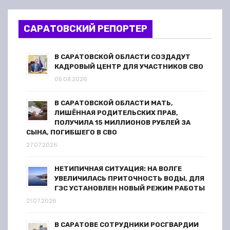
САРАТОВСКИЙ РЕПОРТЕР
В САРАТОВСКОЙ ОБЛАСТИ СОЗДАДУТ
КАДРОВЫЙ ЦЕНТР ДЛЯ УЧАСТНИКОВ СВО
05.08.2026
В САРАТОВСКОЙ ОБЛАСТИ МАТЬ,
ЛИШЁННАЯ РОДИТЕЛЬСКИХ ПРАВ,
ПОЛУЧИЛА 15 МИЛЛИОНОВ РУБЛЕЙ ЗА
СЫНА, ПОГИБШЕГО В СВО
27.07.2026
НЕТИПИЧНАЯ СИТУАЦИЯ: НА ВОЛГЕ
УВЕЛИЧИЛАСЬ ПРИТОЧНОСТЬ ВОДЫ, ДЛЯ
ГЭС УСТАНОВЛЕН НОВЫЙ РЕЖИМ РАБОТЫ
21.07.2026
В САРАТОВЕ СОТРУДНИКИ РОСГВАРДИИ