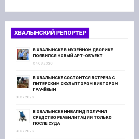
ХВАЛЫНСКИЙ РЕПОРТЕР
В ХВАЛЫНСКЕ В МУЗЕЙНОМ ДВОРИКЕ
ПОЯВИЛСЯ НОВЫЙ АРТ-ОБЪЕКТ
04.08.2026
В ХВАЛЫНСКЕ СОСТОИТСЯ ВСТРЕЧА С
ПИТЕРСКИМ СКУЛЬПТОРОМ ВИКТОРОМ
ГРАЧЁВЫМ
31.07.2026
В ХВАЛЫНСКЕ ИНВАЛИД ПОЛУЧИЛ
СРЕДСТВО РЕАБИЛИТАЦИИ ТОЛЬКО
ПОСЛЕ СУДА
31.07.2026