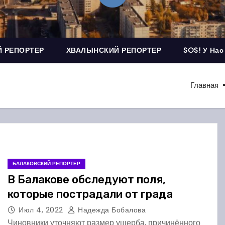
 РЕПОРТЕР
ХВАЛЫНСКИЙ РЕПОРТЕР
SOS! У Нас
Главная
БАЛАКОВСКИЙ РЕПОРТЕР
В Балакове обследуют поля,
которые пострадали от града
Июл 4, 2022
Надежда Бобалова
Чиновники уточняют размер ущерба, причинённого