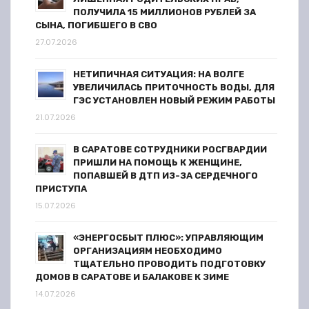
ПОЛУЧИЛА 15 МИЛЛИОНОВ РУБЛЕЙ ЗА
СЫНА, ПОГИБШЕГО В СВО
27.07.2026
НЕТИПИЧНАЯ СИТУАЦИЯ: НА ВОЛГЕ
УВЕЛИЧИЛАСЬ ПРИТОЧНОСТЬ ВОДЫ, ДЛЯ
ГЭС УСТАНОВЛЕН НОВЫЙ РЕЖИМ РАБОТЫ
21.07.2026
В САРАТОВЕ СОТРУДНИКИ РОСГВАРДИИ
ПРИШЛИ НА ПОМОЩЬ К ЖЕНЩИНЕ,
ПОПАВШЕЙ В ДТП ИЗ-ЗА СЕРДЕЧНОГО
ПРИСТУПА
15.07.2026
«ЭНЕРГОСБЫТ ПЛЮС»: УПРАВЛЯЮЩИМ
ОРГАНИЗАЦИЯМ НЕОБХОДИМО
ТЩАТЕЛЬНО ПРОВОДИТЬ ПОДГОТОВКУ
ДОМОВ В САРАТОВЕ И БАЛАКОВЕ К ЗИМЕ
14.07.2026