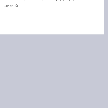
стихией