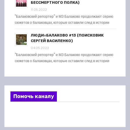
БЕССМЕРТНОГО ПОЛКА)
11.05.2022
"Балаковский репортер" и МЗ Балаково продолжают серию
сюжетов о балаковцах, которые оставили след в истории
ЛЮДИ=БАЛАКОВО #13 (ПОИСКОВИК
СЕРГЕЙ ВАСИЛЕНКО)
04.05.2022
"Балаковский репортер" и МЗ Балаково продолжают серию
сюжетов о балаковцах, которые оставили след в истории
Помочь каналу