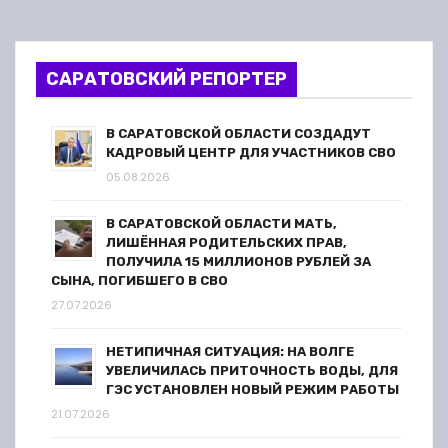
САРАТОВСКИЙ РЕПОРТЕР
В САРАТОВСКОЙ ОБЛАСТИ СОЗДАДУТ
КАДРОВЫЙ ЦЕНТР ДЛЯ УЧАСТНИКОВ СВО
05.08.2026
В САРАТОВСКОЙ ОБЛАСТИ МАТЬ,
ЛИШЁННАЯ РОДИТЕЛЬСКИХ ПРАВ,
ПОЛУЧИЛА 15 МИЛЛИОНОВ РУБЛЕЙ ЗА
СЫНА, ПОГИБШЕГО В СВО
27.07.2026
НЕТИПИЧНАЯ СИТУАЦИЯ: НА ВОЛГЕ
УВЕЛИЧИЛАСЬ ПРИТОЧНОСТЬ ВОДЫ, ДЛЯ
ГЭС УСТАНОВЛЕН НОВЫЙ РЕЖИМ РАБОТЫ
21.07.2026