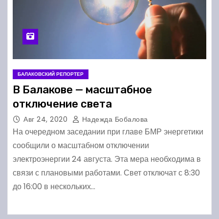
БАЛАКОВСКИЙ РЕПОРТЕР
В Балакове — масштабное
отключение света
Авг 24, 2020
Надежда Бобалова
На очередном заседании при главе БМР энергетики
сообщили о масштабном отключении
электроэнергии 24 августа. Эта мера необходима в
связи с плановыми работами. Свет отключат с 8:30
до 16:00 в нескольких…