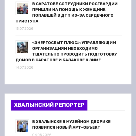
В САРАТОВЕ СОТРУДНИКИ РОСГВАРДИИ
ПРИШЛИ НА ПОМОЩЬ К ЖЕНЩИНЕ,
ПОПАВШЕЙ В ДТП ИЗ-ЗА СЕРДЕЧНОГО
ПРИСТУПА
15.07.2026
«ЭНЕРГОСБЫТ ПЛЮС»: УПРАВЛЯЮЩИМ
ОРГАНИЗАЦИЯМ НЕОБХОДИМО
ТЩАТЕЛЬНО ПРОВОДИТЬ ПОДГОТОВКУ
ДОМОВ В САРАТОВЕ И БАЛАКОВЕ К ЗИМЕ
14.07.2026
ХВАЛЫНСКИЙ РЕПОРТЕР
В ХВАЛЫНСКЕ В МУЗЕЙНОМ ДВОРИКЕ
ПОЯВИЛСЯ НОВЫЙ АРТ-ОБЪЕКТ
04.08.2026