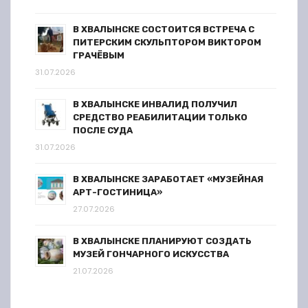
В ХВАЛЫНСКЕ СОСТОИТСЯ ВСТРЕЧА С
ПИТЕРСКИМ СКУЛЬПТОРОМ ВИКТОРОМ
ГРАЧЁВЫМ
31.07.2026
В ХВАЛЫНСКЕ ИНВАЛИД ПОЛУЧИЛ
СРЕДСТВО РЕАБИЛИТАЦИИ ТОЛЬКО
ПОСЛЕ СУДА
31.07.2026
В ХВАЛЫНСКЕ ЗАРАБОТАЕТ «МУЗЕЙНАЯ
АРТ-ГОСТИНИЦА»
27.07.2026
В ХВАЛЫНСКЕ ПЛАНИРУЮТ СОЗДАТЬ
МУЗЕЙ ГОНЧАРНОГО ИСКУССТВА
21.07.2026