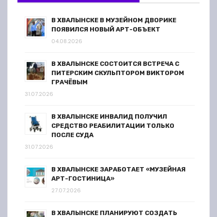
В ХВАЛЫНСКЕ В МУЗЕЙНОМ ДВОРИКЕ
ПОЯВИЛСЯ НОВЫЙ АРТ-ОБЪЕКТ
04.08.2026
В ХВАЛЫНСКЕ СОСТОИТСЯ ВСТРЕЧА С
ПИТЕРСКИМ СКУЛЬПТОРОМ ВИКТОРОМ
ГРАЧЁВЫМ
31.07.2026
В ХВАЛЫНСКЕ ИНВАЛИД ПОЛУЧИЛ
СРЕДСТВО РЕАБИЛИТАЦИИ ТОЛЬКО
ПОСЛЕ СУДА
31.07.2026
В ХВАЛЫНСКЕ ЗАРАБОТАЕТ «МУЗЕЙНАЯ
АРТ-ГОСТИНИЦА»
27.07.2026
В ХВАЛЫНСКЕ ПЛАНИРУЮТ СОЗДАТЬ