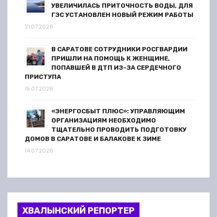
УВЕЛИЧИЛАСЬ ПРИТОЧНОСТЬ ВОДЫ, ДЛЯ
ГЭС УСТАНОВЛЕН НОВЫЙ РЕЖИМ РАБОТЫ
21.07.2026
В САРАТОВЕ СОТРУДНИКИ РОСГВАРДИИ
ПРИШЛИ НА ПОМОЩЬ К ЖЕНЩИНЕ,
ПОПАВШЕЙ В ДТП ИЗ-ЗА СЕРДЕЧНОГО
ПРИСТУПА
15.07.2026
«ЭНЕРГОСБЫТ ПЛЮС»: УПРАВЛЯЮЩИМ
ОРГАНИЗАЦИЯМ НЕОБХОДИМО
ТЩАТЕЛЬНО ПРОВОДИТЬ ПОДГОТОВКУ
ДОМОВ В САРАТОВЕ И БАЛАКОВЕ К ЗИМЕ
14.07.2026
ХВАЛЫНСКИЙ РЕПОРТЕР