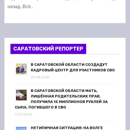
назад…Всё…
САРАТОВСКИЙ РЕПОРТЕР
В САРАТОВСКОЙ ОБЛАСТИ СОЗДАДУТ
КАДРОВЫЙ ЦЕНТР ДЛЯ УЧАСТНИКОВ СВО
05.08.2026
В САРАТОВСКОЙ ОБЛАСТИ МАТЬ,
ЛИШЁННАЯ РОДИТЕЛЬСКИХ ПРАВ,
ПОЛУЧИЛА 15 МИЛЛИОНОВ РУБЛЕЙ ЗА
СЫНА, ПОГИБШЕГО В СВО
27.07.2026
НЕТИПИЧНАЯ СИТУАЦИЯ: НА ВОЛГЕ