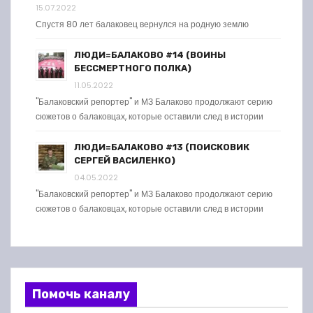
15.07.2022
Спустя 80 лет балаковец вернулся на родную землю
ЛЮДИ=БАЛАКОВО #14 (ВОИНЫ
БЕССМЕРТНОГО ПОЛКА)
11.05.2022
"Балаковский репортер" и МЗ Балаково продолжают серию
сюжетов о балаковцах, которые оставили след в истории
ЛЮДИ=БАЛАКОВО #13 (ПОИСКОВИК
СЕРГЕЙ ВАСИЛЕНКО)
04.05.2022
"Балаковский репортер" и МЗ Балаково продолжают серию
сюжетов о балаковцах, которые оставили след в истории
Помочь каналу