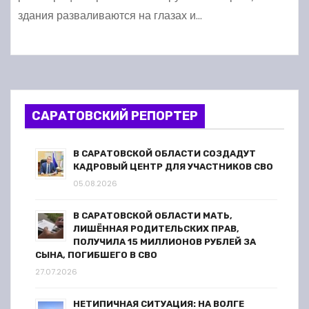
здания разваливаются на глазах и…
САРАТОВСКИЙ РЕПОРТЕР
В САРАТОВСКОЙ ОБЛАСТИ СОЗДАДУТ
КАДРОВЫЙ ЦЕНТР ДЛЯ УЧАСТНИКОВ СВО
05.08.2026
В САРАТОВСКОЙ ОБЛАСТИ МАТЬ,
ЛИШЁННАЯ РОДИТЕЛЬСКИХ ПРАВ,
ПОЛУЧИЛА 15 МИЛЛИОНОВ РУБЛЕЙ ЗА
СЫНА, ПОГИБШЕГО В СВО
27.07.2026
НЕТИПИЧНАЯ СИТУАЦИЯ: НА ВОЛГЕ