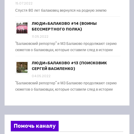
15.07.2022
Спустя 80 лет балаковец вернулся на родную землю
ЛЮДИ=БАЛАКОВО #14 (ВОИНЫ
БЕССМЕРТНОГО ПОЛКА)
11.05.2022
"Балаковский репортер" и МЗ Балаково продолжают серию
сюжетов о балаковцах, которые оставили след в истории
ЛЮДИ=БАЛАКОВО #13 (ПОИСКОВИК
СЕРГЕЙ ВАСИЛЕНКО)
04.05.2022
"Балаковский репортер" и МЗ Балаково продолжают серию
сюжетов о балаковцах, которые оставили след в истории
Помочь каналу