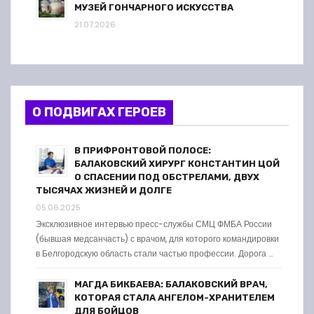
МУЗЕЙ ГОНЧАРНОГО ИСКУССТВА
21.07.2026
О ПОДВИГАХ ГЕРОЕВ
В ПРИФРОНТОВОЙ ПОЛОСЕ:
БАЛАКОВСКИЙ ХИРУРГ КОНСТАНТИН ЦОЙ
О СПАСЕНИИ ПОД ОБСТРЕЛАМИ, ДВУХ
ТЫСЯЧАХ ЖИЗНЕЙ И ДОЛГЕ
05.06.2025
Эксклюзивное интервью пресс-службы СМЦ ФМБА России
(бывшая медсанчасть) с врачом, для которого командировки
в Белгородскую область стали частью профессии. Дорога …
МАГДА БИКБАЕВА: БАЛАКОВСКИЙ ВРАЧ,
КОТОРАЯ СТАЛА АНГЕЛОМ-ХРАНИТЕЛЕМ
ДЛЯ БОЙЦОВ