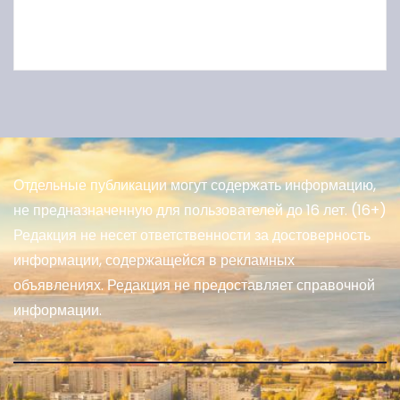
Отдельные публикации могут содержать информацию,
не предназначенную для пользователей до 16 лет. (16+)
Редакция не несет ответственности за достоверность
информации, содержащейся в рекламных
объявлениях. Редакция не предоставляет справочной
информации.