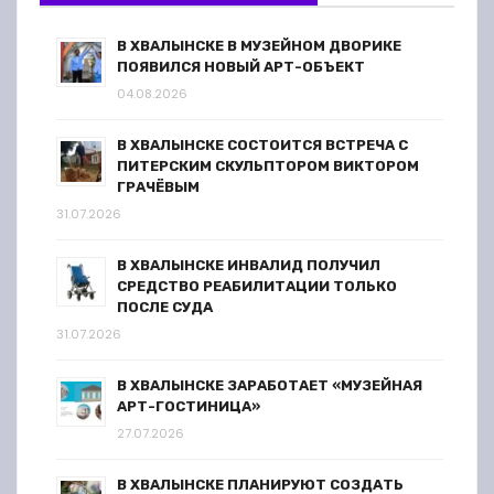
В ХВАЛЫНСКЕ В МУЗЕЙНОМ ДВОРИКЕ
ПОЯВИЛСЯ НОВЫЙ АРТ-ОБЪЕКТ
04.08.2026
В ХВАЛЫНСКЕ СОСТОИТСЯ ВСТРЕЧА С
ПИТЕРСКИМ СКУЛЬПТОРОМ ВИКТОРОМ
ГРАЧЁВЫМ
31.07.2026
В ХВАЛЫНСКЕ ИНВАЛИД ПОЛУЧИЛ
СРЕДСТВО РЕАБИЛИТАЦИИ ТОЛЬКО
ПОСЛЕ СУДА
31.07.2026
В ХВАЛЫНСКЕ ЗАРАБОТАЕТ «МУЗЕЙНАЯ
АРТ-ГОСТИНИЦА»
27.07.2026
В ХВАЛЫНСКЕ ПЛАНИРУЮТ СОЗДАТЬ