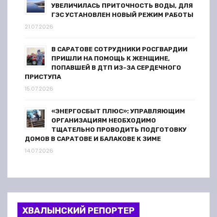
УВЕЛИЧИЛАСЬ ПРИТОЧНОСТЬ ВОДЫ, ДЛЯ
ГЭС УСТАНОВЛЕН НОВЫЙ РЕЖИМ РАБОТЫ
21.07.2026
В САРАТОВЕ СОТРУДНИКИ РОСГВАРДИИ
ПРИШЛИ НА ПОМОЩЬ К ЖЕНЩИНЕ,
ПОПАВШЕЙ В ДТП ИЗ-ЗА СЕРДЕЧНОГО
ПРИСТУПА
15.07.2026
«ЭНЕРГОСБЫТ ПЛЮС»: УПРАВЛЯЮЩИМ
ОРГАНИЗАЦИЯМ НЕОБХОДИМО
ТЩАТЕЛЬНО ПРОВОДИТЬ ПОДГОТОВКУ
ДОМОВ В САРАТОВЕ И БАЛАКОВЕ К ЗИМЕ
14.07.2026
ХВАЛЫНСКИЙ РЕПОРТЕР