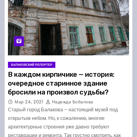
БАЛАКОВСКИЙ РЕПОРТЕР
В каждом кирпичике — история:
очередное старинное здание
бросили на произвол судьбы?
Мар 24, 2021
Надежда Бобалова
Старый город Балакова – настоящий музей под
открытым небом. Но, к сожалению, многие
архитектурные строения уже давно требуют
реставрации и ремонта. Так грустно смотреть, как