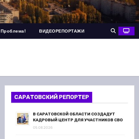
 Проблема!
ВИДЕОРЕПОРТАЖИ
САРАТОВСКИЙ РЕПОРТЕР
В САРАТОВСКОЙ ОБЛАСТИ СОЗДАДУТ
КАДРОВЫЙ ЦЕНТР ДЛЯ УЧАСТНИКОВ СВО
05.08.2026