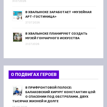
31.07.2026
В ХВАЛЫНСКЕ ЗАРАБОТАЕТ «МУЗЕЙНАЯ
АРТ-ГОСТИНИЦА»
27.07.2026
В ХВАЛЫНСКЕ ПЛАНИРУЮТ СОЗДАТЬ
МУЗЕЙ ГОНЧАРНОГО ИСКУССТВА
21.07.2026
О ПОДВИГАХ ГЕРОЕВ
В ПРИФРОНТОВОЙ ПОЛОСЕ:
БАЛАКОВСКИЙ ХИРУРГ КОНСТАНТИН ЦОЙ
О СПАСЕНИИ ПОД ОБСТРЕЛАМИ, ДВУХ
ТЫСЯЧАХ ЖИЗНЕЙ И ДОЛГЕ