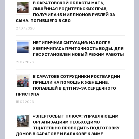
В САРАТОВСКОЙ ОБЛАСТИ МАТЬ,
ЛИШЁННАЯ РОДИТЕЛЬСКИХ ПРАВ,
ПОЛУЧИЛА 15 МИЛЛИОНОВ РУБЛЕЙ ЗА
СЫНА, ПОГИБШЕГО В СВО
27.07.2026
НЕТИПИЧНАЯ СИТУАЦИЯ: НА ВОЛГЕ
УВЕЛИЧИЛАСЬ ПРИТОЧНОСТЬ ВОДЫ, ДЛЯ
ГЭС УСТАНОВЛЕН НОВЫЙ РЕЖИМ РАБОТЫ
21.07.2026
В САРАТОВЕ СОТРУДНИКИ РОСГВАРДИИ
ПРИШЛИ НА ПОМОЩЬ К ЖЕНЩИНЕ,
ПОПАВШЕЙ В ДТП ИЗ-ЗА СЕРДЕЧНОГО
ПРИСТУПА
15.07.2026
«ЭНЕРГОСБЫТ ПЛЮС»: УПРАВЛЯЮЩИМ
ОРГАНИЗАЦИЯМ НЕОБХОДИМО
ТЩАТЕЛЬНО ПРОВОДИТЬ ПОДГОТОВКУ
ДОМОВ В САРАТОВЕ И БАЛАКОВЕ К ЗИМЕ