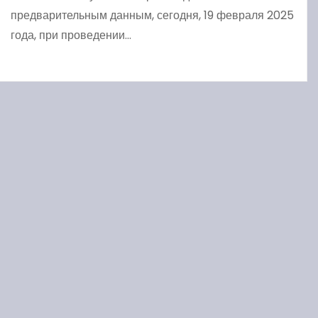
предварительным данным, сегодня, 19 февраля 2025
года, при проведении…