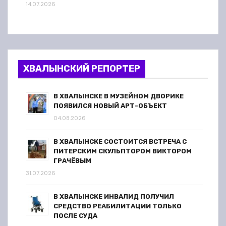
14.07.2026
ХВАЛЫНСКИЙ РЕПОРТЕР
В ХВАЛЫНСКЕ В МУЗЕЙНОМ ДВОРИКЕ
ПОЯВИЛСЯ НОВЫЙ АРТ-ОБЪЕКТ
04.08.2026
В ХВАЛЫНСКЕ СОСТОИТСЯ ВСТРЕЧА С
ПИТЕРСКИМ СКУЛЬПТОРОМ ВИКТОРОМ
ГРАЧЁВЫМ
31.07.2026
В ХВАЛЫНСКЕ ИНВАЛИД ПОЛУЧИЛ
СРЕДСТВО РЕАБИЛИТАЦИИ ТОЛЬКО
ПОСЛЕ СУДА