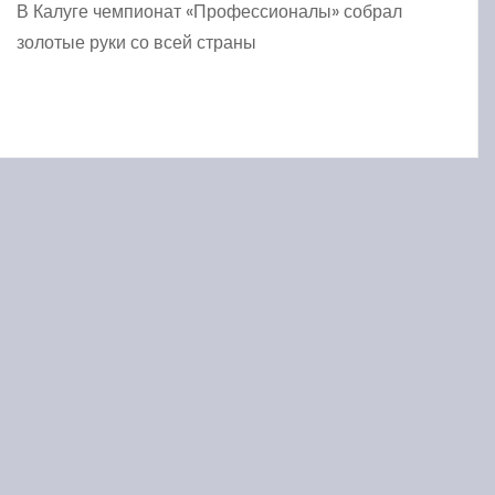
В Калуге чемпионат «Профессионалы» собрал
золотые руки со всей страны