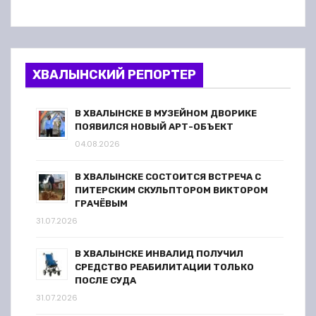
ХВАЛЫНСКИЙ РЕПОРТЕР
В ХВАЛЫНСКЕ В МУЗЕЙНОМ ДВОРИКЕ
ПОЯВИЛСЯ НОВЫЙ АРТ-ОБЪЕКТ
04.08.2026
В ХВАЛЫНСКЕ СОСТОИТСЯ ВСТРЕЧА С
ПИТЕРСКИМ СКУЛЬПТОРОМ ВИКТОРОМ
ГРАЧЁВЫМ
31.07.2026
В ХВАЛЫНСКЕ ИНВАЛИД ПОЛУЧИЛ
СРЕДСТВО РЕАБИЛИТАЦИИ ТОЛЬКО
ПОСЛЕ СУДА
31.07.2026