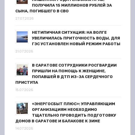
ПОЛУЧИЛА 15 МИЛЛИОНОВ РУБЛЕЙ ЗА
СЫНА, ПОГИБШЕГО В СВО
27.07.2026
НЕТИПИЧНАЯ СИТУАЦИЯ: НА ВОЛГЕ
УВЕЛИЧИЛАСЬ ПРИТОЧНОСТЬ ВОДЫ, ДЛЯ
ГЭС УСТАНОВЛЕН НОВЫЙ РЕЖИМ РАБОТЫ
21.07.2026
В САРАТОВЕ СОТРУДНИКИ РОСГВАРДИИ
ПРИШЛИ НА ПОМОЩЬ К ЖЕНЩИНЕ,
ПОПАВШЕЙ В ДТП ИЗ-ЗА СЕРДЕЧНОГО
ПРИСТУПА
15.07.2026
«ЭНЕРГОСБЫТ ПЛЮС»: УПРАВЛЯЮЩИМ
ОРГАНИЗАЦИЯМ НЕОБХОДИМО
ТЩАТЕЛЬНО ПРОВОДИТЬ ПОДГОТОВКУ
ДОМОВ В САРАТОВЕ И БАЛАКОВЕ К ЗИМЕ
14.07.2026