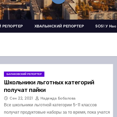
 РЕПОРТЕР
ХВАЛЫНСКИЙ РЕПОРТЕР
SOS! У Нас
БАЛАКОВСКИЙ РЕПОРТЕР
Школьники льготных категорий
получат пайки
Сен 22, 2021
Надежда Бобалова
Все школьники льготной категории 5-11 классов
получат продуктовые наборы за то время, пока учатся