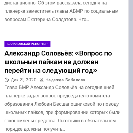
дистанционно. Об этом рассказала сегодня на
планёрке заместитель главы АБМР по социальным
вопросам Екатерина Солдатова. Что…
БАЛАКОВСКИЙ РЕПОРТЕР
Александр Соловьёв: «Вопрос по
школьным пайкам не должен
перейти на следующий год»
Дек 21, 2020
Надежда Бобалова
Глава БМР Александр Соловьёв на сегодняшней
планёрке задал вопрос председателю комитета
образования Любови Бесшапошниковой по поводу
школьных пайков, при формировании которых были
сэкономлены средства. Льготники в обязательном
порядке должны получить…