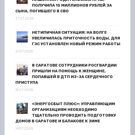
ПОЛУЧИЛА 15 МИЛЛИОНОВ РУБЛЕЙ ЗА
СЫНА, ПОГИБШЕГО В СВО
27.07.2026
НЕТИПИЧНАЯ СИТУАЦИЯ: НА ВОЛГЕ
УВЕЛИЧИЛАСЬ ПРИТОЧНОСТЬ ВОДЫ, ДЛЯ
ГЭС УСТАНОВЛЕН НОВЫЙ РЕЖИМ РАБОТЫ
21.07.2026
В САРАТОВЕ СОТРУДНИКИ РОСГВАРДИИ
ПРИШЛИ НА ПОМОЩЬ К ЖЕНЩИНЕ,
ПОПАВШЕЙ В ДТП ИЗ-ЗА СЕРДЕЧНОГО
ПРИСТУПА
15.07.2026
«ЭНЕРГОСБЫТ ПЛЮС»: УПРАВЛЯЮЩИМ
ОРГАНИЗАЦИЯМ НЕОБХОДИМО
ТЩАТЕЛЬНО ПРОВОДИТЬ ПОДГОТОВКУ
ДОМОВ В САРАТОВЕ И БАЛАКОВЕ К ЗИМЕ
14.07.2026