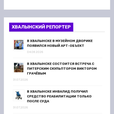
ХВАЛЫНСКИЙ РЕПОРТЕР
В ХВАЛЫНСКЕ В МУЗЕЙНОМ ДВОРИКЕ
ПОЯВИЛСЯ НОВЫЙ АРТ-ОБЪЕКТ
04.08.2026
В ХВАЛЫНСКЕ СОСТОИТСЯ ВСТРЕЧА С
ПИТЕРСКИМ СКУЛЬПТОРОМ ВИКТОРОМ
ГРАЧЁВЫМ
31.07.2026
В ХВАЛЫНСКЕ ИНВАЛИД ПОЛУЧИЛ
СРЕДСТВО РЕАБИЛИТАЦИИ ТОЛЬКО
ПОСЛЕ СУДА
31.07.2026