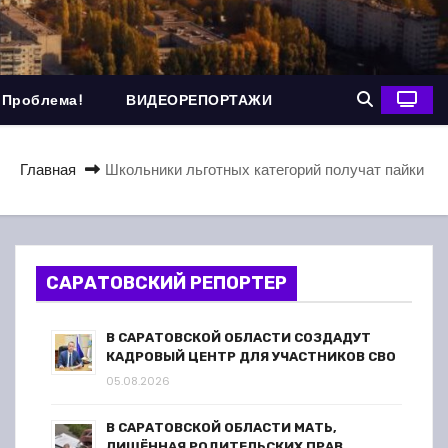
 Проблема!
ВИДЕОРЕПОРТАЖИ
Главная
Школьники льготных категорий получат пайки
САРАТОВСКИЙ РЕПОРТЕР
В САРАТОВСКОЙ ОБЛАСТИ СОЗДАДУТ
КАДРОВЫЙ ЦЕНТР ДЛЯ УЧАСТНИКОВ СВО
05.08.2026
В САРАТОВСКОЙ ОБЛАСТИ МАТЬ,
ЛИШЁННАЯ РОДИТЕЛЬСКИХ ПРАВ,