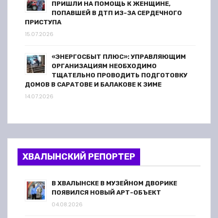
ПРИШЛИ НА ПОМОЩЬ К ЖЕНЩИНЕ,
ПОПАВШЕЙ В ДТП ИЗ-ЗА СЕРДЕЧНОГО
ПРИСТУПА
15.07.2026
«ЭНЕРГОСБЫТ ПЛЮС»: УПРАВЛЯЮЩИМ
ОРГАНИЗАЦИЯМ НЕОБХОДИМО
ТЩАТЕЛЬНО ПРОВОДИТЬ ПОДГОТОВКУ
ДОМОВ В САРАТОВЕ И БАЛАКОВЕ К ЗИМЕ
14.07.2026
ХВАЛЫНСКИЙ РЕПОРТЕР
В ХВАЛЫНСКЕ В МУЗЕЙНОМ ДВОРИКЕ
ПОЯВИЛСЯ НОВЫЙ АРТ-ОБЪЕКТ
04.08.2026