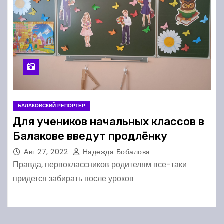
БАЛАКОВСКИЙ РЕПОРТЕР
Для учеников начальных классов в
Балакове введут продлёнку
Авг 27, 2022
Надежда Бобалова
Правда, первоклассников родителям все-таки
придется забирать после уроков