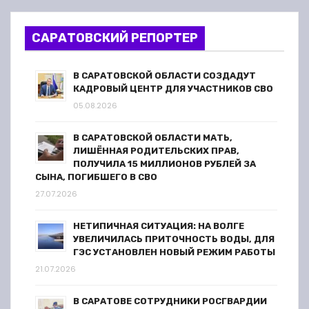
САРАТОВСКИЙ РЕПОРТЕР
В САРАТОВСКОЙ ОБЛАСТИ СОЗДАДУТ
КАДРОВЫЙ ЦЕНТР ДЛЯ УЧАСТНИКОВ СВО
05.08.2026
В САРАТОВСКОЙ ОБЛАСТИ МАТЬ,
ЛИШЁННАЯ РОДИТЕЛЬСКИХ ПРАВ,
ПОЛУЧИЛА 15 МИЛЛИОНОВ РУБЛЕЙ ЗА
СЫНА, ПОГИБШЕГО В СВО
27.07.2026
НЕТИПИЧНАЯ СИТУАЦИЯ: НА ВОЛГЕ
УВЕЛИЧИЛАСЬ ПРИТОЧНОСТЬ ВОДЫ, ДЛЯ
ГЭС УСТАНОВЛЕН НОВЫЙ РЕЖИМ РАБОТЫ
21.07.2026
В САРАТОВЕ СОТРУДНИКИ РОСГВАРДИИ