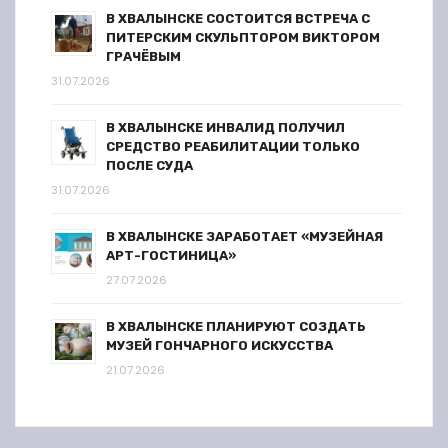
В ХВАЛЫНСКЕ СОСТОИТСЯ ВСТРЕЧА С
ПИТЕРСКИМ СКУЛЬПТОРОМ ВИКТОРОМ
ГРАЧЁВЫМ
31.07.2026
В ХВАЛЫНСКЕ ИНВАЛИД ПОЛУЧИЛ
СРЕДСТВО РЕАБИЛИТАЦИИ ТОЛЬКО
ПОСЛЕ СУДА
31.07.2026
В ХВАЛЫНСКЕ ЗАРАБОТАЕТ «МУЗЕЙНАЯ
АРТ-ГОСТИНИЦА»
27.07.2026
В ХВАЛЫНСКЕ ПЛАНИРУЮТ СОЗДАТЬ
МУЗЕЙ ГОНЧАРНОГО ИСКУССТВА
21.07.2026