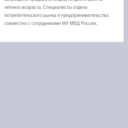
летнего возраста. Специалисты отдела
потребительского рынка и предпринимательства
совместно с сотрудниками МУ МВД России…