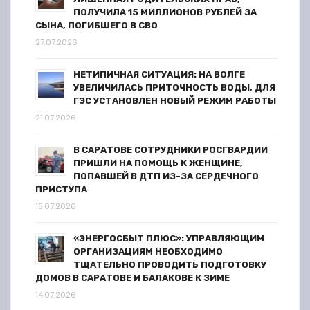
ПОЛУЧИЛА 15 МИЛЛИОНОВ РУБЛЕЙ ЗА
СЫНА, ПОГИБШЕГО В СВО
27.07.2026
НЕТИПИЧНАЯ СИТУАЦИЯ: НА ВОЛГЕ
УВЕЛИЧИЛАСЬ ПРИТОЧНОСТЬ ВОДЫ, ДЛЯ
ГЭС УСТАНОВЛЕН НОВЫЙ РЕЖИМ РАБОТЫ
21.07.2026
В САРАТОВЕ СОТРУДНИКИ РОСГВАРДИИ
ПРИШЛИ НА ПОМОЩЬ К ЖЕНЩИНЕ,
ПОПАВШЕЙ В ДТП ИЗ-ЗА СЕРДЕЧНОГО
ПРИСТУПА
15.07.2026
«ЭНЕРГОСБЫТ ПЛЮС»: УПРАВЛЯЮЩИМ
ОРГАНИЗАЦИЯМ НЕОБХОДИМО
ТЩАТЕЛЬНО ПРОВОДИТЬ ПОДГОТОВКУ
ДОМОВ В САРАТОВЕ И БАЛАКОВЕ К ЗИМЕ
14.07.2026