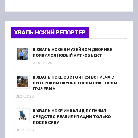
ХВАЛЫНСКИЙ РЕПОРТЕР
В ХВАЛЫНСКЕ В МУЗЕЙНОМ ДВОРИКЕ
ПОЯВИЛСЯ НОВЫЙ АРТ-ОБЪЕКТ
04.08.2026
В ХВАЛЫНСКЕ СОСТОИТСЯ ВСТРЕЧА С
ПИТЕРСКИМ СКУЛЬПТОРОМ ВИКТОРОМ
ГРАЧЁВЫМ
31.07.2026
В ХВАЛЫНСКЕ ИНВАЛИД ПОЛУЧИЛ
СРЕДСТВО РЕАБИЛИТАЦИИ ТОЛЬКО
ПОСЛЕ СУДА
31.07.2026