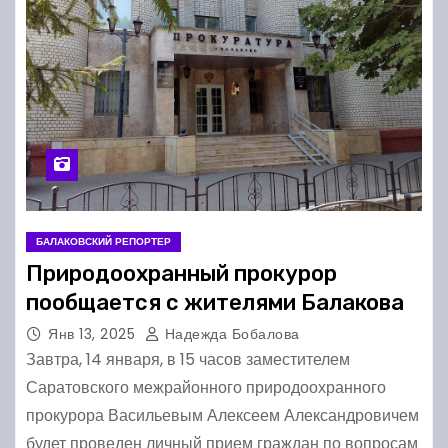
БАЛАКОВСКИЙ РЕПОРТЕР
Природоохранный прокурор
пообщается с жителями Балакова
Янв 13, 2025
Надежда Бобалова
Завтра, 14 января, в 15 часов заместителем
Саратовского межрайонного природоохранного
прокурора Васильевым Алексеем Александровичем
будет проведен личный прием граждан по вопросам