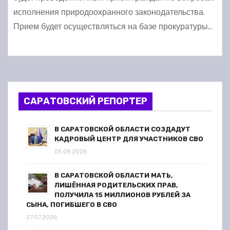
исполнения природоохранного законодательства.
Прием будет осуществляться на базе прокуратуры…
САРАТОВСКИЙ РЕПОРТЕР
В САРАТОВСКОЙ ОБЛАСТИ СОЗДАДУТ
КАДРОВЫЙ ЦЕНТР ДЛЯ УЧАСТНИКОВ СВО
05.08.2026
В САРАТОВСКОЙ ОБЛАСТИ МАТЬ,
ЛИШЁННАЯ РОДИТЕЛЬСКИХ ПРАВ,
ПОЛУЧИЛА 15 МИЛЛИОНОВ РУБЛЕЙ ЗА
СЫНА, ПОГИБШЕГО В СВО
27.07.2026