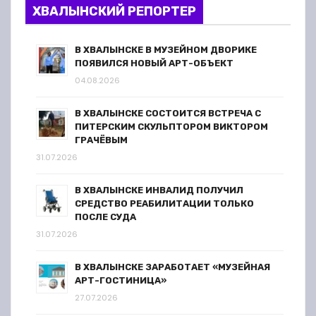
ХВАЛЫНСКИЙ РЕПОРТЕР
В ХВАЛЫНСКЕ В МУЗЕЙНОМ ДВОРИКЕ
ПОЯВИЛСЯ НОВЫЙ АРТ-ОБЪЕКТ
04.08.2026
В ХВАЛЫНСКЕ СОСТОИТСЯ ВСТРЕЧА С
ПИТЕРСКИМ СКУЛЬПТОРОМ ВИКТОРОМ
ГРАЧЁВЫМ
31.07.2026
В ХВАЛЫНСКЕ ИНВАЛИД ПОЛУЧИЛ
СРЕДСТВО РЕАБИЛИТАЦИИ ТОЛЬКО
ПОСЛЕ СУДА
31.07.2026
В ХВАЛЫНСКЕ ЗАРАБОТАЕТ «МУЗЕЙНАЯ
АРТ-ГОСТИНИЦА»
27.07.2026