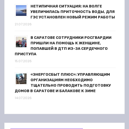
НЕТИПИЧНАЯ СИТУАЦИЯ: НА ВОЛГЕ
УВЕЛИЧИЛАСЬ ПРИТОЧНОСТЬ ВОДЫ, ДЛЯ
ГЭС УСТАНОВЛЕН НОВЫЙ РЕЖИМ РАБОТЫ
21.07.2026
В САРАТОВЕ СОТРУДНИКИ РОСГВАРДИИ
ПРИШЛИ НА ПОМОЩЬ К ЖЕНЩИНЕ,
ПОПАВШЕЙ В ДТП ИЗ-ЗА СЕРДЕЧНОГО
ПРИСТУПА
15.07.2026
«ЭНЕРГОСБЫТ ПЛЮС»: УПРАВЛЯЮЩИМ
ОРГАНИЗАЦИЯМ НЕОБХОДИМО
ТЩАТЕЛЬНО ПРОВОДИТЬ ПОДГОТОВКУ
ДОМОВ В САРАТОВЕ И БАЛАКОВЕ К ЗИМЕ
14.07.2026