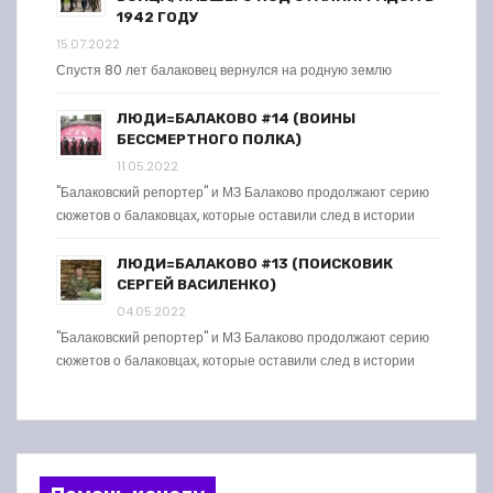
1942 ГОДУ
15.07.2022
Спустя 80 лет балаковец вернулся на родную землю
ЛЮДИ=БАЛАКОВО #14 (ВОИНЫ
БЕССМЕРТНОГО ПОЛКА)
11.05.2022
"Балаковский репортер" и МЗ Балаково продолжают серию
сюжетов о балаковцах, которые оставили след в истории
ЛЮДИ=БАЛАКОВО #13 (ПОИСКОВИК
СЕРГЕЙ ВАСИЛЕНКО)
04.05.2022
"Балаковский репортер" и МЗ Балаково продолжают серию
сюжетов о балаковцах, которые оставили след в истории