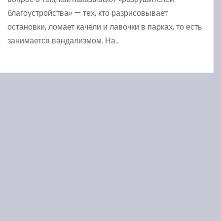
благоустройства» — тех, кто разрисовывает
остановки, ломает качели и лавочки в парках, то есть
занимается вандализмом. На…