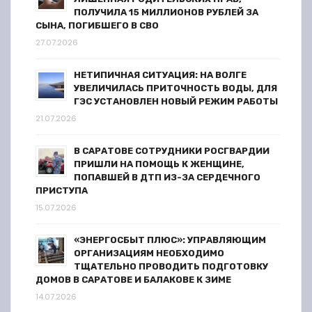
ПОЛУЧИЛА 15 МИЛЛИОНОВ РУБЛЕЙ ЗА
СЫНА, ПОГИБШЕГО В СВО
27.07.2026
НЕТИПИЧНАЯ СИТУАЦИЯ: НА ВОЛГЕ
УВЕЛИЧИЛАСЬ ПРИТОЧНОСТЬ ВОДЫ, ДЛЯ
ГЭС УСТАНОВЛЕН НОВЫЙ РЕЖИМ РАБОТЫ
21.07.2026
В САРАТОВЕ СОТРУДНИКИ РОСГВАРДИИ
ПРИШЛИ НА ПОМОЩЬ К ЖЕНЩИНЕ,
ПОПАВШЕЙ В ДТП ИЗ-ЗА СЕРДЕЧНОГО
ПРИСТУПА
15.07.2026
«ЭНЕРГОСБЫТ ПЛЮС»: УПРАВЛЯЮЩИМ
ОРГАНИЗАЦИЯМ НЕОБХОДИМО
ТЩАТЕЛЬНО ПРОВОДИТЬ ПОДГОТОВКУ
ДОМОВ В САРАТОВЕ И БАЛАКОВЕ К ЗИМЕ
14.07.2026