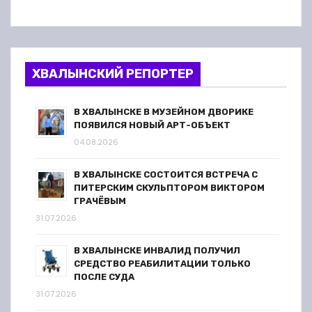
ХВАЛЫНСКИЙ РЕПОРТЕР
В ХВАЛЫНСКЕ В МУЗЕЙНОМ ДВОРИКЕ
ПОЯВИЛСЯ НОВЫЙ АРТ-ОБЪЕКТ
04.08.2026
В ХВАЛЫНСКЕ СОСТОИТСЯ ВСТРЕЧА С
ПИТЕРСКИМ СКУЛЬПТОРОМ ВИКТОРОМ
ГРАЧЁВЫМ
31.07.2026
В ХВАЛЫНСКЕ ИНВАЛИД ПОЛУЧИЛ
СРЕДСТВО РЕАБИЛИТАЦИИ ТОЛЬКО
ПОСЛЕ СУДА
31.07.2026