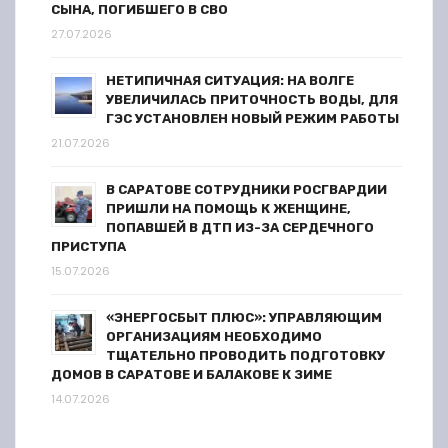
СЫНА, ПОГИБШЕГО В СВО
27.07.2026
НЕТИПИЧНАЯ СИТУАЦИЯ: НА ВОЛГЕ
УВЕЛИЧИЛАСЬ ПРИТОЧНОСТЬ ВОДЫ, ДЛЯ
ГЭС УСТАНОВЛЕН НОВЫЙ РЕЖИМ РАБОТЫ
21.07.2026
В САРАТОВЕ СОТРУДНИКИ РОСГВАРДИИ
ПРИШЛИ НА ПОМОЩЬ К ЖЕНЩИНЕ,
ПОПАВШЕЙ В ДТП ИЗ-ЗА СЕРДЕЧНОГО
ПРИСТУПА
15.07.2026
«ЭНЕРГОСБЫТ ПЛЮС»: УПРАВЛЯЮЩИМ
ОРГАНИЗАЦИЯМ НЕОБХОДИМО
ТЩАТЕЛЬНО ПРОВОДИТЬ ПОДГОТОВКУ
ДОМОВ В САРАТОВЕ И БАЛАКОВЕ К ЗИМЕ
14.07.2026