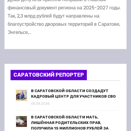
финансовый документ региона на 2025-2027 годы.
Так, 2,3 млрд рублей будут направлены на
благоустройство дворовых территорий в Саратове,
Энгельсе,…
САРАТОВСКИЙ РЕПОРТЕР
В САРАТОВСКОЙ ОБЛАСТИ СОЗДАДУТ
КАДРОВЫЙ ЦЕНТР ДЛЯ УЧАСТНИКОВ СВО
05.08.2026
В САРАТОВСКОЙ ОБЛАСТИ МАТЬ,
ЛИШЁННАЯ РОДИТЕЛЬСКИХ ПРАВ,
ПОЛУЧИЛА 15 МИЛЛИОНОВ РУБЛЕЙ ЗА