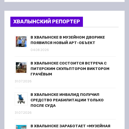
ХВАЛЫНСКИЙ РЕПОРТЕР
В ХВАЛЫНСКЕ В МУЗЕЙНОМ ДВОРИКЕ
ПОЯВИЛСЯ НОВЫЙ АРТ-ОБЪЕКТ
04.08.2026
В ХВАЛЫНСКЕ СОСТОИТСЯ ВСТРЕЧА С
ПИТЕРСКИМ СКУЛЬПТОРОМ ВИКТОРОМ
ГРАЧЁВЫМ
31.07.2026
В ХВАЛЫНСКЕ ИНВАЛИД ПОЛУЧИЛ
СРЕДСТВО РЕАБИЛИТАЦИИ ТОЛЬКО
ПОСЛЕ СУДА
31.07.2026
В ХВАЛЫНСКЕ ЗАРАБОТАЕТ «МУЗЕЙНАЯ