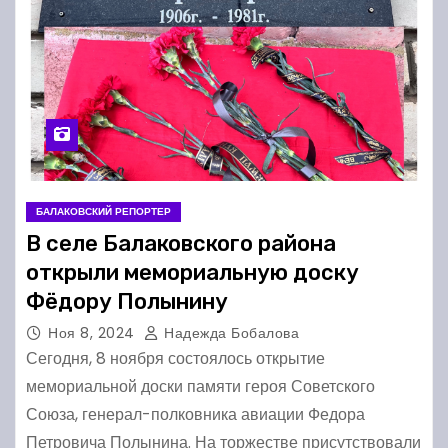
БАЛАКОВСКИЙ РЕПОРТЕР
В селе Балаковского района
открыли мемориальную доску
Фёдору Полынину
Ноя 8, 2024
Надежда Бобалова
Сегодня, 8 ноября состоялось открытие
мемориальной доски памяти героя Советского
Союза, генерал-полковника авиации Федора
Петровича Полынина. На торжестве присутствовали