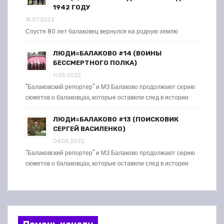
1942 ГОДУ
15.07.2022
Спустя 80 лет балаковец вернулся на родную землю
ЛЮДИ=БАЛАКОВО #14 (ВОИНЫ
БЕССМЕРТНОГО ПОЛКА)
11.05.2022
"Балаковский репортер" и МЗ Балаково продолжают серию
сюжетов о балаковцах, которые оставили след в истории
ЛЮДИ=БАЛАКОВО #13 (ПОИСКОВИК
СЕРГЕЙ ВАСИЛЕНКО)
04.05.2022
"Балаковский репортер" и МЗ Балаково продолжают серию
сюжетов о балаковцах, которые оставили след в истории