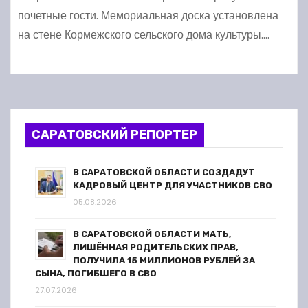
почетные гости. Мемориальная доска установлена
на стене Кормежского сельского дома культуры.…
САРАТОВСКИЙ РЕПОРТЕР
В САРАТОВСКОЙ ОБЛАСТИ СОЗДАДУТ
КАДРОВЫЙ ЦЕНТР ДЛЯ УЧАСТНИКОВ СВО
05.08.2026
В САРАТОВСКОЙ ОБЛАСТИ МАТЬ,
ЛИШЁННАЯ РОДИТЕЛЬСКИХ ПРАВ,
ПОЛУЧИЛА 15 МИЛЛИОНОВ РУБЛЕЙ ЗА
СЫНА, ПОГИБШЕГО В СВО
27.07.2026