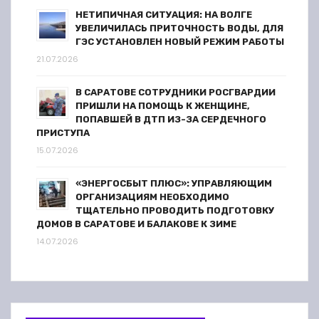
НЕТИПИЧНАЯ СИТУАЦИЯ: НА ВОЛГЕ
УВЕЛИЧИЛАСЬ ПРИТОЧНОСТЬ ВОДЫ, ДЛЯ
ГЭС УСТАНОВЛЕН НОВЫЙ РЕЖИМ РАБОТЫ
21.07.2026
В САРАТОВЕ СОТРУДНИКИ РОСГВАРДИИ
ПРИШЛИ НА ПОМОЩЬ К ЖЕНЩИНЕ,
ПОПАВШЕЙ В ДТП ИЗ-ЗА СЕРДЕЧНОГО
ПРИСТУПА
15.07.2026
«ЭНЕРГОСБЫТ ПЛЮС»: УПРАВЛЯЮЩИМ
ОРГАНИЗАЦИЯМ НЕОБХОДИМО
ТЩАТЕЛЬНО ПРОВОДИТЬ ПОДГОТОВКУ
ДОМОВ В САРАТОВЕ И БАЛАКОВЕ К ЗИМЕ
14.07.2026