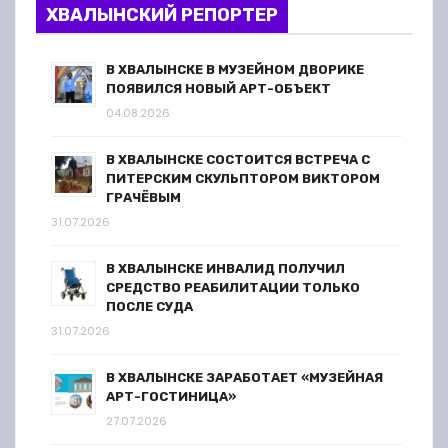
ХВАЛЫНСКИЙ РЕПОРТЕР
В ХВАЛЫНСКЕ В МУЗЕЙНОМ ДВОРИКЕ
ПОЯВИЛСЯ НОВЫЙ АРТ-ОБЪЕКТ
04.08.2026
В ХВАЛЫНСКЕ СОСТОИТСЯ ВСТРЕЧА С
ПИТЕРСКИМ СКУЛЬПТОРОМ ВИКТОРОМ
ГРАЧЁВЫМ
31.07.2026
В ХВАЛЫНСКЕ ИНВАЛИД ПОЛУЧИЛ
СРЕДСТВО РЕАБИЛИТАЦИИ ТОЛЬКО
ПОСЛЕ СУДА
31.07.2026
В ХВАЛЫНСКЕ ЗАРАБОТАЕТ «МУЗЕЙНАЯ
АРТ-ГОСТИНИЦА»
27.07.2026