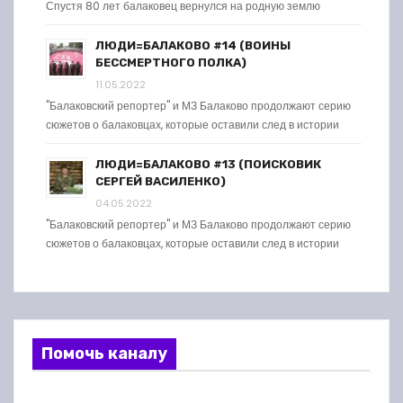
Спустя 80 лет балаковец вернулся на родную землю
ЛЮДИ=БАЛАКОВО #14 (ВОИНЫ
БЕССМЕРТНОГО ПОЛКА)
11.05.2022
"Балаковский репортер" и МЗ Балаково продолжают серию
сюжетов о балаковцах, которые оставили след в истории
ЛЮДИ=БАЛАКОВО #13 (ПОИСКОВИК
СЕРГЕЙ ВАСИЛЕНКО)
04.05.2022
"Балаковский репортер" и МЗ Балаково продолжают серию
сюжетов о балаковцах, которые оставили след в истории
Помочь каналу