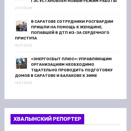
ГЭС УСТАНОВЛЕН НОВЫЙ РЕЖИМ РАБОТЫ
21.07.2026
В САРАТОВЕ СОТРУДНИКИ РОСГВАРДИИ
ПРИШЛИ НА ПОМОЩЬ К ЖЕНЩИНЕ,
ПОПАВШЕЙ В ДТП ИЗ-ЗА СЕРДЕЧНОГО
ПРИСТУПА
15.07.2026
«ЭНЕРГОСБЫТ ПЛЮС»: УПРАВЛЯЮЩИМ
ОРГАНИЗАЦИЯМ НЕОБХОДИМО
ТЩАТЕЛЬНО ПРОВОДИТЬ ПОДГОТОВКУ
ДОМОВ В САРАТОВЕ И БАЛАКОВЕ К ЗИМЕ
14.07.2026
ХВАЛЫНСКИЙ РЕПОРТЕР