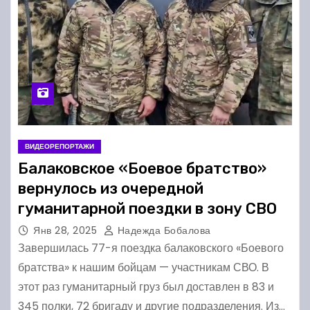
ВИДЕОРЕПОРТАЖИ
Балаковское «Боевое братство»
вернулось из очередной
гуманитарной поездки в зону СВО
Янв 28, 2025
Надежда Бобалова
Завершилась 77-я поездка балаковского «Боевого
братства» к нашим бойцам — участникам СВО. В
этот раз гуманитарный груз был доставлен в 83 и
345 полки, 72 бригаду и другие подразделения. Из…