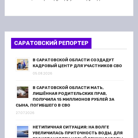
САРАТОВСКИЙ РЕПОРТЕР
В САРАТОВСКОЙ ОБЛАСТИ СОЗДАДУТ
КАДРОВЫЙ ЦЕНТР ДЛЯ УЧАСТНИКОВ СВО
05.08.2026
В САРАТОВСКОЙ ОБЛАСТИ МАТЬ,
ЛИШЁННАЯ РОДИТЕЛЬСКИХ ПРАВ,
ПОЛУЧИЛА 15 МИЛЛИОНОВ РУБЛЕЙ ЗА
СЫНА, ПОГИБШЕГО В СВО
27.07.2026
НЕТИПИЧНАЯ СИТУАЦИЯ: НА ВОЛГЕ
УВЕЛИЧИЛАСЬ ПРИТОЧНОСТЬ ВОДЫ, ДЛЯ