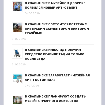
В ХВАЛЫНСКЕ В МУЗЕЙНОМ ДВОРИКЕ
ПОЯВИЛСЯ НОВЫЙ АРТ-ОБЪЕКТ
04.08.2026
В ХВАЛЫНСКЕ СОСТОИТСЯ ВСТРЕЧА С
ПИТЕРСКИМ СКУЛЬПТОРОМ ВИКТОРОМ
ГРАЧЁВЫМ
31.07.2026
В ХВАЛЫНСКЕ ИНВАЛИД ПОЛУЧИЛ
СРЕДСТВО РЕАБИЛИТАЦИИ ТОЛЬКО
ПОСЛЕ СУДА
31.07.2026
В ХВАЛЫНСКЕ ЗАРАБОТАЕТ «МУЗЕЙНАЯ
АРТ-ГОСТИНИЦА»
27.07.2026
В ХВАЛЫНСКЕ ПЛАНИРУЮТ СОЗДАТЬ
МУЗЕЙ ГОНЧАРНОГО ИСКУССТВА