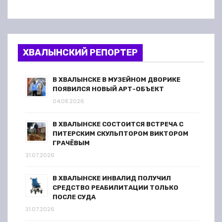
ХВАЛЫНСКИЙ РЕПОРТЕР
В ХВАЛЫНСКЕ В МУЗЕЙНОМ ДВОРИКЕ
ПОЯВИЛСЯ НОВЫЙ АРТ-ОБЪЕКТ
04.08.2026
В ХВАЛЫНСКЕ СОСТОИТСЯ ВСТРЕЧА С
ПИТЕРСКИМ СКУЛЬПТОРОМ ВИКТОРОМ
ГРАЧЁВЫМ
31.07.2026
В ХВАЛЫНСКЕ ИНВАЛИД ПОЛУЧИЛ
СРЕДСТВО РЕАБИЛИТАЦИИ ТОЛЬКО
ПОСЛЕ СУДА
31.07.2026