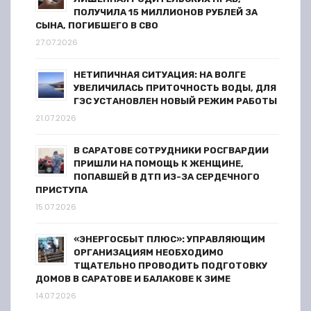
ПОЛУЧИЛА 15 МИЛЛИОНОВ РУБЛЕЙ ЗА
СЫНА, ПОГИБШЕГО В СВО
27.07.2026
НЕТИПИЧНАЯ СИТУАЦИЯ: НА ВОЛГЕ
УВЕЛИЧИЛАСЬ ПРИТОЧНОСТЬ ВОДЫ, ДЛЯ
ГЭС УСТАНОВЛЕН НОВЫЙ РЕЖИМ РАБОТЫ
21.07.2026
В САРАТОВЕ СОТРУДНИКИ РОСГВАРДИИ
ПРИШЛИ НА ПОМОЩЬ К ЖЕНЩИНЕ,
ПОПАВШЕЙ В ДТП ИЗ-ЗА СЕРДЕЧНОГО
ПРИСТУПА
15.07.2026
«ЭНЕРГОСБЫТ ПЛЮС»: УПРАВЛЯЮЩИМ
ОРГАНИЗАЦИЯМ НЕОБХОДИМО
ТЩАТЕЛЬНО ПРОВОДИТЬ ПОДГОТОВКУ
ДОМОВ В САРАТОВЕ И БАЛАКОВЕ К ЗИМЕ
14.07.2026