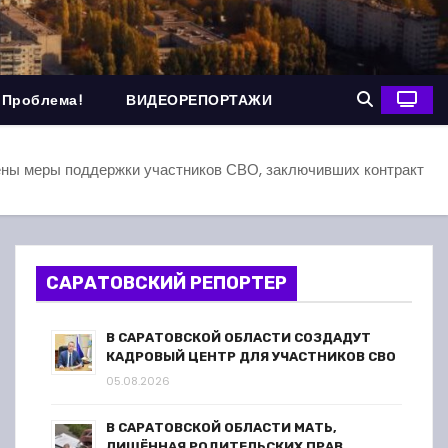
 Проблема!
ВИДЕОРЕПОРТАЖИ
ены меры поддержки участников СВО, заключивших контракт
САРАТОВСКИЙ РЕПОРТЕР
В САРАТОВСКОЙ ОБЛАСТИ СОЗДАДУТ
КАДРОВЫЙ ЦЕНТР ДЛЯ УЧАСТНИКОВ СВО
05.08.2026
В САРАТОВСКОЙ ОБЛАСТИ МАТЬ,
ЛИШЁННАЯ РОДИТЕЛЬСКИХ ПРАВ,