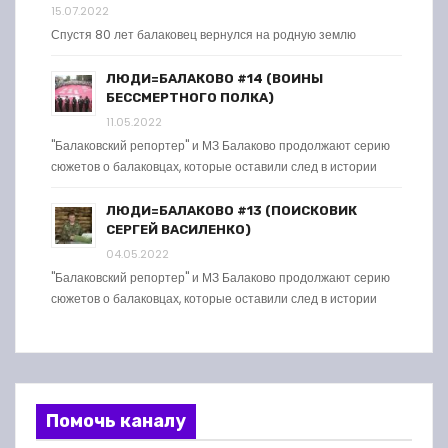
15.07.2022
Спустя 80 лет балаковец вернулся на родную землю
ЛЮДИ=БАЛАКОВО #14 (ВОИНЫ
БЕССМЕРТНОГО ПОЛКА)
11.05.2022
"Балаковский репортер" и МЗ Балаково продолжают серию
сюжетов о балаковцах, которые оставили след в истории
ЛЮДИ=БАЛАКОВО #13 (ПОИСКОВИК
СЕРГЕЙ ВАСИЛЕНКО)
04.05.2022
"Балаковский репортер" и МЗ Балаково продолжают серию
сюжетов о балаковцах, которые оставили след в истории
Помочь каналу