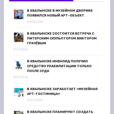
В ХВАЛЫНСКЕ В МУЗЕЙНОМ ДВОРИКЕ
ПОЯВИЛСЯ НОВЫЙ АРТ-ОБЪЕКТ
04.08.2026
В ХВАЛЫНСКЕ СОСТОИТСЯ ВСТРЕЧА С
ПИТЕРСКИМ СКУЛЬПТОРОМ ВИКТОРОМ
ГРАЧЁВЫМ
31.07.2026
В ХВАЛЫНСКЕ ИНВАЛИД ПОЛУЧИЛ
СРЕДСТВО РЕАБИЛИТАЦИИ ТОЛЬКО
ПОСЛЕ СУДА
31.07.2026
В ХВАЛЫНСКЕ ЗАРАБОТАЕТ «МУЗЕЙНАЯ
АРТ-ГОСТИНИЦА»
27.07.2026
В ХВАЛЫНСКЕ ПЛАНИРУЮТ СОЗДАТЬ