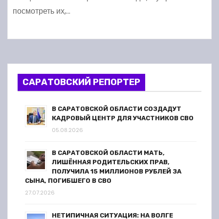
посмотреть их,…
САРАТОВСКИЙ РЕПОРТЕР
В САРАТОВСКОЙ ОБЛАСТИ СОЗДАДУТ
КАДРОВЫЙ ЦЕНТР ДЛЯ УЧАСТНИКОВ СВО
05.08.2026
В САРАТОВСКОЙ ОБЛАСТИ МАТЬ,
ЛИШЁННАЯ РОДИТЕЛЬСКИХ ПРАВ,
ПОЛУЧИЛА 15 МИЛЛИОНОВ РУБЛЕЙ ЗА
СЫНА, ПОГИБШЕГО В СВО
27.07.2026
НЕТИПИЧНАЯ СИТУАЦИЯ: НА ВОЛГЕ