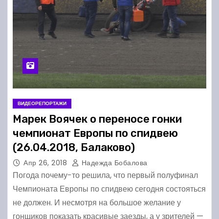
ВИДЕОРЕПОРТАЖИ
Марек Воячек о переносе гонки
чемпионат Европы по спидвею
(26.04.2018, Балаково)
Апр 26, 2018
Надежда Бобалова
Погода почему-то решила, что первый полуфинал
Чемпионата Европы по спидвею сегодня состояться
не должен. И несмотря на большое желание у
гонщиков показать красивые заезды, а у зрителей —