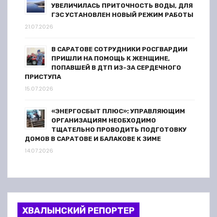
УВЕЛИЧИЛАСЬ ПРИТОЧНОСТЬ ВОДЫ, ДЛЯ
ГЭС УСТАНОВЛЕН НОВЫЙ РЕЖИМ РАБОТЫ
21.07.2026
В САРАТОВЕ СОТРУДНИКИ РОСГВАРДИИ
ПРИШЛИ НА ПОМОЩЬ К ЖЕНЩИНЕ,
ПОПАВШЕЙ В ДТП ИЗ-ЗА СЕРДЕЧНОГО
ПРИСТУПА
15.07.2026
«ЭНЕРГОСБЫТ ПЛЮС»: УПРАВЛЯЮЩИМ
ОРГАНИЗАЦИЯМ НЕОБХОДИМО
ТЩАТЕЛЬНО ПРОВОДИТЬ ПОДГОТОВКУ
ДОМОВ В САРАТОВЕ И БАЛАКОВЕ К ЗИМЕ
14.07.2026
ХВАЛЫНСКИЙ РЕПОРТЕР