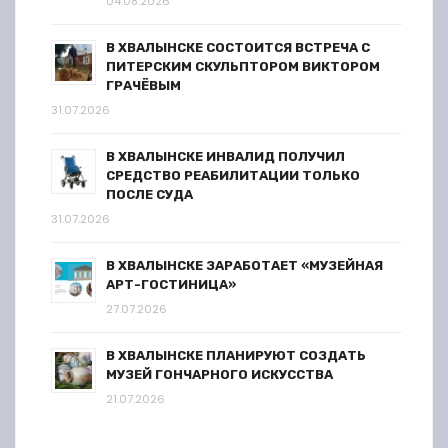
04.08.2026
В ХВАЛЫНСКЕ СОСТОИТСЯ ВСТРЕЧА С
ПИТЕРСКИМ СКУЛЬПТОРОМ ВИКТОРОМ
ГРАЧЁВЫМ
31.07.2026
В ХВАЛЫНСКЕ ИНВАЛИД ПОЛУЧИЛ
СРЕДСТВО РЕАБИЛИТАЦИИ ТОЛЬКО
ПОСЛЕ СУДА
31.07.2026
В ХВАЛЫНСКЕ ЗАРАБОТАЕТ «МУЗЕЙНАЯ
АРТ-ГОСТИНИЦА»
27.07.2026
В ХВАЛЫНСКЕ ПЛАНИРУЮТ СОЗДАТЬ
МУЗЕЙ ГОНЧАРНОГО ИСКУССТВА
21.07.2026