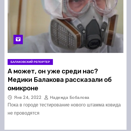
БАЛАКОВСКИЙ РЕПОРТЕР
А может, он уже среди нас?
Медики Балакова рассказали об
омикроне
Янв 24, 2022
Надежда Бобалова
Пока в городе тестирование нового штамма ковида
не проводятся