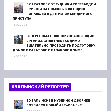
В САРАТОВЕ СОТРУДНИКИ РОСГВАРДИИ
ПРИШЛИ НА ПОМОЩЬ К ЖЕНЩИНЕ,
ПОПАВШЕЙ В ДТП ИЗ-ЗА СЕРДЕЧНОГО
ПРИСТУПА
15.07.2026
«ЭНЕРГОСБЫТ ПЛЮС»: УПРАВЛЯЮЩИМ
ОРГАНИЗАЦИЯМ НЕОБХОДИМО
ТЩАТЕЛЬНО ПРОВОДИТЬ ПОДГОТОВКУ
ДОМОВ В САРАТОВЕ И БАЛАКОВЕ К ЗИМЕ
14.07.2026
ХВАЛЫНСКИЙ РЕПОРТЕР
В ХВАЛЫНСКЕ В МУЗЕЙНОМ ДВОРИКЕ
ПОЯВИЛСЯ НОВЫЙ АРТ-ОБЪЕКТ