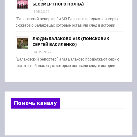
БЕССМЕРТНОГО ПОЛКА)
11.05.2022
"Балаковский репортер" и МЗ Балаково продолжают серию
сюжетов о балаковцах, которые оставили след в истории
ЛЮДИ=БАЛАКОВО #13 (ПОИСКОВИК
СЕРГЕЙ ВАСИЛЕНКО)
04.05.2022
"Балаковский репортер" и МЗ Балаково продолжают серию
сюжетов о балаковцах, которые оставили след в истории
Помочь каналу