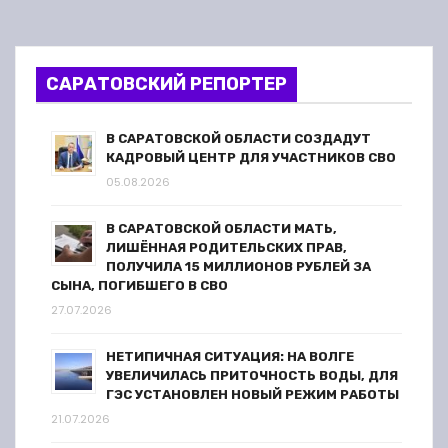
САРАТОВСКИЙ РЕПОРТЕР
В САРАТОВСКОЙ ОБЛАСТИ СОЗДАДУТ
КАДРОВЫЙ ЦЕНТР ДЛЯ УЧАСТНИКОВ СВО
05.08.2026
В САРАТОВСКОЙ ОБЛАСТИ МАТЬ,
ЛИШЁННАЯ РОДИТЕЛЬСКИХ ПРАВ,
ПОЛУЧИЛА 15 МИЛЛИОНОВ РУБЛЕЙ ЗА
СЫНА, ПОГИБШЕГО В СВО
27.07.2026
НЕТИПИЧНАЯ СИТУАЦИЯ: НА ВОЛГЕ
УВЕЛИЧИЛАСЬ ПРИТОЧНОСТЬ ВОДЫ, ДЛЯ
ГЭС УСТАНОВЛЕН НОВЫЙ РЕЖИМ РАБОТЫ
21.07.2026