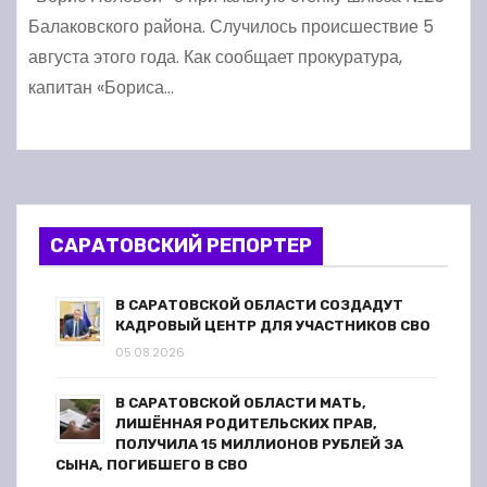
Балаковского района. Случилось происшествие 5
августа этого года. Как сообщает прокуратура,
капитан «Бориса…
САРАТОВСКИЙ РЕПОРТЕР
В САРАТОВСКОЙ ОБЛАСТИ СОЗДАДУТ
КАДРОВЫЙ ЦЕНТР ДЛЯ УЧАСТНИКОВ СВО
05.08.2026
В САРАТОВСКОЙ ОБЛАСТИ МАТЬ,
ЛИШЁННАЯ РОДИТЕЛЬСКИХ ПРАВ,
ПОЛУЧИЛА 15 МИЛЛИОНОВ РУБЛЕЙ ЗА
СЫНА, ПОГИБШЕГО В СВО