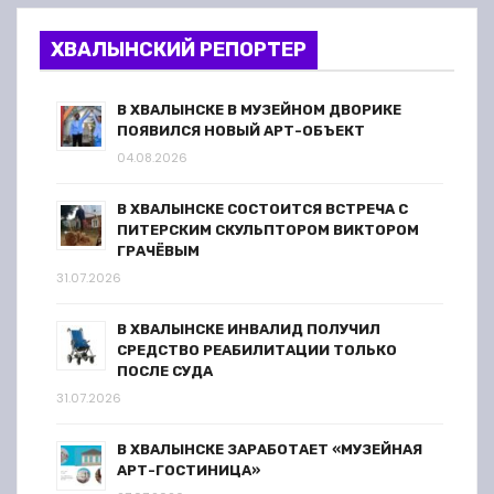
ХВАЛЫНСКИЙ РЕПОРТЕР
В ХВАЛЫНСКЕ В МУЗЕЙНОМ ДВОРИКЕ
ПОЯВИЛСЯ НОВЫЙ АРТ-ОБЪЕКТ
04.08.2026
В ХВАЛЫНСКЕ СОСТОИТСЯ ВСТРЕЧА С
ПИТЕРСКИМ СКУЛЬПТОРОМ ВИКТОРОМ
ГРАЧЁВЫМ
31.07.2026
В ХВАЛЫНСКЕ ИНВАЛИД ПОЛУЧИЛ
СРЕДСТВО РЕАБИЛИТАЦИИ ТОЛЬКО
ПОСЛЕ СУДА
31.07.2026
В ХВАЛЫНСКЕ ЗАРАБОТАЕТ «МУЗЕЙНАЯ
АРТ-ГОСТИНИЦА»