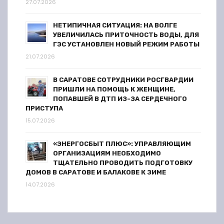
27.07.2026
НЕТИПИЧНАЯ СИТУАЦИЯ: НА ВОЛГЕ
УВЕЛИЧИЛАСЬ ПРИТОЧНОСТЬ ВОДЫ, ДЛЯ
ГЭС УСТАНОВЛЕН НОВЫЙ РЕЖИМ РАБОТЫ
21.07.2026
В САРАТОВЕ СОТРУДНИКИ РОСГВАРДИИ
ПРИШЛИ НА ПОМОЩЬ К ЖЕНЩИНЕ,
ПОПАВШЕЙ В ДТП ИЗ-ЗА СЕРДЕЧНОГО
ПРИСТУПА
15.07.2026
«ЭНЕРГОСБЫТ ПЛЮС»: УПРАВЛЯЮЩИМ
ОРГАНИЗАЦИЯМ НЕОБХОДИМО
ТЩАТЕЛЬНО ПРОВОДИТЬ ПОДГОТОВКУ
ДОМОВ В САРАТОВЕ И БАЛАКОВЕ К ЗИМЕ
14.07.2026