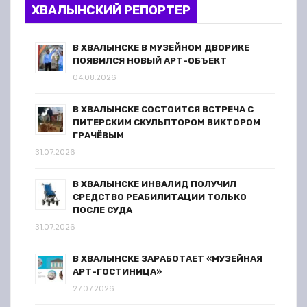
ХВАЛЫНСКИЙ РЕПОРТЕР
В ХВАЛЫНСКЕ В МУЗЕЙНОМ ДВОРИКЕ
ПОЯВИЛСЯ НОВЫЙ АРТ-ОБЪЕКТ
04.08.2026
В ХВАЛЫНСКЕ СОСТОИТСЯ ВСТРЕЧА С
ПИТЕРСКИМ СКУЛЬПТОРОМ ВИКТОРОМ
ГРАЧЁВЫМ
31.07.2026
В ХВАЛЫНСКЕ ИНВАЛИД ПОЛУЧИЛ
СРЕДСТВО РЕАБИЛИТАЦИИ ТОЛЬКО
ПОСЛЕ СУДА
31.07.2026
В ХВАЛЫНСКЕ ЗАРАБОТАЕТ «МУЗЕЙНАЯ
АРТ-ГОСТИНИЦА»
27.07.2026