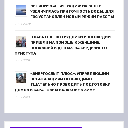
НЕТИПИЧНАЯ СИТУАЦИЯ: НА ВОЛГЕ
УВЕЛИЧИЛАСЬ ПРИТОЧНОСТЬ ВОДЫ, ДЛЯ
ГЭС УСТАНОВЛЕН НОВЫЙ РЕЖИМ РАБОТЫ
21.07.2026
В САРАТОВЕ СОТРУДНИКИ РОСГВАРДИИ
ПРИШЛИ НА ПОМОЩЬ К ЖЕНЩИНЕ,
ПОПАВШЕЙ В ДТП ИЗ-ЗА СЕРДЕЧНОГО
ПРИСТУПА
15.07.2026
«ЭНЕРГОСБЫТ ПЛЮС»: УПРАВЛЯЮЩИМ
ОРГАНИЗАЦИЯМ НЕОБХОДИМО
ТЩАТЕЛЬНО ПРОВОДИТЬ ПОДГОТОВКУ
ДОМОВ В САРАТОВЕ И БАЛАКОВЕ К ЗИМЕ
14.07.2026