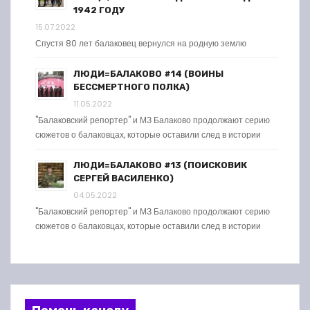
1942 ГОДУ
15.07.2022
Спустя 80 лет балаковец вернулся на родную землю
ЛЮДИ=БАЛАКОВО #14 (ВОИНЫ
БЕССМЕРТНОГО ПОЛКА)
11.05.2022
"Балаковский репортер" и МЗ Балаково продолжают серию
сюжетов о балаковцах, которые оставили след в истории
ЛЮДИ=БАЛАКОВО #13 (ПОИСКОВИК
СЕРГЕЙ ВАСИЛЕНКО)
04.05.2022
"Балаковский репортер" и МЗ Балаково продолжают серию
сюжетов о балаковцах, которые оставили след в истории