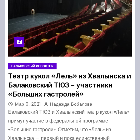
БАЛАКОВСКИЙ РЕПОРТЕР
Театр кукол «Лель» из Хвалынска и
Балаковский ТЮЗ – участники
«Больших гастролей»
Мар 9, 2021
Надежда Бобалова
Балаковский ТЮЗ и Хвалынский театр кукол «Лель»
примут участие в федеральной программе
«Большие гастроли». Отметим, что «Лель» из
Хвалынска — первый и пока единственный