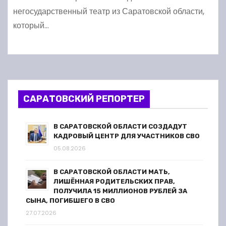
негосударственный театр из Саратовской области,
который…
САРАТОВСКИЙ РЕПОРТЕР
В САРАТОВСКОЙ ОБЛАСТИ СОЗДАДУТ
КАДРОВЫЙ ЦЕНТР ДЛЯ УЧАСТНИКОВ СВО
05.08.2026
В САРАТОВСКОЙ ОБЛАСТИ МАТЬ,
ЛИШЁННАЯ РОДИТЕЛЬСКИХ ПРАВ,
ПОЛУЧИЛА 15 МИЛЛИОНОВ РУБЛЕЙ ЗА
СЫНА, ПОГИБШЕГО В СВО
27.07.2026