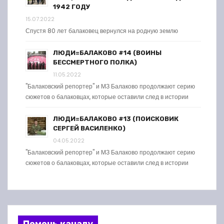
1942 ГОДУ
15.07.2022
Спустя 80 лет балаковец вернулся на родную землю
ЛЮДИ=БАЛАКОВО #14 (ВОИНЫ
БЕССМЕРТНОГО ПОЛКА)
11.05.2022
"Балаковский репортер" и МЗ Балаково продолжают серию
сюжетов о балаковцах, которые оставили след в истории
ЛЮДИ=БАЛАКОВО #13 (ПОИСКОВИК
СЕРГЕЙ ВАСИЛЕНКО)
04.05.2022
"Балаковский репортер" и МЗ Балаково продолжают серию
сюжетов о балаковцах, которые оставили след в истории