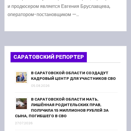
и продюсером является Евгения Бруславцева,
оператором-постановщиком —…
САРАТОВСКИЙ РЕПОРТЕР
В САРАТОВСКОЙ ОБЛАСТИ СОЗДАДУТ
КАДРОВЫЙ ЦЕНТР ДЛЯ УЧАСТНИКОВ СВО
05.08.2026
В САРАТОВСКОЙ ОБЛАСТИ МАТЬ,
ЛИШЁННАЯ РОДИТЕЛЬСКИХ ПРАВ,
ПОЛУЧИЛА 15 МИЛЛИОНОВ РУБЛЕЙ ЗА
СЫНА, ПОГИБШЕГО В СВО
27.07.2026