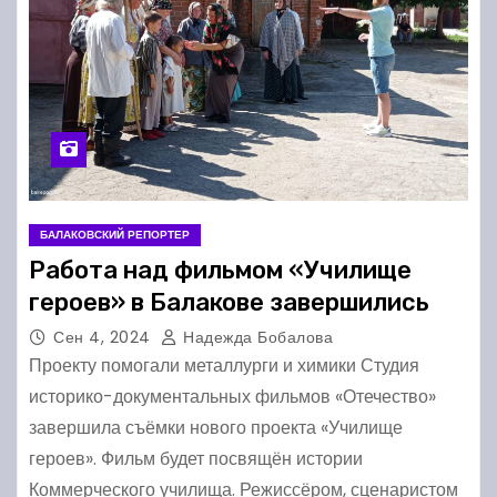
БАЛАКОВСКИЙ РЕПОРТЕР
Работа над фильмом «Училище
героев» в Балакове завершились
Сен 4, 2024
Надежда Бобалова
Проекту помогали металлурги и химики Студия
историко-документальных фильмов «Отечество»
завершила съёмки нового проекта «Училище
героев». Фильм будет посвящён истории
Коммерческого училища. Режиссёром, сценаристом