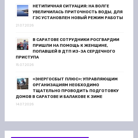
НЕТИПИЧНАЯ СИТУАЦИЯ: НА ВОЛГЕ
УВЕЛИЧИЛАСЬ ПРИТОЧНОСТЬ ВОДЫ, ДЛЯ
ГЭС УСТАНОВЛЕН НОВЫЙ РЕЖИМ РАБОТЫ
21.07.2026
В САРАТОВЕ СОТРУДНИКИ РОСГВАРДИИ
ПРИШЛИ НА ПОМОЩЬ К ЖЕНЩИНЕ,
ПОПАВШЕЙ В ДТП ИЗ-ЗА СЕРДЕЧНОГО
ПРИСТУПА
15.07.2026
«ЭНЕРГОСБЫТ ПЛЮС»: УПРАВЛЯЮЩИМ
ОРГАНИЗАЦИЯМ НЕОБХОДИМО
ТЩАТЕЛЬНО ПРОВОДИТЬ ПОДГОТОВКУ
ДОМОВ В САРАТОВЕ И БАЛАКОВЕ К ЗИМЕ
14.07.2026