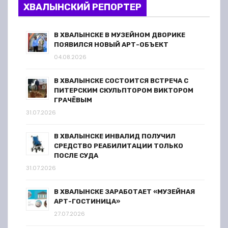
ХВАЛЫНСКИЙ РЕПОРТЕР
В ХВАЛЫНСКЕ В МУЗЕЙНОМ ДВОРИКЕ
ПОЯВИЛСЯ НОВЫЙ АРТ-ОБЪЕКТ
04.08.2026
В ХВАЛЫНСКЕ СОСТОИТСЯ ВСТРЕЧА С
ПИТЕРСКИМ СКУЛЬПТОРОМ ВИКТОРОМ
ГРАЧЁВЫМ
31.07.2026
В ХВАЛЫНСКЕ ИНВАЛИД ПОЛУЧИЛ
СРЕДСТВО РЕАБИЛИТАЦИИ ТОЛЬКО
ПОСЛЕ СУДА
31.07.2026
В ХВАЛЫНСКЕ ЗАРАБОТАЕТ «МУЗЕЙНАЯ
АРТ-ГОСТИНИЦА»
27.07.2026