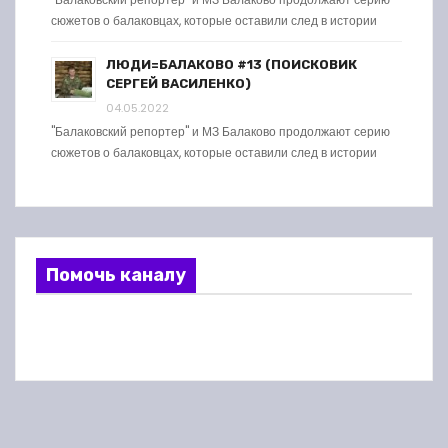
сюжетов о балаковцах, которые оставили след в истории
ЛЮДИ=БАЛАКОВО #13 (ПОИСКОВИК
СЕРГЕЙ ВАСИЛЕНКО)
04.05.2022
"Балаковский репортер" и МЗ Балаково продолжают серию
сюжетов о балаковцах, которые оставили след в истории
Помочь каналу