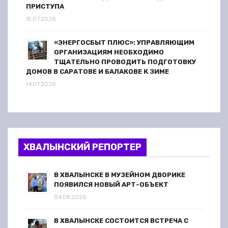
ПРИСТУПА
15.07.2026
«ЭНЕРГОСБЫТ ПЛЮС»: УПРАВЛЯЮЩИМ
ОРГАНИЗАЦИЯМ НЕОБХОДИМО
ТЩАТЕЛЬНО ПРОВОДИТЬ ПОДГОТОВКУ
ДОМОВ В САРАТОВЕ И БАЛАКОВЕ К ЗИМЕ
14.07.2026
ХВАЛЫНСКИЙ РЕПОРТЕР
В ХВАЛЫНСКЕ В МУЗЕЙНОМ ДВОРИКЕ
ПОЯВИЛСЯ НОВЫЙ АРТ-ОБЪЕКТ
04.08.2026
В ХВАЛЫНСКЕ СОСТОИТСЯ ВСТРЕЧА С