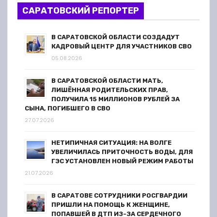
САРАТОВСКИЙ РЕПОРТЕР
В САРАТОВСКОЙ ОБЛАСТИ СОЗДАДУТ
КАДРОВЫЙ ЦЕНТР ДЛЯ УЧАСТНИКОВ СВО
05.08.2026
В САРАТОВСКОЙ ОБЛАСТИ МАТЬ,
ЛИШЁННАЯ РОДИТЕЛЬСКИХ ПРАВ,
ПОЛУЧИЛА 15 МИЛЛИОНОВ РУБЛЕЙ ЗА
СЫНА, ПОГИБШЕГО В СВО
27.07.2026
НЕТИПИЧНАЯ СИТУАЦИЯ: НА ВОЛГЕ
УВЕЛИЧИЛАСЬ ПРИТОЧНОСТЬ ВОДЫ, ДЛЯ
ГЭС УСТАНОВЛЕН НОВЫЙ РЕЖИМ РАБОТЫ
21.07.2026
В САРАТОВЕ СОТРУДНИКИ РОСГВАРДИИ
ПРИШЛИ НА ПОМОЩЬ К ЖЕНЩИНЕ,
ПОПАВШЕЙ В ДТП ИЗ-ЗА СЕРДЕЧНОГО