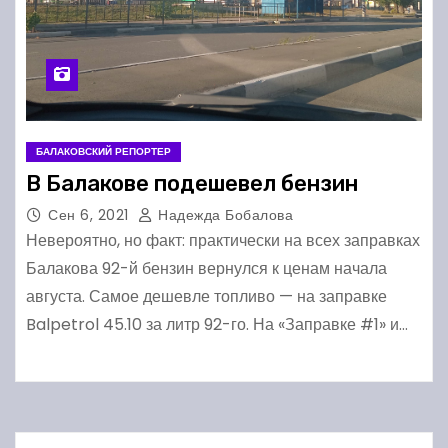
БАЛАКОВСКИЙ РЕПОРТЕР
В Балакове подешевел бензин
Сен 6, 2021
Надежда Бобалова
Невероятно, но факт: практически на всех заправках
Балакова 92-й бензин вернулся к ценам начала
августа. Самое дешевле топливо — на заправке
Balpetrol 45.10 за литр 92-го. На «Заправке #1» и…