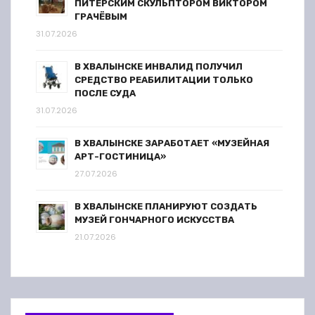
ПИТЕРСКИМ СКУЛЬПТОРОМ ВИКТОРОМ
ГРАЧЁВЫМ
31.07.2026
В ХВАЛЫНСКЕ ИНВАЛИД ПОЛУЧИЛ
СРЕДСТВО РЕАБИЛИТАЦИИ ТОЛЬКО
ПОСЛЕ СУДА
31.07.2026
В ХВАЛЫНСКЕ ЗАРАБОТАЕТ «МУЗЕЙНАЯ
АРТ-ГОСТИНИЦА»
27.07.2026
В ХВАЛЫНСКЕ ПЛАНИРУЮТ СОЗДАТЬ
МУЗЕЙ ГОНЧАРНОГО ИСКУССТВА
21.07.2026