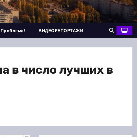
 Проблема!
ВИДЕОРЕПОРТАЖИ
а в число лучших в