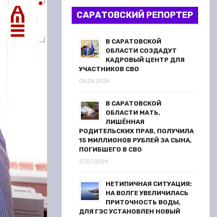
САРАТОВСКИЙ РЕПОРТЕР
В САРАТОВСКОЙ
ОБЛАСТИ СОЗДАДУТ
КАДРОВЫЙ ЦЕНТР ДЛЯ
УЧАСТНИКОВ СВО
05.08.2026
В САРАТОВСКОЙ
ОБЛАСТИ МАТЬ,
ЛИШЁННАЯ
РОДИТЕЛЬСКИХ ПРАВ, ПОЛУЧИЛА
15 МИЛЛИОНОВ РУБЛЕЙ ЗА СЫНА,
ПОГИБШЕГО В СВО
27.07.2026
НЕТИПИЧНАЯ СИТУАЦИЯ:
НА ВОЛГЕ УВЕЛИЧИЛАСЬ
ПРИТОЧНОСТЬ ВОДЫ,
ДЛЯ ГЭС УСТАНОВЛЕН НОВЫЙ