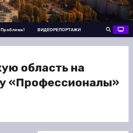
 Проблема!
ВИДЕОРЕПОРТАЖИ
кую область на
ву «Профессионалы»