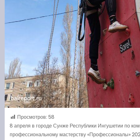
Просмотров:
58
8 апреля в городе Сунже Республики Ингушетии по ко
профессиональному мастерству «Профессионалы» 2025 