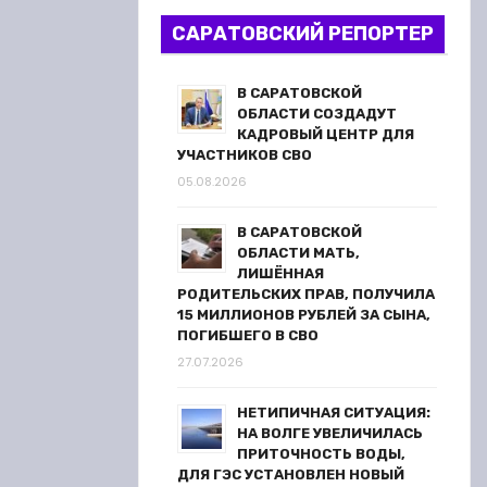
САРАТОВСКИЙ РЕПОРТЕР
В САРАТОВСКОЙ
ОБЛАСТИ СОЗДАДУТ
КАДРОВЫЙ ЦЕНТР ДЛЯ
УЧАСТНИКОВ СВО
05.08.2026
В САРАТОВСКОЙ
ОБЛАСТИ МАТЬ,
ЛИШЁННАЯ
РОДИТЕЛЬСКИХ ПРАВ, ПОЛУЧИЛА
15 МИЛЛИОНОВ РУБЛЕЙ ЗА СЫНА,
ПОГИБШЕГО В СВО
27.07.2026
НЕТИПИЧНАЯ СИТУАЦИЯ:
НА ВОЛГЕ УВЕЛИЧИЛАСЬ
ПРИТОЧНОСТЬ ВОДЫ,
ДЛЯ ГЭС УСТАНОВЛЕН НОВЫЙ