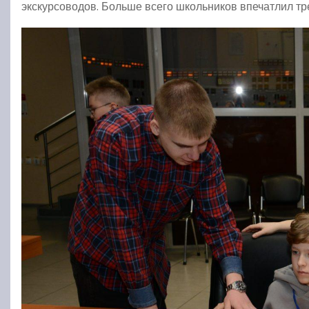
экскурсоводов. Больше всего школьников впечатлил тр