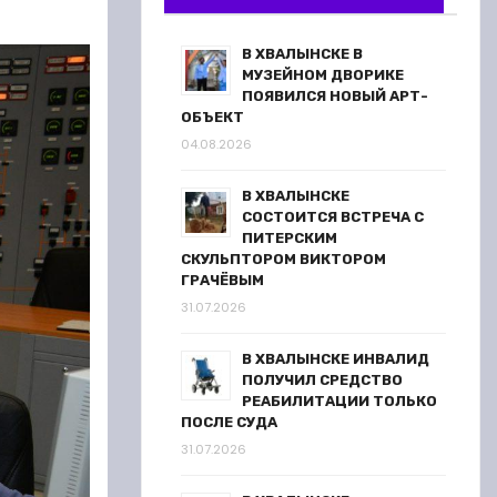
В ХВАЛЫНСКЕ В
МУЗЕЙНОМ ДВОРИКЕ
ПОЯВИЛСЯ НОВЫЙ АРТ-
ОБЪЕКТ
04.08.2026
В ХВАЛЫНСКЕ
СОСТОИТСЯ ВСТРЕЧА С
ПИТЕРСКИМ
СКУЛЬПТОРОМ ВИКТОРОМ
ГРАЧЁВЫМ
31.07.2026
В ХВАЛЫНСКЕ ИНВАЛИД
ПОЛУЧИЛ СРЕДСТВО
РЕАБИЛИТАЦИИ ТОЛЬКО
ПОСЛЕ СУДА
31.07.2026