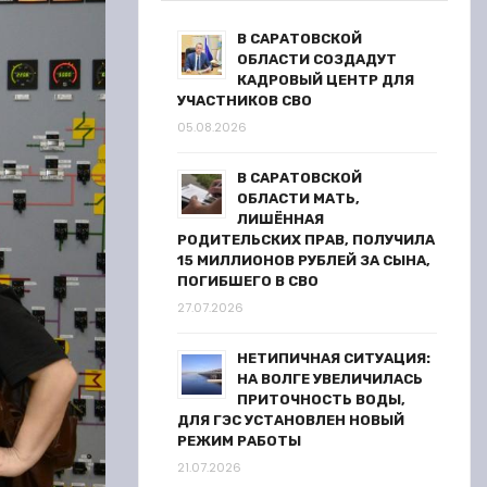
В САРАТОВСКОЙ
ОБЛАСТИ СОЗДАДУТ
КАДРОВЫЙ ЦЕНТР ДЛЯ
УЧАСТНИКОВ СВО
05.08.2026
В САРАТОВСКОЙ
ОБЛАСТИ МАТЬ,
ЛИШЁННАЯ
РОДИТЕЛЬСКИХ ПРАВ, ПОЛУЧИЛА
15 МИЛЛИОНОВ РУБЛЕЙ ЗА СЫНА,
ПОГИБШЕГО В СВО
27.07.2026
НЕТИПИЧНАЯ СИТУАЦИЯ:
НА ВОЛГЕ УВЕЛИЧИЛАСЬ
ПРИТОЧНОСТЬ ВОДЫ,
ДЛЯ ГЭС УСТАНОВЛЕН НОВЫЙ
РЕЖИМ РАБОТЫ
21.07.2026