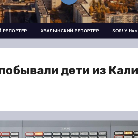
 РЕПОРТЕР
ХВАЛЫНСКИЙ РЕПОРТЕР
SOS! У Нас
побывали дети из Кал