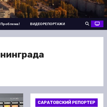
 Проблема!
ВИДЕОРЕПОРТАЖИ
ининграда
САРАТОВСКИЙ РЕПОРТЕР