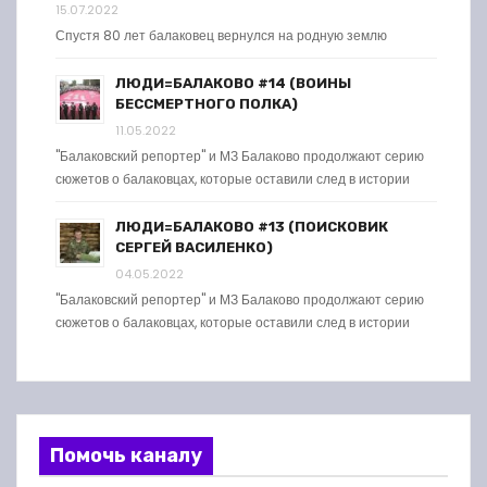
15.07.2022
Спустя 80 лет балаковец вернулся на родную землю
ЛЮДИ=БАЛАКОВО #14 (ВОИНЫ
БЕССМЕРТНОГО ПОЛКА)
11.05.2022
"Балаковский репортер" и МЗ Балаково продолжают серию
сюжетов о балаковцах, которые оставили след в истории
ЛЮДИ=БАЛАКОВО #13 (ПОИСКОВИК
СЕРГЕЙ ВАСИЛЕНКО)
04.05.2022
"Балаковский репортер" и МЗ Балаково продолжают серию
сюжетов о балаковцах, которые оставили след в истории
Помочь каналу