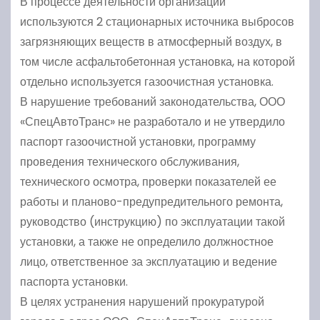
В процессе деятельности организации
используются 2 стационарных источника выбросов
загрязняющих веществ в атмосферный воздух, в
том числе асфальтобетонная установка, на которой
отдельно используется газоочистная установка.
В нарушение требований законодательства, ООО
«СпецАвтоТранс» не разработало и не утвердило
паспорт газоочистной установки, программу
проведения технического обслуживания,
технического осмотра, проверки показателей ее
работы и планово-предупредительного ремонта,
руководство (инструкцию) по эксплуатации такой
установки, а также не определило должностное
лицо, ответственное за эксплуатацию и ведение
паспорта установки.
В целях устранения нарушений прокуратурой