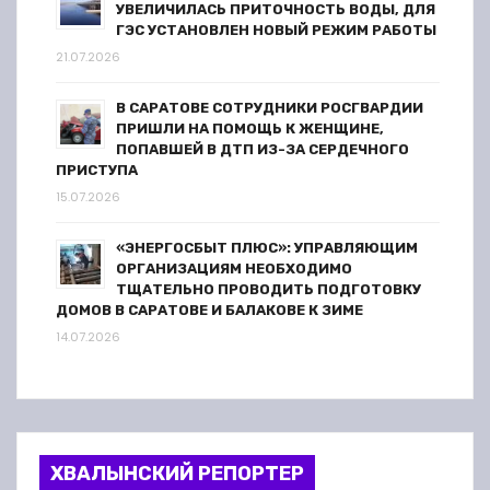
УВЕЛИЧИЛАСЬ ПРИТОЧНОСТЬ ВОДЫ, ДЛЯ
ГЭС УСТАНОВЛЕН НОВЫЙ РЕЖИМ РАБОТЫ
21.07.2026
В САРАТОВЕ СОТРУДНИКИ РОСГВАРДИИ
ПРИШЛИ НА ПОМОЩЬ К ЖЕНЩИНЕ,
ПОПАВШЕЙ В ДТП ИЗ-ЗА СЕРДЕЧНОГО
ПРИСТУПА
15.07.2026
«ЭНЕРГОСБЫТ ПЛЮС»: УПРАВЛЯЮЩИМ
ОРГАНИЗАЦИЯМ НЕОБХОДИМО
ТЩАТЕЛЬНО ПРОВОДИТЬ ПОДГОТОВКУ
ДОМОВ В САРАТОВЕ И БАЛАКОВЕ К ЗИМЕ
14.07.2026
ХВАЛЫНСКИЙ РЕПОРТЕР