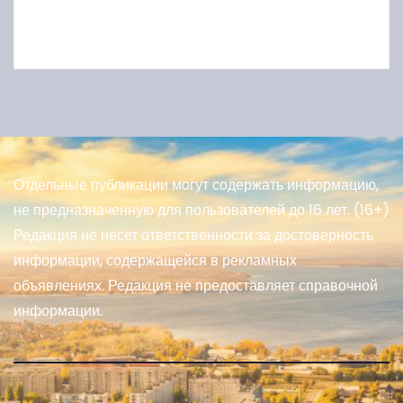
Отдельные публикации могут содержать информацию,
не предназначенную для пользователей до 16 лет. (16+)
Редакция не несет ответственности за достоверность
информации, содержащейся в рекламных
объявлениях. Редакция не предоставляет справочной
информации.