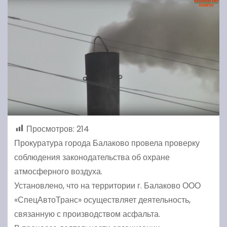
Просмотров:
214
Прокуратура города Балаково провела проверку
соблюдения законодательства об охране
атмосферного воздуха.
Установлено, что на территории г. Балаково ООО
«СпецАвтоТранс» осуществляет деятельность,
связанную с производством асфальта.