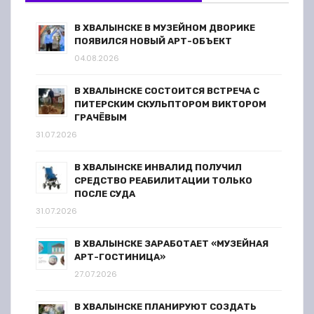
В ХВАЛЫНСКЕ В МУЗЕЙНОМ ДВОРИКЕ
ПОЯВИЛСЯ НОВЫЙ АРТ-ОБЪЕКТ
04.08.2026
В ХВАЛЫНСКЕ СОСТОИТСЯ ВСТРЕЧА С
ПИТЕРСКИМ СКУЛЬПТОРОМ ВИКТОРОМ
ГРАЧЁВЫМ
31.07.2026
В ХВАЛЫНСКЕ ИНВАЛИД ПОЛУЧИЛ
СРЕДСТВО РЕАБИЛИТАЦИИ ТОЛЬКО
ПОСЛЕ СУДА
31.07.2026
В ХВАЛЫНСКЕ ЗАРАБОТАЕТ «МУЗЕЙНАЯ
АРТ-ГОСТИНИЦА»
27.07.2026
В ХВАЛЫНСКЕ ПЛАНИРУЮТ СОЗДАТЬ