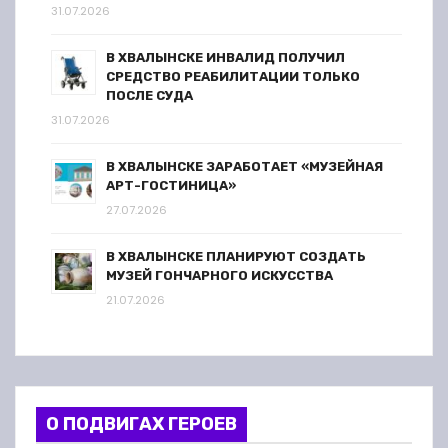
31.07.2026
В ХВАЛЫНСКЕ ИНВАЛИД ПОЛУЧИЛ
СРЕДСТВО РЕАБИЛИТАЦИИ ТОЛЬКО
ПОСЛЕ СУДА
31.07.2026
В ХВАЛЫНСКЕ ЗАРАБОТАЕТ «МУЗЕЙНАЯ
АРТ-ГОСТИНИЦА»
27.07.2026
В ХВАЛЫНСКЕ ПЛАНИРУЮТ СОЗДАТЬ
МУЗЕЙ ГОНЧАРНОГО ИСКУССТВА
21.07.2026
О ПОДВИГАХ ГЕРОЕВ