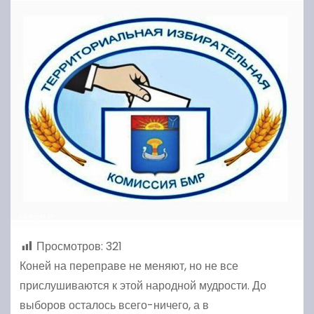
Просмотров:
321
Коней на переправе не меняют, но не все
прислушиваются к этой народной мудрости. До
выборов осталось всего-ничего, а в