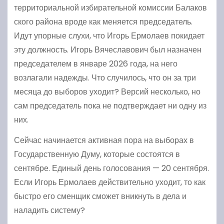
территориальной избирательной комиссии Балаков
ского района вроде как меняется председатель.
Идут упорные слухи, что Игорь Ермолаев покидает
эту должность. Игорь Вячеславович был назначен
председателем в январе 2026 года, на него
возлагали надежды. Что случилось, что он за три
месяца до выборов уходит? Версий несколько, но
сам председатель пока не подтверждает ни одну из
них.
Сейчас начинается активная пора на выборах в
Государственную Думу, которые состоятся в
сентябре. Единый день голосования — 20 сентября.
Если Игорь Ермолаев действительно уходит, то как
быстро его сменщик сможет вникнуть в дела и
наладить систему?