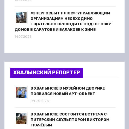
«ЭНЕРГОСБЫТ ПЛЮС»: УПРАВЛЯЮЩИМ
ОРГАНИЗАЦИЯМ НЕОБХОДИМО
ТЩАТЕЛЬНО ПРОВОДИТЬ ПОДГОТОВКУ
ДОМОВ В САРАТОВЕ И БАЛАКОВЕ К ЗИМЕ
14.07.2026
ХВАЛЫНСКИЙ РЕПОРТЕР
В ХВАЛЫНСКЕ В МУЗЕЙНОМ ДВОРИКЕ
ПОЯВИЛСЯ НОВЫЙ АРТ-ОБЪЕКТ
04.08.2026
В ХВАЛЫНСКЕ СОСТОИТСЯ ВСТРЕЧА С
ПИТЕРСКИМ СКУЛЬПТОРОМ ВИКТОРОМ
ГРАЧЁВЫМ