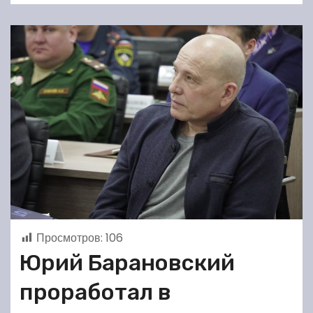
Просмотров:
106
Юрий Барановский
проработал в