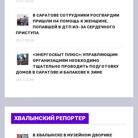
21.07.2026
В САРАТОВЕ СОТРУДНИКИ РОСГВАРДИИ
ПРИШЛИ НА ПОМОЩЬ К ЖЕНЩИНЕ,
ПОПАВШЕЙ В ДТП ИЗ-ЗА СЕРДЕЧНОГО
ПРИСТУПА
15.07.2026
«ЭНЕРГОСБЫТ ПЛЮС»: УПРАВЛЯЮЩИМ
ОРГАНИЗАЦИЯМ НЕОБХОДИМО
ТЩАТЕЛЬНО ПРОВОДИТЬ ПОДГОТОВКУ
ДОМОВ В САРАТОВЕ И БАЛАКОВЕ К ЗИМЕ
14.07.2026
ХВАЛЫНСКИЙ РЕПОРТЕР
В ХВАЛЫНСКЕ В МУЗЕЙНОМ ДВОРИКЕ