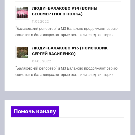
ЛЮДИ=БАЛАКОВО #14 (ВОИНЫ
БЕССМЕРТНОГО ПОЛКА)
11.05.2022
"Балаковский репортер" и МЗ Балаково продолжают серию
сюжетов о балаковцах, которые оставили след в истории
ЛЮДИ=БАЛАКОВО #13 (ПОИСКОВИК
СЕРГЕЙ ВАСИЛЕНКО)
04.05.2022
"Балаковский репортер" и МЗ Балаково продолжают серию
сюжетов о балаковцах, которые оставили след в истории
Помочь каналу