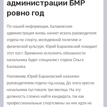
администрации БМР
ровно год
По нашей информации, балаковская
администрация вновь начнет искать руководителя
отдела по спорту, молодежной политике и
физической культуре. Юрий Барановский покидает
этот пост. Временно исполнять обязанности
начальника будет специалист отдела Ольга
Балашова.
Напомним, Юрий Барановский назначен
руководителем отдела год назад. До этого кресло
начальника пустовало три месяца. На эту
должность сложно найти кандидата, так как
профессиональные спортсмены на нее идти не