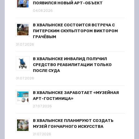
ПОЯВИЛСЯ НОВЫЙ АРТ-ОБЪЕКТ
04.08.2026
В ХВАЛЫНСКЕ СОСТОИТСЯ ВСТРЕЧА С
ПИТЕРСКИМ СКУЛЬПТОРОМ ВИКТОРОМ
ГРАЧЁВЫМ
31.07.2026
В ХВАЛЫНСКЕ ИНВАЛИД ПОЛУЧИЛ
СРЕДСТВО РЕАБИЛИТАЦИИ ТОЛЬКО
ПОСЛЕ СУДА
31.07.2026
В ХВАЛЫНСКЕ ЗАРАБОТАЕТ «МУЗЕЙНАЯ
АРТ-ГОСТИНИЦА»
27.07.2026
В ХВАЛЫНСКЕ ПЛАНИРУЮТ СОЗДАТЬ
МУЗЕЙ ГОНЧАРНОГО ИСКУССТВА
21.07.2026