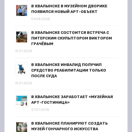
В ХВАЛЫНСКЕ В МУЗЕЙНОМ ДВОРИКЕ
ПОЯВИЛСЯ НОВЫЙ АРТ-ОБЪЕКТ
04.08.2026
В ХВАЛЫНСКЕ СОСТОИТСЯ ВСТРЕЧА С
ПИТЕРСКИМ СКУЛЬПТОРОМ ВИКТОРОМ
ГРАЧЁВЫМ
31.07.2026
В ХВАЛЫНСКЕ ИНВАЛИД ПОЛУЧИЛ
СРЕДСТВО РЕАБИЛИТАЦИИ ТОЛЬКО
ПОСЛЕ СУДА
31.07.2026
В ХВАЛЫНСКЕ ЗАРАБОТАЕТ «МУЗЕЙНАЯ
АРТ-ГОСТИНИЦА»
27.07.2026
В ХВАЛЫНСКЕ ПЛАНИРУЮТ СОЗДАТЬ
МУЗЕЙ ГОНЧАРНОГО ИСКУССТВА