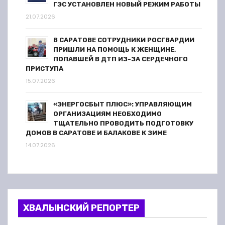
ГЭС УСТАНОВЛЕН НОВЫЙ РЕЖИМ РАБОТЫ
21.07.2026
В САРАТОВЕ СОТРУДНИКИ РОСГВАРДИИ
ПРИШЛИ НА ПОМОЩЬ К ЖЕНЩИНЕ,
ПОПАВШЕЙ В ДТП ИЗ-ЗА СЕРДЕЧНОГО
ПРИСТУПА
15.07.2026
«ЭНЕРГОСБЫТ ПЛЮС»: УПРАВЛЯЮЩИМ
ОРГАНИЗАЦИЯМ НЕОБХОДИМО
ТЩАТЕЛЬНО ПРОВОДИТЬ ПОДГОТОВКУ
ДОМОВ В САРАТОВЕ И БАЛАКОВЕ К ЗИМЕ
14.07.2026
ХВАЛЫНСКИЙ РЕПОРТЕР