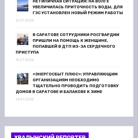
НЕТИПИЧНАЯ СИТУАЦИЯ: НА ВОЛГЕ
УВЕЛИЧИЛАСЬ ПРИТОЧНОСТЬ ВОДЫ, ДЛЯ
ГЭС УСТАНОВЛЕН НОВЫЙ РЕЖИМ РАБОТЫ
21.07.2026
В САРАТОВЕ СОТРУДНИКИ РОСГВАРДИИ
ПРИШЛИ НА ПОМОЩЬ К ЖЕНЩИНЕ,
ПОПАВШЕЙ В ДТП ИЗ-ЗА СЕРДЕЧНОГО
ПРИСТУПА
15.07.2026
«ЭНЕРГОСБЫТ ПЛЮС»: УПРАВЛЯЮЩИМ
ОРГАНИЗАЦИЯМ НЕОБХОДИМО
ТЩАТЕЛЬНО ПРОВОДИТЬ ПОДГОТОВКУ
ДОМОВ В САРАТОВЕ И БАЛАКОВЕ К ЗИМЕ
14.07.2026
ХВАЛЫНСКИЙ РЕПОРТЕР