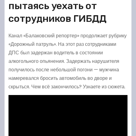
пытаясь уехать от
сотрудников ГИБДД
Канал «Балаковский репортер» продолжает рубрику
«Дорожный патруль». На этот раз сотрудниками
ДПС был задержан водитель в состоянии
алкогольного опьянения. Задержать нарушителя
получилось после небольшой погони — мужчина
намеревался бросить автомобиль во дворе и
скрыться. Чем всё закончилось? Узнаете из сюжета.