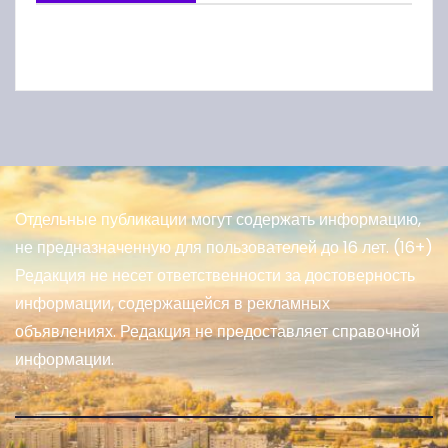
Отдельные публикации могут содержать информацию,
не предназначенную для пользователей до 16 лет. (16+)
Редакция не несет ответственности за достоверность
информации, содержащейся в рекламных
объявлениях. Редакция не предоставляет справочной
информации.