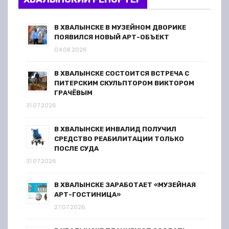
В ХВАЛЫНСКЕ В МУЗЕЙНОМ ДВОРИКЕ
ПОЯВИЛСЯ НОВЫЙ АРТ-ОБЪЕКТ
04.08.2026
В ХВАЛЫНСКЕ СОСТОИТСЯ ВСТРЕЧА С
ПИТЕРСКИМ СКУЛЬПТОРОМ ВИКТОРОМ
ГРАЧЁВЫМ
31.07.2026
В ХВАЛЫНСКЕ ИНВАЛИД ПОЛУЧИЛ
СРЕДСТВО РЕАБИЛИТАЦИИ ТОЛЬКО
ПОСЛЕ СУДА
31.07.2026
В ХВАЛЫНСКЕ ЗАРАБОТАЕТ «МУЗЕЙНАЯ
АРТ-ГОСТИНИЦА»
27.07.2026