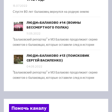
15.07.2022
Спустя 80 лет балаковец вернулся на родную землю
ЛЮДИ=БАЛАКОВО #14 (ВОИНЫ
БЕССМЕРТНОГО ПОЛКА)
11.05.2022
"Балаковский репортер" и МЗ Балаково продолжают серию
сюжетов о балаковцах, которые оставили след в истории
ЛЮДИ=БАЛАКОВО #13 (ПОИСКОВИК
СЕРГЕЙ ВАСИЛЕНКО)
04.05.2022
"Балаковский репортер" и МЗ Балаково продолжают серию
сюжетов о балаковцах, которые оставили след в истории
Помочь каналу