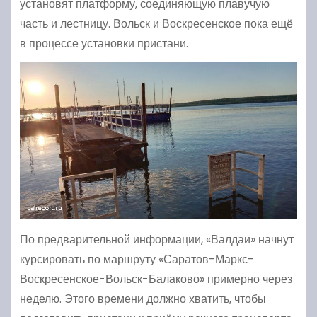
установят платформу, соединяющую плавучую
часть и лестницу. Вольск и Воскресенское пока ещё
в процессе установки пристани.
По предварительной информации, «Валдаи» начнут
курсировать по маршруту «Саратов-Маркс-
Воскресенское-Вольск-Балаково» примерно через
неделю. Этого времени должно хватить, чтобы