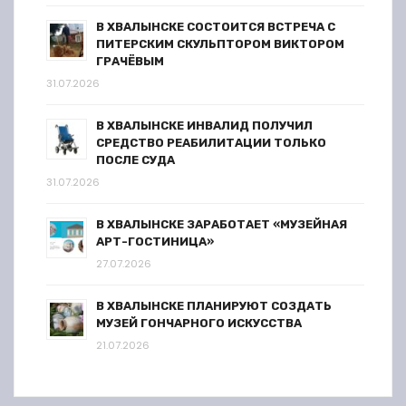
В ХВАЛЫНСКЕ СОСТОИТСЯ ВСТРЕЧА С
ПИТЕРСКИМ СКУЛЬПТОРОМ ВИКТОРОМ
ГРАЧЁВЫМ
31.07.2026
В ХВАЛЫНСКЕ ИНВАЛИД ПОЛУЧИЛ
СРЕДСТВО РЕАБИЛИТАЦИИ ТОЛЬКО
ПОСЛЕ СУДА
31.07.2026
В ХВАЛЫНСКЕ ЗАРАБОТАЕТ «МУЗЕЙНАЯ
АРТ-ГОСТИНИЦА»
27.07.2026
В ХВАЛЫНСКЕ ПЛАНИРУЮТ СОЗДАТЬ
МУЗЕЙ ГОНЧАРНОГО ИСКУССТВА
21.07.2026