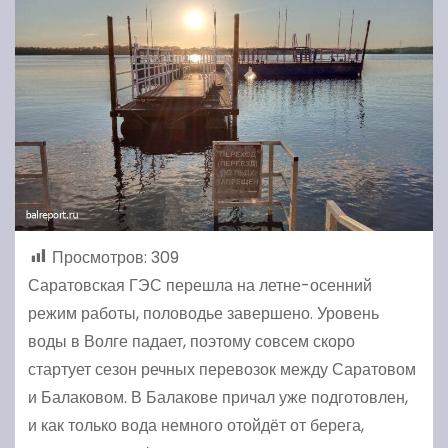
Просмотров:
309
Саратовская ГЭС перешла на летне-осенний
режим работы, половодье завершено. Уровень
воды в Волге падает, поэтому совсем скоро
стартует сезон речных перевозок между Саратовом
и Балаковом. В Балакове причал уже подготовлен,
и как только вода немного отойдёт от берега,