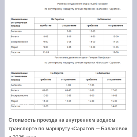
Стоимость проезда на внутреннем водном
транспорте по маршруту «Саратов — Балаково»