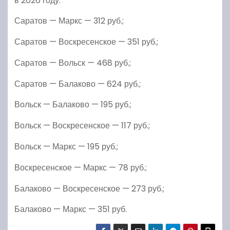
в 2026 году:
Саратов — Маркс — 312 руб.;
Саратов — Воскресенское — 351 руб.;
Саратов — Вольск — 468 руб.;
Саратов — Балаково — 624 руб.;
Вольск — Балаково — 195 руб.;
Вольск — Воскресенское — 117 руб.;
Вольск — Маркс — 195 руб.;
Воскресенское — Маркс — 78 руб.;
Балаково — Воскресенское — 273 руб.;
Балаково — Маркс — 351 руб.