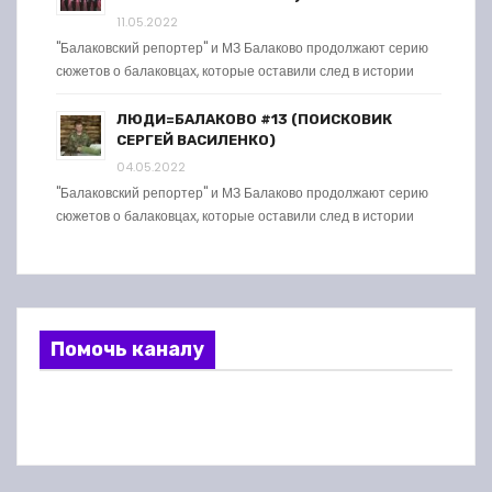
11.05.2022
"Балаковский репортер" и МЗ Балаково продолжают серию
сюжетов о балаковцах, которые оставили след в истории
ЛЮДИ=БАЛАКОВО #13 (ПОИСКОВИК
СЕРГЕЙ ВАСИЛЕНКО)
04.05.2022
"Балаковский репортер" и МЗ Балаково продолжают серию
сюжетов о балаковцах, которые оставили след в истории
Помочь каналу