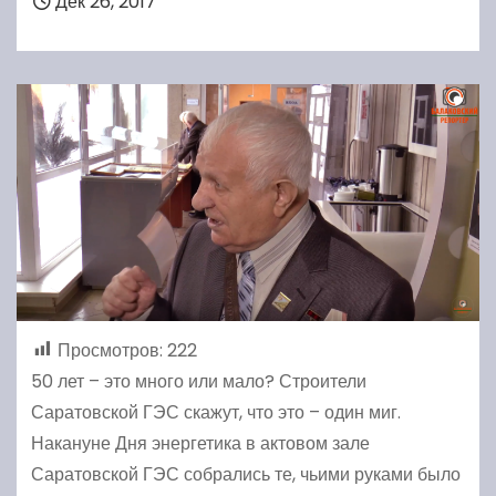
Дек 26, 2017
Просмотров:
222
50 лет – это много или мало? Строители
Саратовской ГЭС скажут, что это – один миг.
Накануне Дня энергетика в актовом зале
Саратовской ГЭС собрались те, чьими руками было