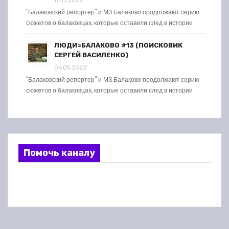
11.05.2022
"Балаковский репортер" и МЗ Балаково продолжают серию
сюжетов о балаковцах, которые оставили след в истории
ЛЮДИ=БАЛАКОВО #13 (ПОИСКОВИК
СЕРГЕЙ ВАСИЛЕНКО)
04.05.2022
"Балаковский репортер" и МЗ Балаково продолжают серию
сюжетов о балаковцах, которые оставили след в истории
Помочь каналу