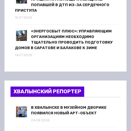
ПОПАВШЕЙ В ДТП ИЗ-ЗА СЕРДЕЧНОГО
ПРИСТУПА
15.07.2026
«ЭНЕРГОСБЫТ ПЛЮС»: УПРАВЛЯЮЩИМ
ОРГАНИЗАЦИЯМ НЕОБХОДИМО
ТЩАТЕЛЬНО ПРОВОДИТЬ ПОДГОТОВКУ
ДОМОВ В САРАТОВЕ И БАЛАКОВЕ К ЗИМЕ
14.07.2026
ХВАЛЫНСКИЙ РЕПОРТЕР
В ХВАЛЫНСКЕ В МУЗЕЙНОМ ДВОРИКЕ
ПОЯВИЛСЯ НОВЫЙ АРТ-ОБЪЕКТ
04.08.2026