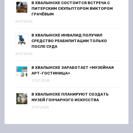
В ХВАЛЫНСКЕ СОСТОИТСЯ ВСТРЕЧА С
ПИТЕРСКИМ СКУЛЬПТОРОМ ВИКТОРОМ
ГРАЧЁВЫМ
31.07.2026
В ХВАЛЫНСКЕ ИНВАЛИД ПОЛУЧИЛ
СРЕДСТВО РЕАБИЛИТАЦИИ ТОЛЬКО
ПОСЛЕ СУДА
31.07.2026
В ХВАЛЫНСКЕ ЗАРАБОТАЕТ «МУЗЕЙНАЯ
АРТ-ГОСТИНИЦА»
27.07.2026
В ХВАЛЫНСКЕ ПЛАНИРУЮТ СОЗДАТЬ
МУЗЕЙ ГОНЧАРНОГО ИСКУССТВА
21.07.2026