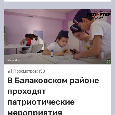
Просмотров:
153
В Балаковском районе
проходят
патриотические
мероприятия