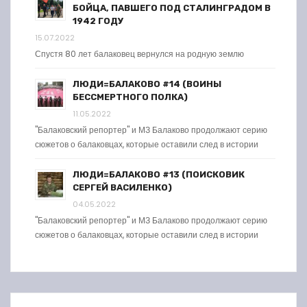
БОЙЦА, ПАВШЕГО ПОД СТАЛИНГРАДОМ В
1942 ГОДУ
15.07.2022
Спустя 80 лет балаковец вернулся на родную землю
ЛЮДИ=БАЛАКОВО #14 (ВОИНЫ
БЕССМЕРТНОГО ПОЛКА)
11.05.2022
"Балаковский репортер" и МЗ Балаково продолжают серию
сюжетов о балаковцах, которые оставили след в истории
ЛЮДИ=БАЛАКОВО #13 (ПОИСКОВИК
СЕРГЕЙ ВАСИЛЕНКО)
04.05.2022
"Балаковский репортер" и МЗ Балаково продолжают серию
сюжетов о балаковцах, которые оставили след в истории