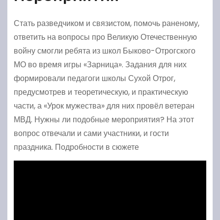
Стать разведчиком и связистом, помочь раненому,
ответить на вопросы про Великую Отечественную
войну смогли ребята из школ Быково-Отрогского
МО во время игры «Зарница». Задания для них
формировали педагоги школы Сухой Отрог,
предусмотрев и теоретическую, и практическую
части, а «Урок мужества» для них провёл ветеран
МВД. Нужны ли подобные мероприятия? На этот
вопрос отвечали и сами участники, и гости
праздника. Подробности в сюжете