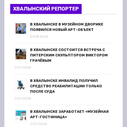
ХВАЛЫНСКИЙ РЕПОРТЕР
В ХВАЛЫНСКЕ В МУЗЕЙНОМ ДВОРИКЕ
ПОЯВИЛСЯ НОВЫЙ АРТ-ОБЪЕКТ
04.08.2026
В ХВАЛЫНСКЕ СОСТОИТСЯ ВСТРЕЧА С
ПИТЕРСКИМ СКУЛЬПТОРОМ ВИКТОРОМ
ГРАЧЁВЫМ
31.07.2026
В ХВАЛЫНСКЕ ИНВАЛИД ПОЛУЧИЛ
СРЕДСТВО РЕАБИЛИТАЦИИ ТОЛЬКО
ПОСЛЕ СУДА
31.07.2026
В ХВАЛЫНСКЕ ЗАРАБОТАЕТ «МУЗЕЙНАЯ
АРТ-ГОСТИНИЦА»
27.07.2026