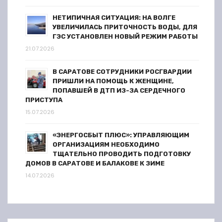
НЕТИПИЧНАЯ СИТУАЦИЯ: НА ВОЛГЕ
УВЕЛИЧИЛАСЬ ПРИТОЧНОСТЬ ВОДЫ, ДЛЯ
ГЭС УСТАНОВЛЕН НОВЫЙ РЕЖИМ РАБОТЫ
21.07.2026
В САРАТОВЕ СОТРУДНИКИ РОСГВАРДИИ
ПРИШЛИ НА ПОМОЩЬ К ЖЕНЩИНЕ,
ПОПАВШЕЙ В ДТП ИЗ-ЗА СЕРДЕЧНОГО
ПРИСТУПА
15.07.2026
«ЭНЕРГОСБЫТ ПЛЮС»: УПРАВЛЯЮЩИМ
ОРГАНИЗАЦИЯМ НЕОБХОДИМО
ТЩАТЕЛЬНО ПРОВОДИТЬ ПОДГОТОВКУ
ДОМОВ В САРАТОВЕ И БАЛАКОВЕ К ЗИМЕ
14.07.2026