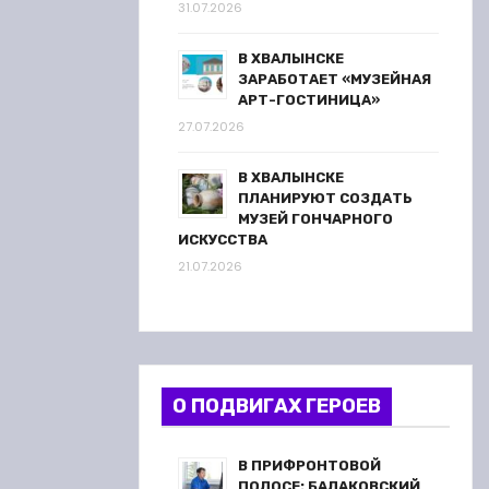
31.07.2026
В ХВАЛЫНСКЕ
ЗАРАБОТАЕТ «МУЗЕЙНАЯ
АРТ-ГОСТИНИЦА»
27.07.2026
В ХВАЛЫНСКЕ
ПЛАНИРУЮТ СОЗДАТЬ
МУЗЕЙ ГОНЧАРНОГО
ИСКУССТВА
21.07.2026
О ПОДВИГАХ ГЕРОЕВ
В ПРИФРОНТОВОЙ
ПОЛОСЕ: БАЛАКОВСКИЙ