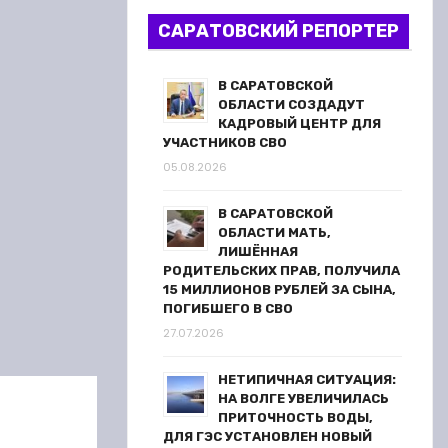
САРАТОВСКИЙ РЕПОРТЕР
В САРАТОВСКОЙ
ОБЛАСТИ СОЗДАДУТ
КАДРОВЫЙ ЦЕНТР ДЛЯ
УЧАСТНИКОВ СВО
05.08.2026
В САРАТОВСКОЙ
ОБЛАСТИ МАТЬ,
ЛИШЁННАЯ
РОДИТЕЛЬСКИХ ПРАВ, ПОЛУЧИЛА
15 МИЛЛИОНОВ РУБЛЕЙ ЗА СЫНА,
ПОГИБШЕГО В СВО
27.07.2026
НЕТИПИЧНАЯ СИТУАЦИЯ:
НА ВОЛГЕ УВЕЛИЧИЛАСЬ
ПРИТОЧНОСТЬ ВОДЫ,
ДЛЯ ГЭС УСТАНОВЛЕН НОВЫЙ