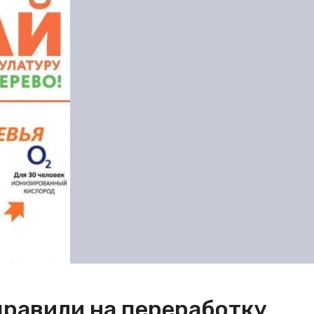
правили на переработку