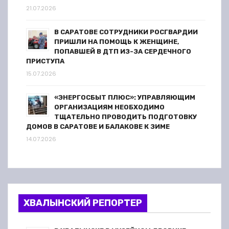
21.07.2026
В САРАТОВЕ СОТРУДНИКИ РОСГВАРДИИ
ПРИШЛИ НА ПОМОЩЬ К ЖЕНЩИНЕ,
ПОПАВШЕЙ В ДТП ИЗ-ЗА СЕРДЕЧНОГО
ПРИСТУПА
15.07.2026
«ЭНЕРГОСБЫТ ПЛЮС»: УПРАВЛЯЮЩИМ
ОРГАНИЗАЦИЯМ НЕОБХОДИМО
ТЩАТЕЛЬНО ПРОВОДИТЬ ПОДГОТОВКУ
ДОМОВ В САРАТОВЕ И БАЛАКОВЕ К ЗИМЕ
14.07.2026
ХВАЛЫНСКИЙ РЕПОРТЕР