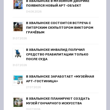
В ХВАЛЫНСКЕ В МУЗЕЙНОМ ДВОРИКЕ
ПОЯВИЛСЯ НОВЫЙ АРТ-ОБЪЕКТ
04.08.2026
В ХВАЛЫНСКЕ СОСТОИТСЯ ВСТРЕЧА С
ПИТЕРСКИМ СКУЛЬПТОРОМ ВИКТОРОМ
ГРАЧЁВЫМ
31.07.2026
В ХВАЛЫНСКЕ ИНВАЛИД ПОЛУЧИЛ
СРЕДСТВО РЕАБИЛИТАЦИИ ТОЛЬКО
ПОСЛЕ СУДА
31.07.2026
В ХВАЛЫНСКЕ ЗАРАБОТАЕТ «МУЗЕЙНАЯ
АРТ-ГОСТИНИЦА»
27.07.2026
В ХВАЛЫНСКЕ ПЛАНИРУЮТ СОЗДАТЬ
МУЗЕЙ ГОНЧАРНОГО ИСКУССТВА
21.07.2026