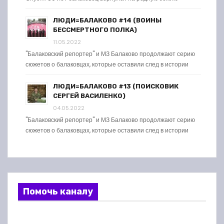
ЛЮДИ=БАЛАКОВО #14 (ВОИНЫ
БЕССМЕРТНОГО ПОЛКА)
11.05.2022
"Балаковский репортер" и МЗ Балаково продолжают серию
сюжетов о балаковцах, которые оставили след в истории
ЛЮДИ=БАЛАКОВО #13 (ПОИСКОВИК
СЕРГЕЙ ВАСИЛЕНКО)
04.05.2022
"Балаковский репортер" и МЗ Балаково продолжают серию
сюжетов о балаковцах, которые оставили след в истории
Помочь каналу