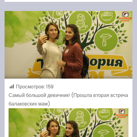
Просмотров:
159
Самый большой девичник! (Прошла вторая встреча
балаковских мам)